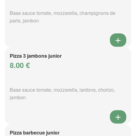
Base sauce tomate, mozzarella, champignons de
paris, jambon
Pizza 3 jambons junior
8.00 €
Base sauce tomate, mozzarella, lardons, chorizo,
jambon
Pizza barbecue junior