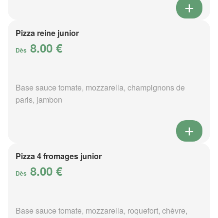
Pizza reine junior
8.00 €
Dès
Base sauce tomate, mozzarella, champignons de
paris, jambon
Pizza 4 fromages junior
8.00 €
Dès
Base sauce tomate, mozzarella, roquefort, chèvre,