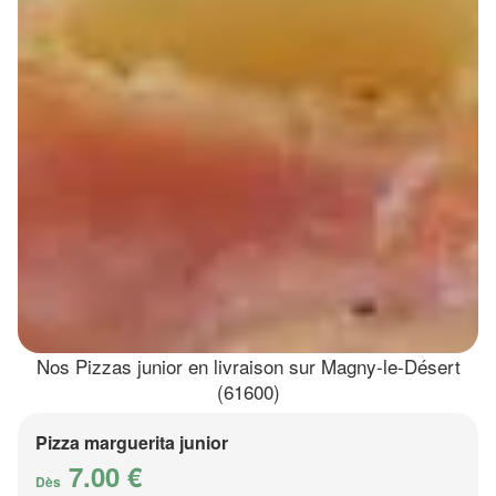
Nos Pizzas junior en livraison sur Magny-le-Désert
(61600)
Pizza marguerita junior
7.00 €
Dès