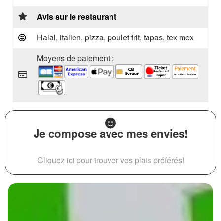
Avis sur le restaurant
Halal, italien, pizza, poulet frit, tapas, tex mex
Moyens de paiement :
Je compose avec mes envies!
Cliquez ici pour trouver vos plats préférés!