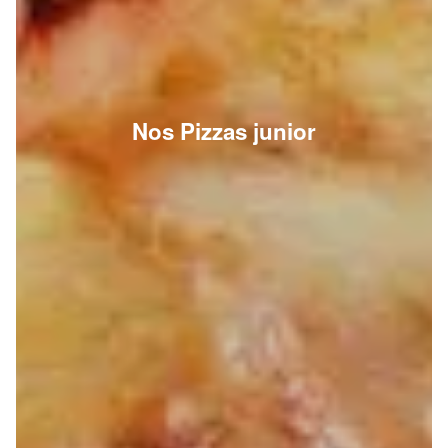
Nos Pizzas junior