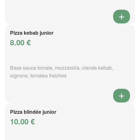
Pizza kebab junior
8.00 €
Base sauce tomate, mozzarella, viande kebab,
oignons, tomates fraîches
Pizza blindée junior
10.00 €