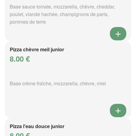
Base sauce tomate, mozzarella, chèvre, cheddar,
poulet, viande hachée, champignons de paris,
pommes de terre
Pizza chèvre meil junior
8.00 €
Base crème fraîche, mozzarella, chèvre, miel
Pizza l'eau douce junior
8.00 €