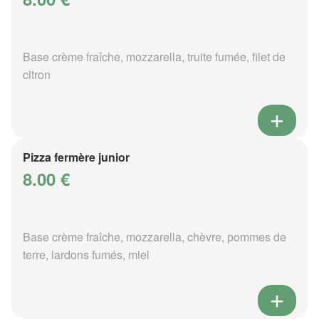
Base crème fraîche, mozzarella, truite fumée, filet de
citron
Pizza fermère junior
8.00 €
Base crème fraîche, mozzarella, chèvre, pommes de
terre, lardons fumés, miel