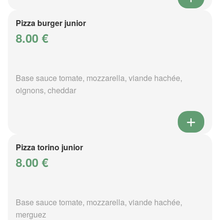
Pizza burger junior
8.00 €
Base sauce tomate, mozzarella, viande hachée,
oignons, cheddar
Pizza torino junior
8.00 €
Base sauce tomate, mozzarella, viande hachée,
merguez