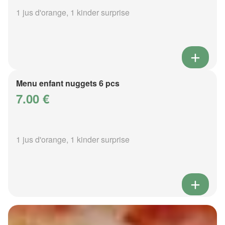
1 jus d'orange, 1 kinder surprise
Menu enfant nuggets 6 pcs
7.00 €
1 jus d'orange, 1 kinder surprise