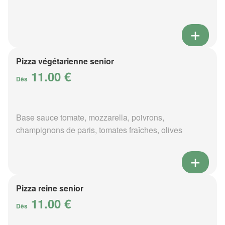
Pizza végétarienne senior
11.00 €
Dès
Base sauce tomate, mozzarella, poivrons,
champignons de paris, tomates fraîches, olives
Pizza reine senior
11.00 €
Dès