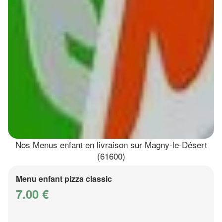
Nos Menus enfant en livraison sur Magny-le-Désert
(61600)
Menu enfant pizza classic
7.00 €