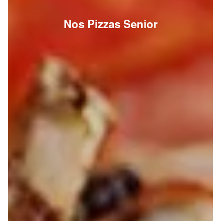
Nos Pizzas Senior