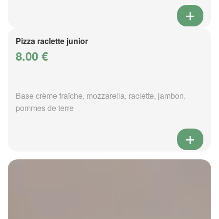
Pizza raclette junior
8.00 €
Base crème fraîche, mozzarella, raclette, jambon,
pommes de terre