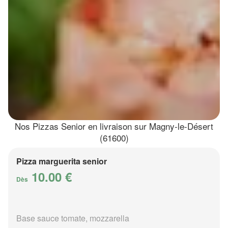
Nos Pizzas Senior en livraison sur Magny-le-Désert
(61600)
Pizza marguerita senior
10.00 €
Dès
Base sauce tomate, mozzarella