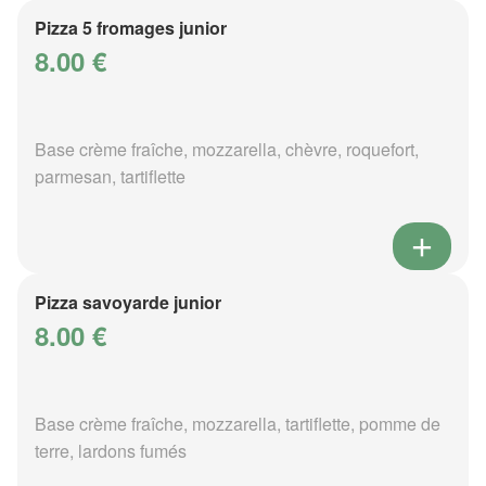
Pizza 5 fromages junior
8.00 €
Base crème fraîche, mozzarella, chèvre, roquefort,
parmesan, tartiflette
Pizza savoyarde junior
8.00 €
Base crème fraîche, mozzarella, tartiflette, pomme de
terre, lardons fumés