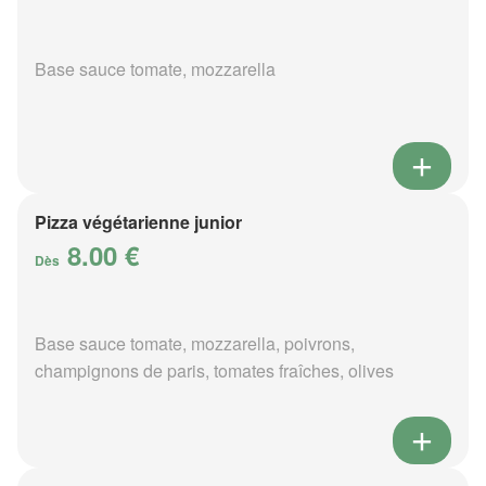
Base sauce tomate, mozzarella
Pizza végétarienne junior
8.00 €
Dès
Base sauce tomate, mozzarella, poivrons,
champignons de paris, tomates fraîches, olives