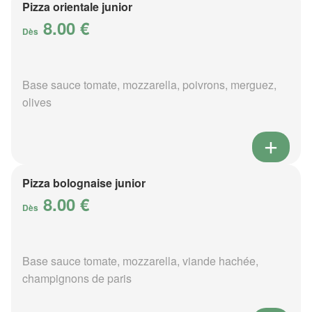
Pizza orientale junior
8.00 €
Dès
Base sauce tomate, mozzarella, poivrons, merguez,
olives
Pizza bolognaise junior
8.00 €
Dès
Base sauce tomate, mozzarella, viande hachée,
champignons de paris