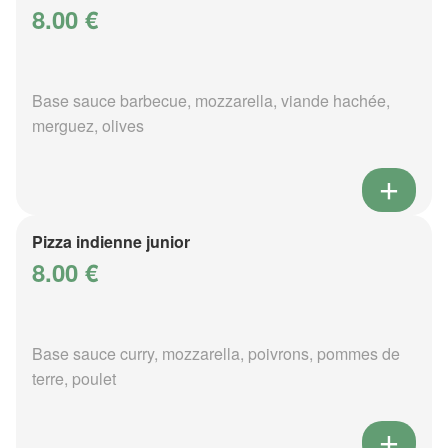
8.00 €
Base sauce barbecue, mozzarella, viande hachée,
merguez, olives
Pizza indienne junior
8.00 €
Base sauce curry, mozzarella, poivrons, pommes de
terre, poulet