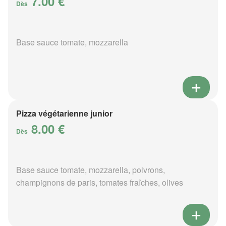
7.00 €
Dès
Base sauce tomate, mozzarella
Pizza végétarienne junior
8.00 €
Dès
Base sauce tomate, mozzarella, poivrons,
champignons de paris, tomates fraîches, olives