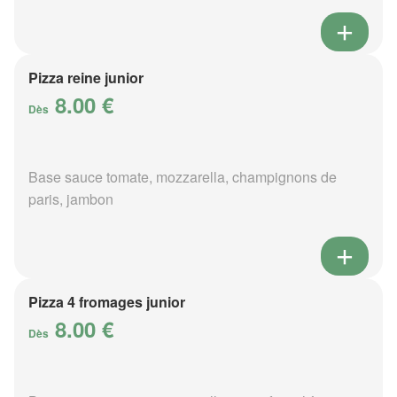
Pizza reine junior
8.00 €
Dès
Base sauce tomate, mozzarella, champignons de
paris, jambon
Pizza 4 fromages junior
8.00 €
Dès