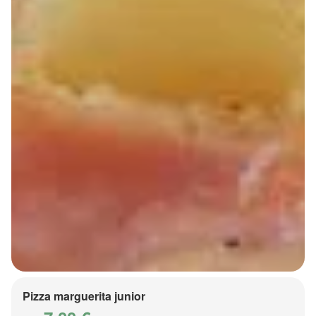
Pizza marguerita junior