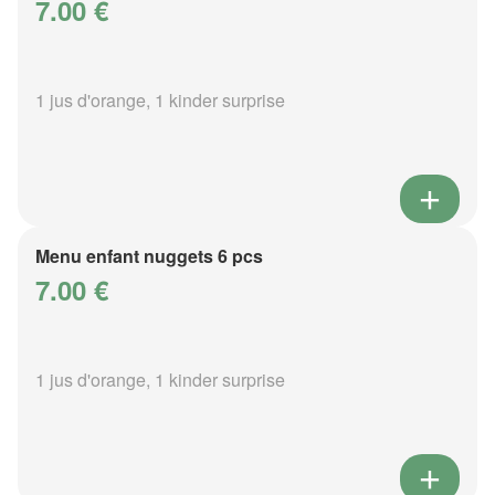
7.00 €
1 jus d'orange, 1 kinder surprise
Menu enfant nuggets 6 pcs
7.00 €
1 jus d'orange, 1 kinder surprise