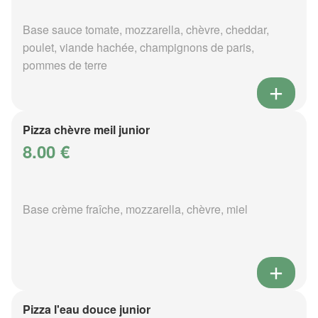
Base sauce tomate, mozzarella, chèvre, cheddar,
poulet, viande hachée, champignons de paris,
pommes de terre
Pizza chèvre meil junior
8.00 €
Base crème fraîche, mozzarella, chèvre, miel
Pizza l'eau douce junior