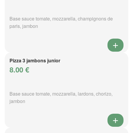
Base sauce tomate, mozzarella, champignons de
paris, jambon
Pizza 3 jambons junior
8.00 €
Base sauce tomate, mozzarella, lardons, chorizo,
jambon