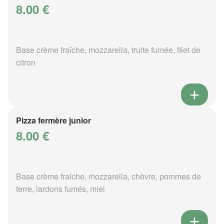
8.00 €
Base crème fraîche, mozzarella, truite fumée, filet de
citron
Pizza fermère junior
8.00 €
Base crème fraîche, mozzarella, chèvre, pommes de
terre, lardons fumés, miel