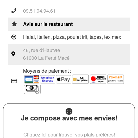
09.51.94.94.61
Avis sur le restaurant
Halal, italien, pizza, poulet frit, tapas, tex mex
46, rue d'Hautvie
61600 La Ferté Macé
Moyens de paiement :
Je compose avec mes envies!
Cliquez ici pour trouver vos plats préférés!