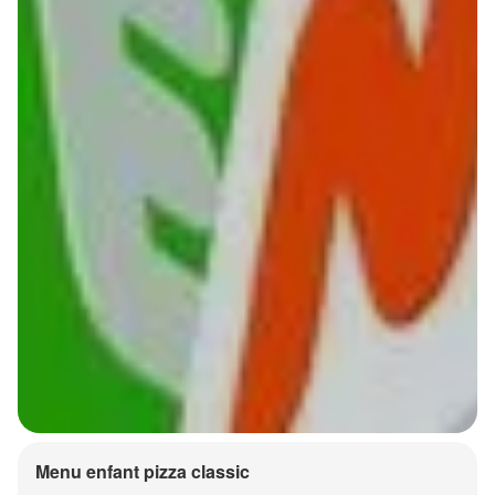
Menu enfant pizza classic