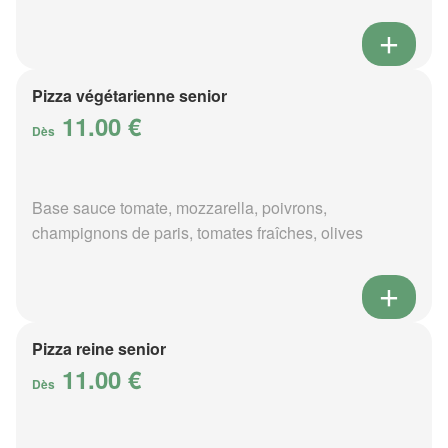
Pizza végétarienne senior
11.00 €
Dès
Base sauce tomate, mozzarella, poivrons,
champignons de paris, tomates fraîches, olives
Pizza reine senior
11.00 €
Dès