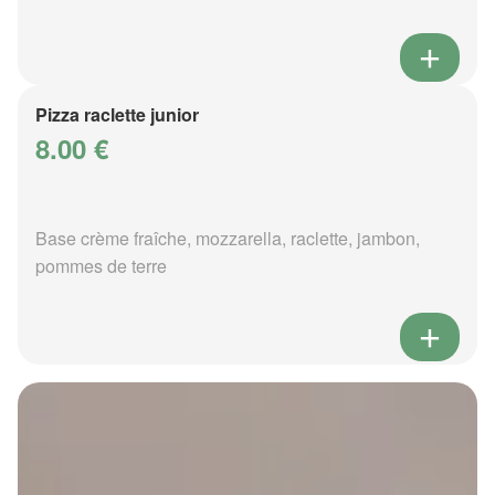
Pizza raclette junior
8.00 €
Base crème fraîche, mozzarella, raclette, jambon,
pommes de terre