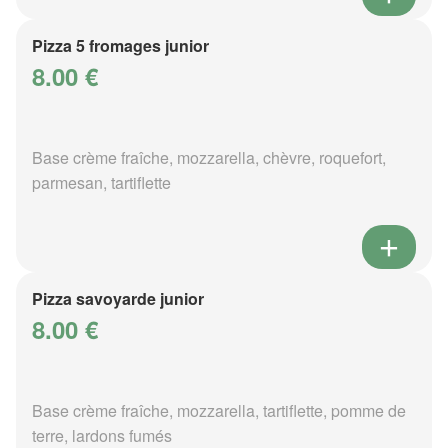
Pizza 5 fromages junior
8.00 €
Base crème fraîche, mozzarella, chèvre, roquefort,
parmesan, tartiflette
Pizza savoyarde junior
8.00 €
Base crème fraîche, mozzarella, tartiflette, pomme de
terre, lardons fumés