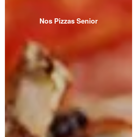
Nos Pizzas Senior