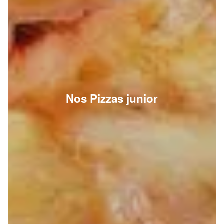
Nos Pizzas junior