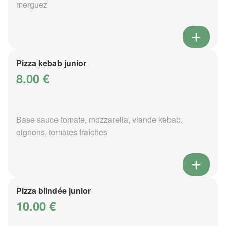
merguez
Pizza kebab junior
8.00 €
Base sauce tomate, mozzarella, viande kebab,
oignons, tomates fraîches
Pizza blindée junior
10.00 €