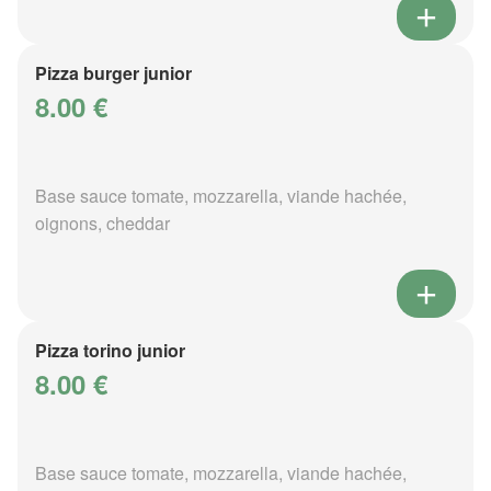
Pizza burger junior
8.00 €
Base sauce tomate, mozzarella, viande hachée,
oignons, cheddar
Pizza torino junior
8.00 €
Base sauce tomate, mozzarella, viande hachée,