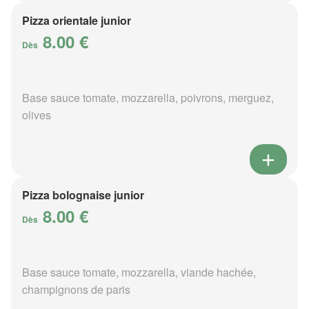
Pizza orientale junior
8.00 €
Dès
Base sauce tomate, mozzarella, poivrons, merguez,
olives
Pizza bolognaise junior
8.00 €
Dès
Base sauce tomate, mozzarella, viande hachée,
champignons de paris