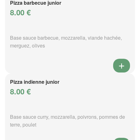
Pizza barbecue junior
8.00 €
Base sauce barbecue, mozzarella, viande hachée,
merguez, olives
Pizza indienne junior
8.00 €
Base sauce curry, mozzarella, poivrons, pommes de
terre, poulet