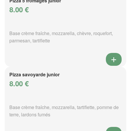
Pizza 5 fromages junior
8.00 €
Base crème fraîche, mozzarella, chèvre, roquefort,
parmesan, tartiflette
Pizza savoyarde junior
8.00 €
Base crème fraîche, mozzarella, tartiflette, pomme de
terre, lardons fumés