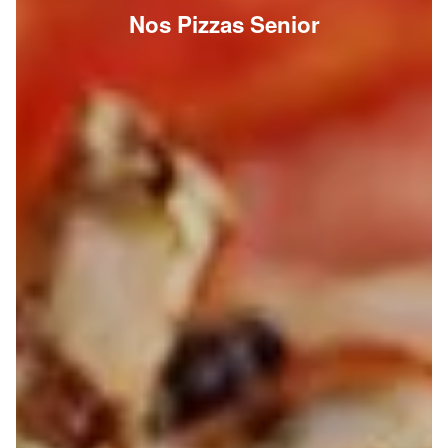
Nos Pizzas Senior