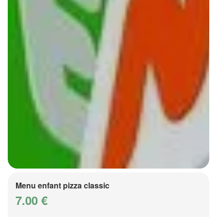
Menu enfant pizza classic
7.00 €