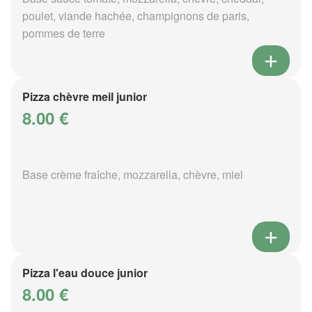
poulet, viande hachée, champignons de paris,
pommes de terre
Pizza chèvre meil junior
8.00 €
Base crème fraîche, mozzarella, chèvre, miel
Pizza l'eau douce junior
8.00 €