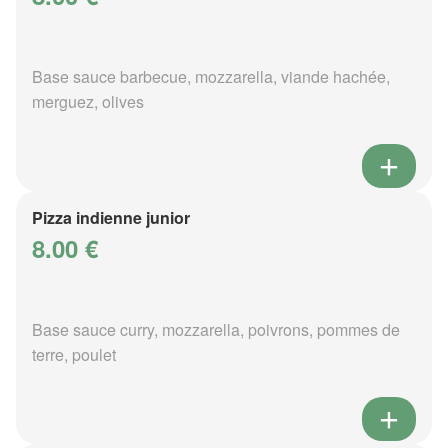
Base sauce barbecue, mozzarella, viande hachée,
merguez, olives
Pizza indienne junior
8.00 €
Base sauce curry, mozzarella, poivrons, pommes de
terre, poulet