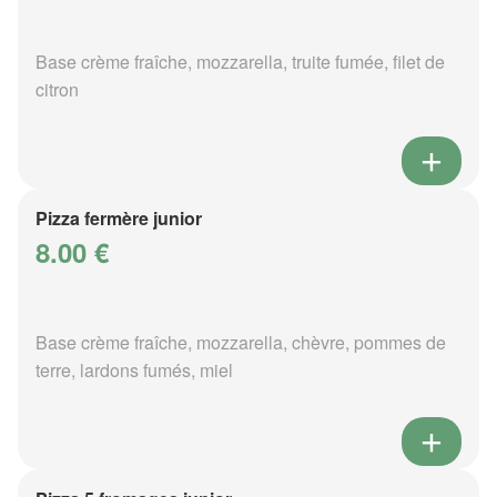
Base crème fraîche, mozzarella, truite fumée, filet de
citron
Pizza fermère junior
8.00 €
Base crème fraîche, mozzarella, chèvre, pommes de
terre, lardons fumés, miel