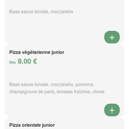
Base sauce tomate, mozzarella
Pizza végétarienne junior
8.00 €
Dès
Base sauce tomate, mozzarella, poivrons,
champignons de paris, tomates fraîches, olives
Pizza orientale junior