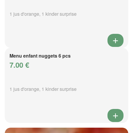
1 jus d'orange, 1 kinder surprise
Menu enfant nuggets 6 pcs
7.00 €
1 jus d'orange, 1 kinder surprise