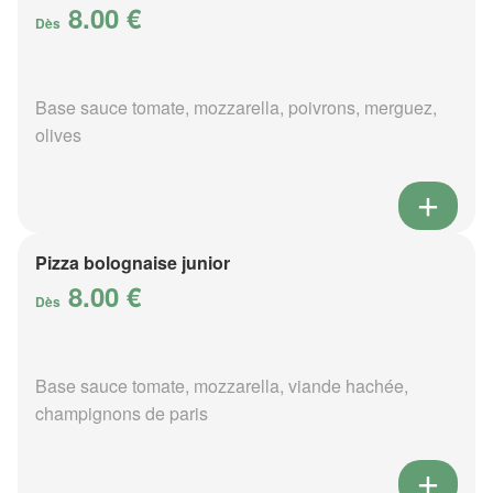
8.00 €
Dès
Base sauce tomate, mozzarella, poivrons, merguez,
olives
Pizza bolognaise junior
8.00 €
Dès
Base sauce tomate, mozzarella, viande hachée,
champignons de paris