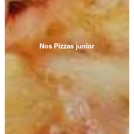
Nos Pizzas junior