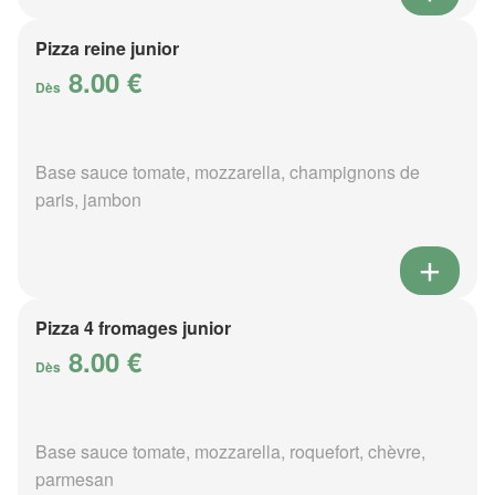
Pizza reine junior
8.00 €
Dès
Base sauce tomate, mozzarella, champignons de
paris, jambon
Pizza 4 fromages junior
8.00 €
Dès
Base sauce tomate, mozzarella, roquefort, chèvre,
parmesan