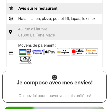
Avis sur le restaurant
Halal, italien, pizza, poulet frit, tapas, tex mex
46, rue d'Hautvie
61600 La Ferté Macé
Moyens de paiement :
Je compose avec mes envies!
Cliquez ici pour trouver vos plats préférés!