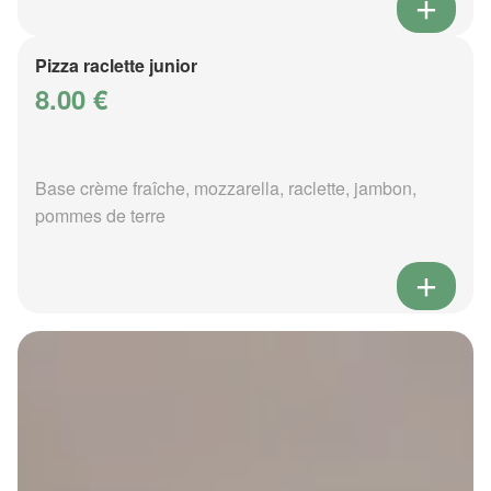
Pizza raclette junior
8.00 €
Base crème fraîche, mozzarella, raclette, jambon,
pommes de terre