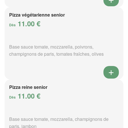
Pizza végétarienne senior
11.00 €
Dès
Base sauce tomate, mozzarella, poivrons,
champignons de paris, tomates fraîches, olives
Pizza reine senior
11.00 €
Dès
Base sauce tomate, mozzarella, champignons de
paris, jambon