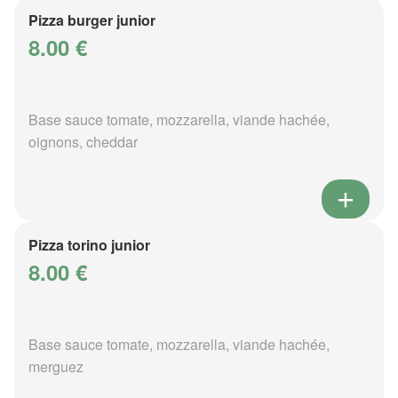
Pizza burger junior
8.00 €
Base sauce tomate, mozzarella, viande hachée,
oignons, cheddar
Pizza torino junior
8.00 €
Base sauce tomate, mozzarella, viande hachée,
merguez