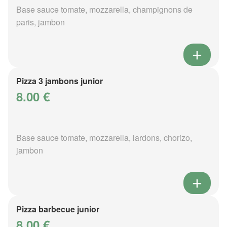
Base sauce tomate, mozzarella, champignons de
paris, jambon
Pizza 3 jambons junior
8.00 €
Base sauce tomate, mozzarella, lardons, chorizo,
jambon
Pizza barbecue junior
8.00 €