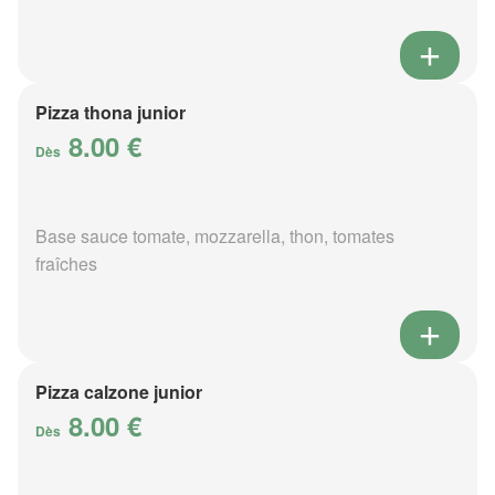
Pizza thona junior
8.00 €
Dès
Base sauce tomate, mozzarella, thon, tomates
fraîches
Pizza calzone junior
8.00 €
Dès