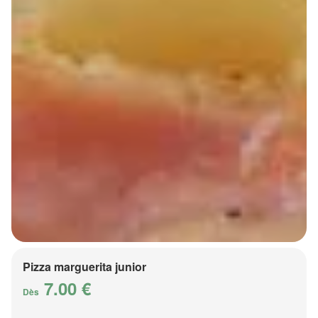
Pizza marguerita junior
7.00 €
Dès