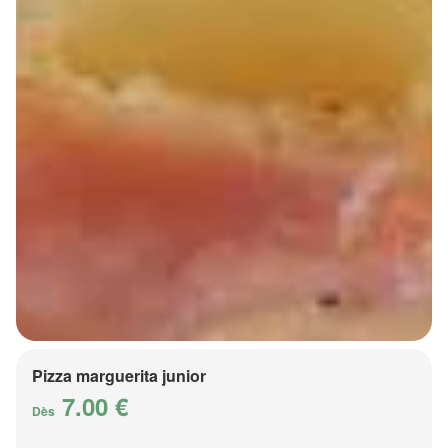
Pizza marguerita junior
7.00 €
Dès