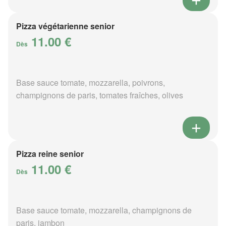
Pizza végétarienne senior
11.00 €
Dès
Base sauce tomate, mozzarella, poivrons,
champignons de paris, tomates fraîches, olives
Pizza reine senior
11.00 €
Dès
Base sauce tomate, mozzarella, champignons de
paris, jambon