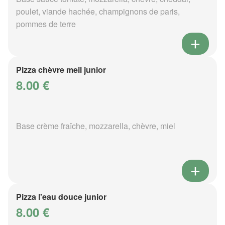
poulet, viande hachée, champignons de paris,
pommes de terre
Pizza chèvre meil junior
8.00 €
Base crème fraîche, mozzarella, chèvre, miel
Pizza l'eau douce junior
8.00 €