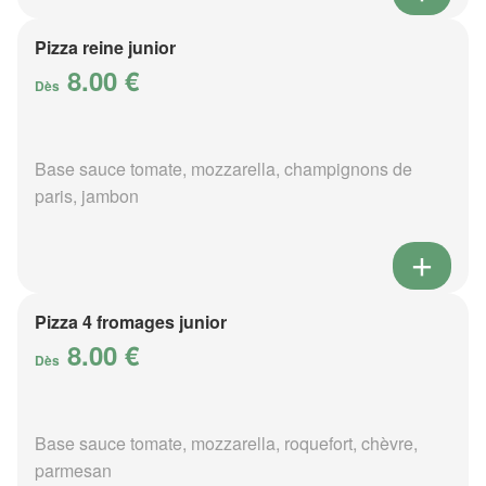
Pizza reine junior
8.00 €
Dès
Base sauce tomate, mozzarella, champignons de
paris, jambon
Pizza 4 fromages junior
8.00 €
Dès
Base sauce tomate, mozzarella, roquefort, chèvre,
parmesan