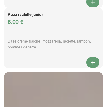
Pizza raclette junior
8.00 €
Base crème fraîche, mozzarella, raclette, jambon,
pommes de terre