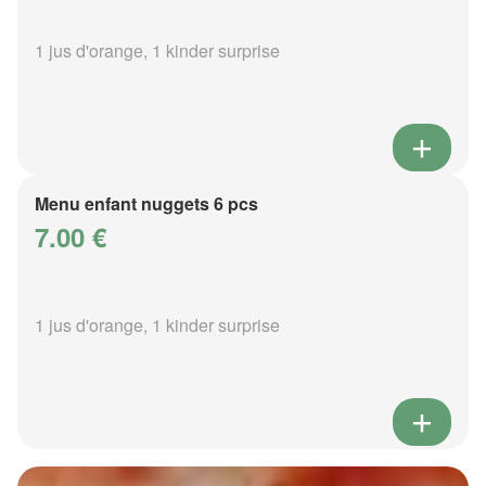
1 jus d'orange, 1 kinder surprise
Menu enfant nuggets 6 pcs
7.00 €
1 jus d'orange, 1 kinder surprise