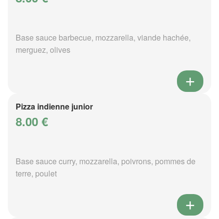
Base sauce barbecue, mozzarella, viande hachée,
merguez, olives
Pizza indienne junior
8.00 €
Base sauce curry, mozzarella, poivrons, pommes de
terre, poulet