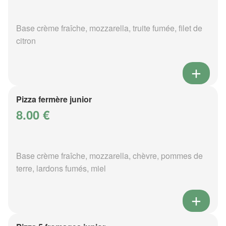
Base crème fraîche, mozzarella, truite fumée, filet de
citron
Pizza fermère junior
8.00 €
Base crème fraîche, mozzarella, chèvre, pommes de
terre, lardons fumés, miel