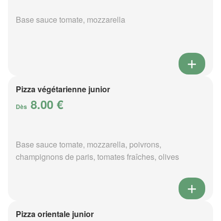
Base sauce tomate, mozzarella
Pizza végétarienne junior
8.00 €
Dès
Base sauce tomate, mozzarella, poivrons,
champignons de paris, tomates fraîches, olives
Pizza orientale junior