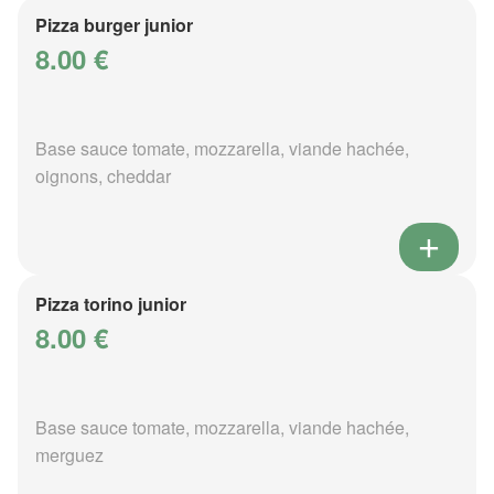
Pizza burger junior
8.00 €
Base sauce tomate, mozzarella, viande hachée,
oignons, cheddar
Pizza torino junior
8.00 €
Base sauce tomate, mozzarella, viande hachée,
merguez