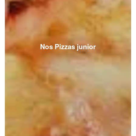
Nos Pizzas junior