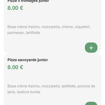
Pizza 5 fromages junior
8.00 €
Base crème fraîche, mozzarella, chèvre, roquefort,
parmesan, tartiflette
Pizza savoyarde junior
8.00 €
Base crème fraîche, mozzarella, tartiflette, pomme de
terre, lardons fumés