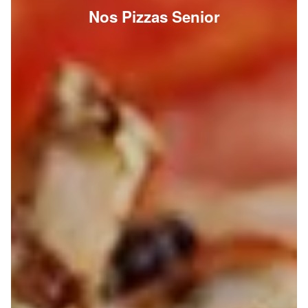
Nos Pizzas Senior