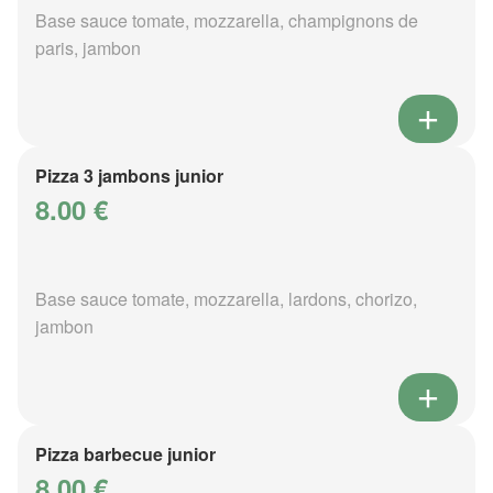
Base sauce tomate, mozzarella, champignons de
paris, jambon
Pizza 3 jambons junior
8.00 €
Base sauce tomate, mozzarella, lardons, chorizo,
jambon
Pizza barbecue junior
8.00 €