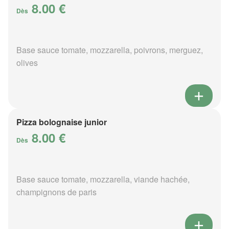
8.00 €
Dès
Base sauce tomate, mozzarella, poivrons, merguez,
olives
Pizza bolognaise junior
8.00 €
Dès
Base sauce tomate, mozzarella, viande hachée,
champignons de paris