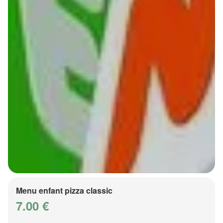
Menu enfant pizza classic
7.00 €