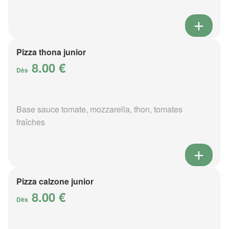
Pizza thona junior
8.00 €
Dès
Base sauce tomate, mozzarella, thon, tomates
fraîches
Pizza calzone junior
8.00 €
Dès