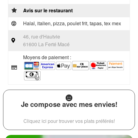
Avis sur le restaurant
Halal, italien, pizza, poulet frit, tapas, tex mex
46, rue d'Hautvie
61600 La Ferté Macé
Moyens de paiement :
Je compose avec mes envies!
Cliquez ici pour trouver vos plats préférés!