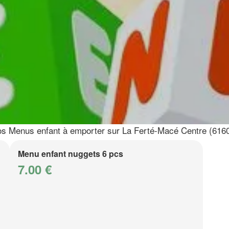
s Menus enfant à emporter sur La Ferté-Macé Centre (616
Menu enfant nuggets 6 pcs
7.00 €