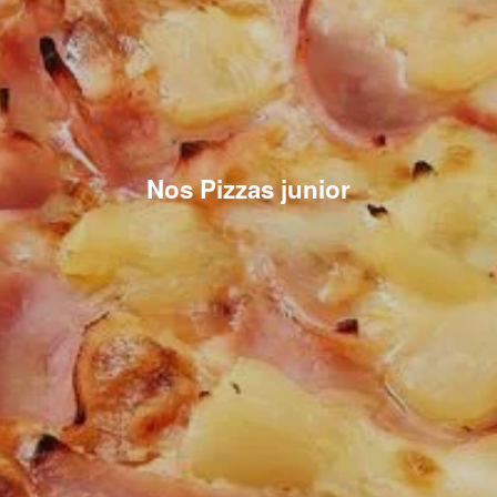
Nos Pizzas junior