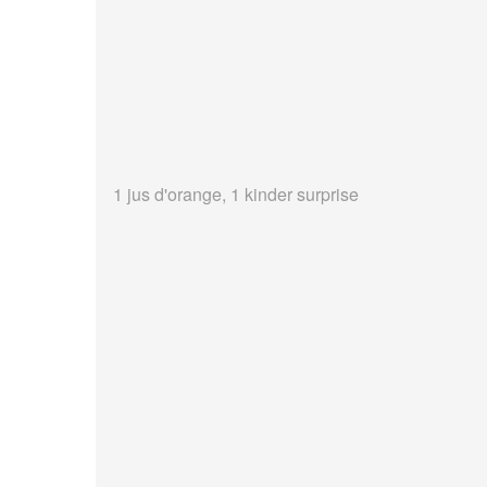
1 jus d'orange, 1 kinder surprise