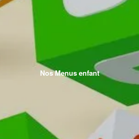
Nos Menus enfant