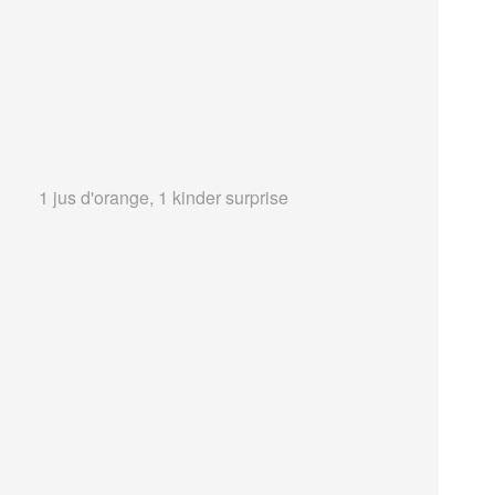
1 jus d'orange, 1 kinder surprise