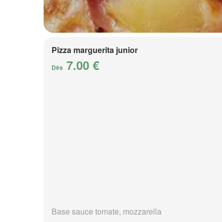
Pizza marguerita junior
7.00 €
Dès
Base sauce tomate, mozzarella