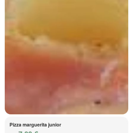
Pizza marguerita junior