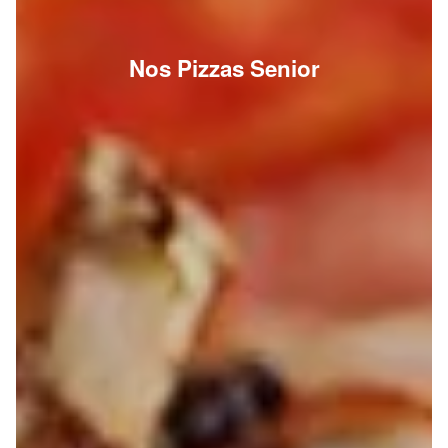
Nos Pizzas Senior