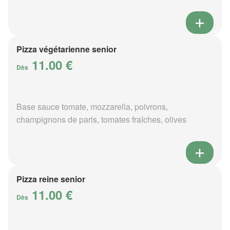
Pizza végétarienne senior
11.00 €
Dès
Base sauce tomate, mozzarella, poivrons,
champignons de paris, tomates fraîches, olives
Pizza reine senior
11.00 €
Dès