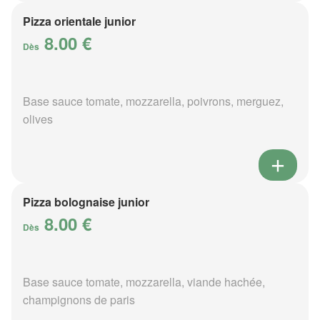
Pizza orientale junior
8.00 €
Dès
Base sauce tomate, mozzarella, poivrons, merguez,
olives
Pizza bolognaise junior
8.00 €
Dès
Base sauce tomate, mozzarella, viande hachée,
champignons de paris