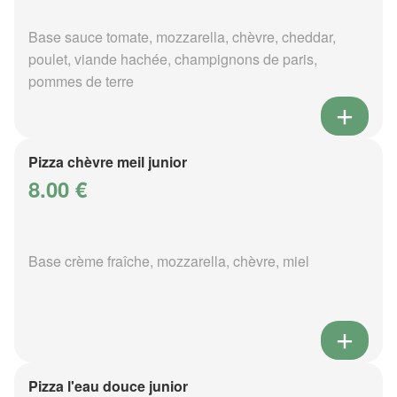
Base sauce tomate, mozzarella, chèvre, cheddar,
poulet, viande hachée, champignons de paris,
pommes de terre
Pizza chèvre meil junior
8.00 €
Base crème fraîche, mozzarella, chèvre, miel
Pizza l'eau douce junior