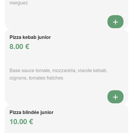
merguez
Pizza kebab junior
8.00 €
Base sauce tomate, mozzarella, viande kebab,
oignons, tomates fraîches
Pizza blindée junior
10.00 €