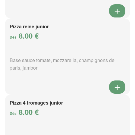
Pizza reine junior
8.00 €
Dès
Base sauce tomate, mozzarella, champignons de
paris, jambon
Pizza 4 fromages junior
8.00 €
Dès