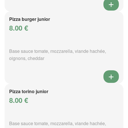
Pizza burger junior
8.00 €
Base sauce tomate, mozzarella, viande hachée,
oignons, cheddar
Pizza torino junior
8.00 €
Base sauce tomate, mozzarella, viande hachée,