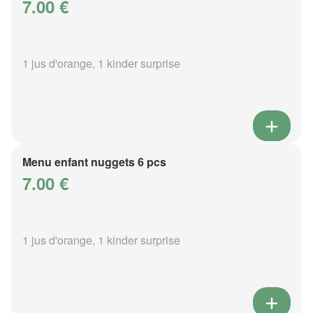
7.00 €
1 jus d'orange, 1 kinder surprise
Menu enfant nuggets 6 pcs
7.00 €
1 jus d'orange, 1 kinder surprise