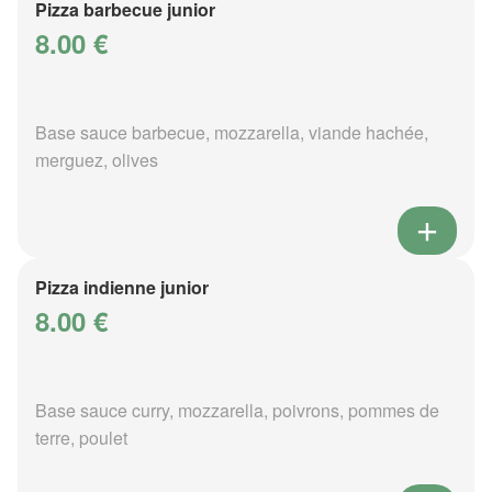
Pizza barbecue junior
8.00 €
Base sauce barbecue, mozzarella, viande hachée,
merguez, olives
Pizza indienne junior
8.00 €
Base sauce curry, mozzarella, poivrons, pommes de
terre, poulet