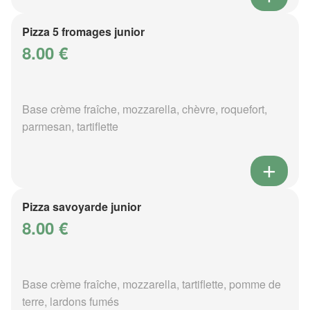
Pizza 5 fromages junior
8.00 €
Base crème fraîche, mozzarella, chèvre, roquefort,
parmesan, tartiflette
Pizza savoyarde junior
8.00 €
Base crème fraîche, mozzarella, tartiflette, pomme de
terre, lardons fumés