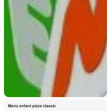
Menu enfant pizza classic