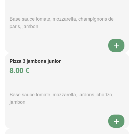
Base sauce tomate, mozzarella, champignons de
paris, jambon
Pizza 3 jambons junior
8.00 €
Base sauce tomate, mozzarella, lardons, chorizo,
jambon