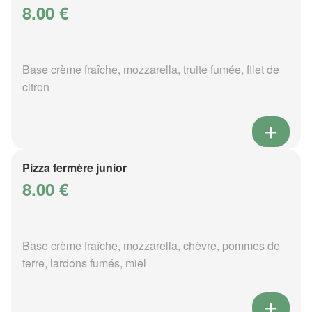
8.00 €
Base crème fraîche, mozzarella, truite fumée, filet de
citron
Pizza fermère junior
8.00 €
Base crème fraîche, mozzarella, chèvre, pommes de
terre, lardons fumés, miel