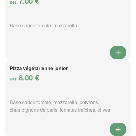
7.00 €
Dès
Base sauce tomate, mozzarella
Pizza végétarienne junior
8.00 €
Dès
Base sauce tomate, mozzarella, poivrons,
champignons de paris, tomates fraîches, olives