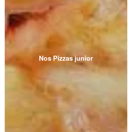
Nos Pizzas junior