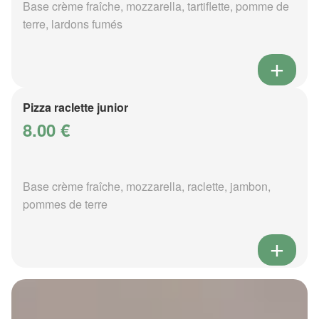
Base crème fraîche, mozzarella, tartiflette, pomme de
terre, lardons fumés
Pizza raclette junior
8.00 €
Base crème fraîche, mozzarella, raclette, jambon,
pommes de terre