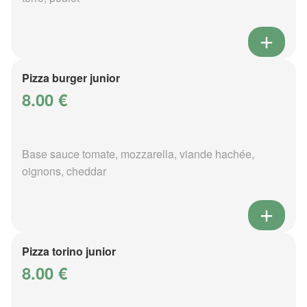
Pizza burger junior
8.00 €
Base sauce tomate, mozzarella, viande hachée,
oignons, cheddar
Pizza torino junior
8.00 €