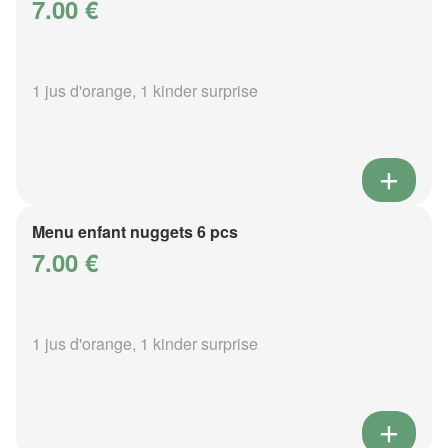
7.00 €
1 jus d'orange, 1 kinder surprise
Menu enfant nuggets 6 pcs
7.00 €
1 jus d'orange, 1 kinder surprise