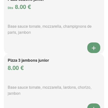
8.00 €
Dès
Base sauce tomate, mozzarella, champignons de
paris, jambon
Pizza 3 jambons junior
8.00 €
Base sauce tomate, mozzarella, lardons, chorizo,
jambon