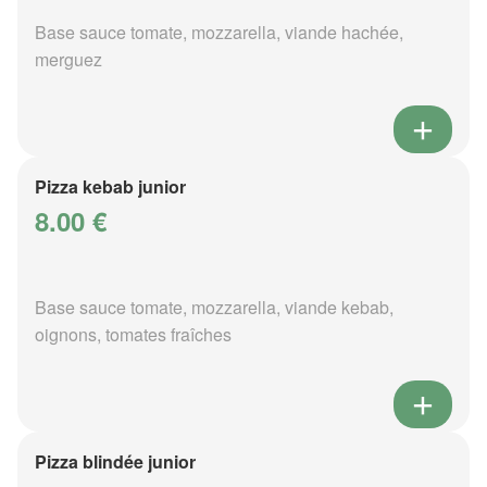
Base sauce tomate, mozzarella, viande hachée,
merguez
Pizza kebab junior
8.00 €
Base sauce tomate, mozzarella, viande kebab,
oignons, tomates fraîches
Pizza blindée junior