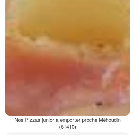
Nos Pizzas junior à emporter proche Méhoudin
(61410)