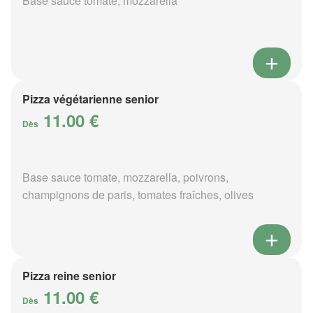
Base sauce tomate, mozzarella
Pizza végétarienne senior
11.00 €
Dès
Base sauce tomate, mozzarella, poivrons,
champignons de paris, tomates fraîches, olives
Pizza reine senior
11.00 €
Dès