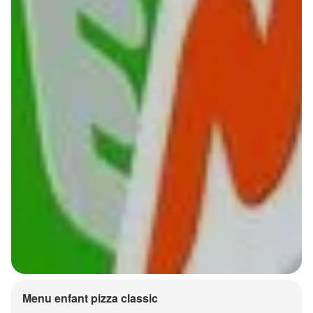
Menu enfant pizza classic