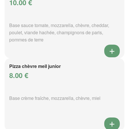
10.00 €
Base sauce tomate, mozzarella, chèvre, cheddar,
poulet, viande hachée, champignons de paris,
pommes de terre
Pizza chèvre meil junior
8.00 €
Base crème fraîche, mozzarella, chèvre, miel