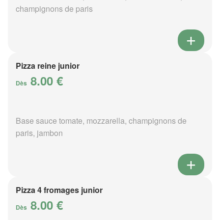
champignons de paris
Pizza reine junior
8.00 €
Dès
Base sauce tomate, mozzarella, champignons de
paris, jambon
Pizza 4 fromages junior
8.00 €
Dès