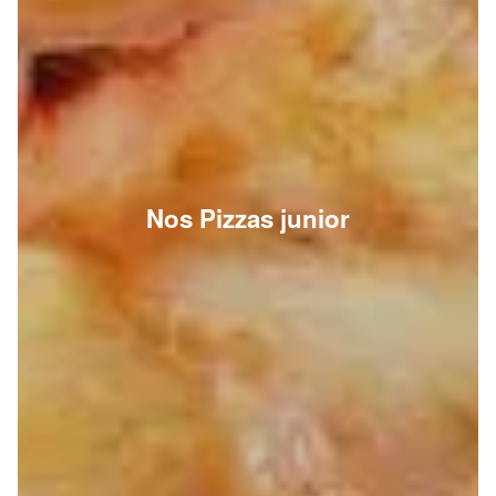
Nos Pizzas junior