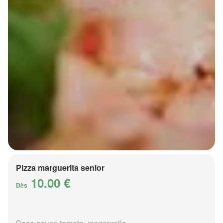
Pizza marguerita senior
10.00 €
Dès