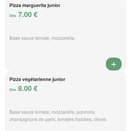
Pizza marguerita junior
7.00 €
Dès
Base sauce tomate, mozzarella
Pizza végétarienne junior
8.00 €
Dès
Base sauce tomate, mozzarella, poivrons,
champignons de paris, tomates fraîches, olives