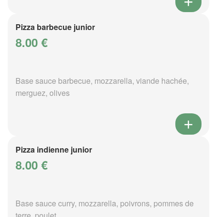
Pizza barbecue junior
8.00 €
Base sauce barbecue, mozzarella, viande hachée,
merguez, olives
Pizza indienne junior
8.00 €
Base sauce curry, mozzarella, poivrons, pommes de
terre, poulet