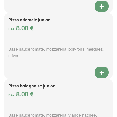
Pizza orientale junior
8.00 €
Dès
Base sauce tomate, mozzarella, poivrons, merguez,
olives
Pizza bolognaise junior
8.00 €
Dès
Base sauce tomate, mozzarella, viande hachée,