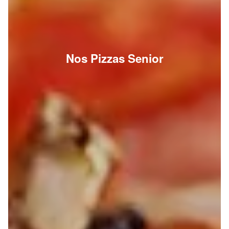
Nos Pizzas Senior