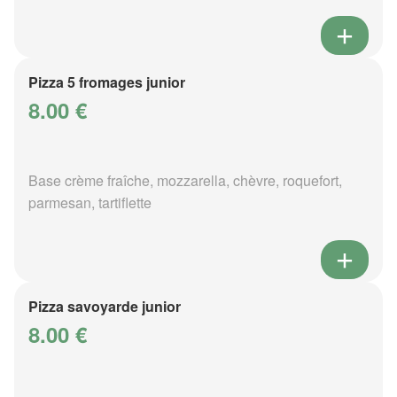
Pizza 5 fromages junior
8.00 €
Base crème fraîche, mozzarella, chèvre, roquefort,
parmesan, tartiflette
Pizza savoyarde junior
8.00 €