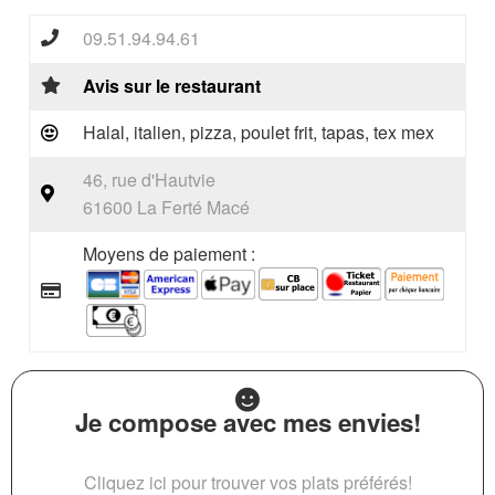
09.51.94.94.61
Avis sur le restaurant
Halal, italien, pizza, poulet frit, tapas, tex mex
46, rue d'Hautvie
61600 La Ferté Macé
Moyens de paiement :
Je compose avec mes envies!
Cliquez ici pour trouver vos plats préférés!