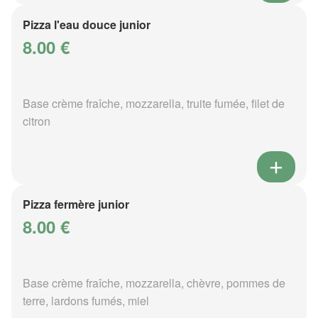
Pizza l'eau douce junior
8.00 €
Base crème fraîche, mozzarella, truite fumée, filet de
citron
Pizza fermère junior
8.00 €
Base crème fraîche, mozzarella, chèvre, pommes de
terre, lardons fumés, miel