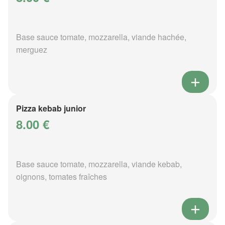
Base sauce tomate, mozzarella, viande hachée,
merguez
Pizza kebab junior
8.00 €
Base sauce tomate, mozzarella, viande kebab,
oignons, tomates fraîches