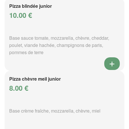
Pizza blindée junior
10.00 €
Base sauce tomate, mozzarella, chèvre, cheddar,
poulet, viande hachée, champignons de paris,
pommes de terre
Pizza chèvre meil junior
8.00 €
Base crème fraîche, mozzarella, chèvre, miel