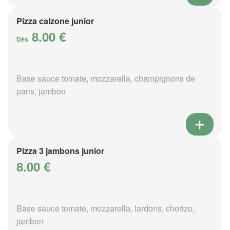
Pizza calzone junior
8.00 €
Dès
Base sauce tomate, mozzarella, champignons de
paris, jambon
Pizza 3 jambons junior
8.00 €
Base sauce tomate, mozzarella, lardons, chorizo,
jambon