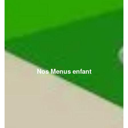
Nos Menus enfant