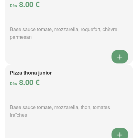
8.00 €
Dès
Base sauce tomate, mozzarella, roquefort, chèvre,
parmesan
Pizza thona junior
8.00 €
Dès
Base sauce tomate, mozzarella, thon, tomates
fraîches