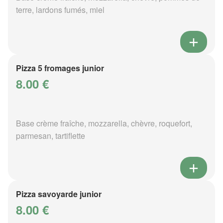
terre, lardons fumés, miel
Pizza 5 fromages junior
8.00 €
Base crème fraîche, mozzarella, chèvre, roquefort,
parmesan, tartiflette
Pizza savoyarde junior
8.00 €