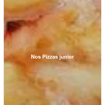
Nos Pizzas junior