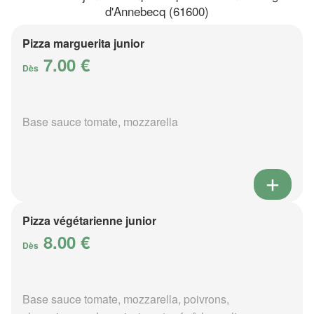
d'Annebecq (61600)
Pizza marguerita junior
7.00 €
Dès
Base sauce tomate, mozzarella
Pizza végétarienne junior
8.00 €
Dès
Base sauce tomate, mozzarella, poivrons,