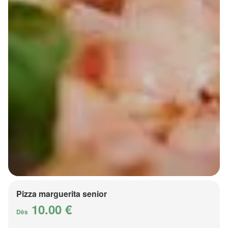
Pizza marguerita senior
10.00 €
Dès