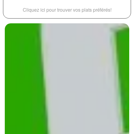
Cliquez ici pour trouver vos plats préférés!