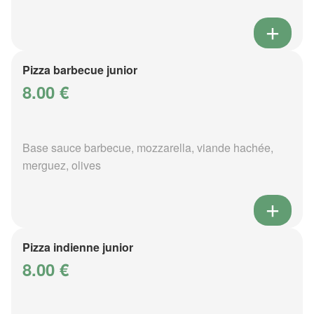
Pizza barbecue junior
8.00 €
Base sauce barbecue, mozzarella, viande hachée,
merguez, olives
Pizza indienne junior
8.00 €