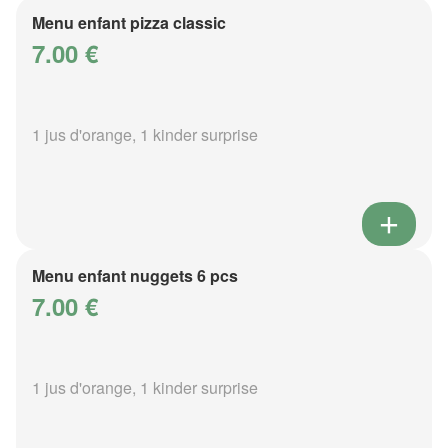
Menu enfant pizza classic
7.00 €
1 jus d'orange, 1 kinder surprise
Menu enfant nuggets 6 pcs
7.00 €
1 jus d'orange, 1 kinder surprise