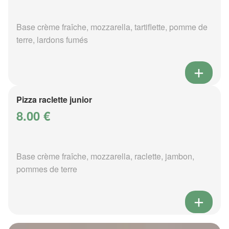
Base crème fraîche, mozzarella, tartiflette, pomme de
terre, lardons fumés
Pizza raclette junior
8.00 €
Base crème fraîche, mozzarella, raclette, jambon,
pommes de terre