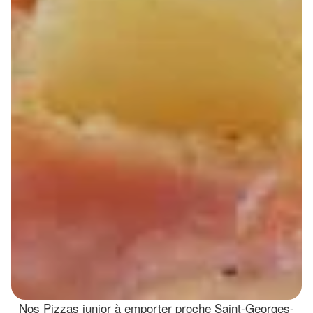
Nos Pizzas junior à emporter proche Saint-Georges-