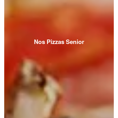
Nos Pizzas Senior