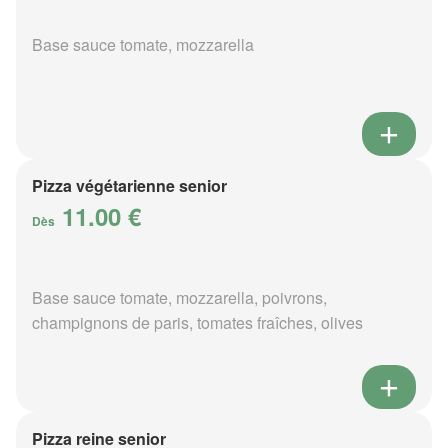
Base sauce tomate, mozzarella
Pizza végétarienne senior
11.00 €
Dès
Base sauce tomate, mozzarella, poivrons,
champignons de paris, tomates fraîches, olives
Pizza reine senior