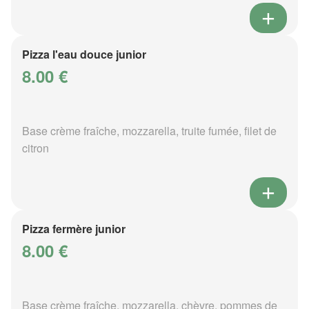
Pizza l'eau douce junior
8.00 €
Base crème fraîche, mozzarella, truite fumée, filet de
citron
Pizza fermère junior
8.00 €
Base crème fraîche, mozzarella, chèvre, pommes de