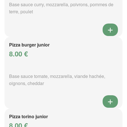
Base sauce curry, mozzarella, poivrons, pommes de
terre, poulet
Pizza burger junior
8.00 €
Base sauce tomate, mozzarella, viande hachée,
oignons, cheddar
Pizza torino junior
8.00 €