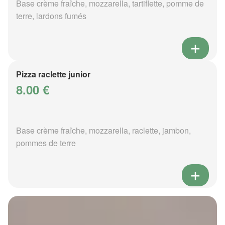
Base crème fraîche, mozzarella, tartiflette, pomme de
terre, lardons fumés
Pizza raclette junior
8.00 €
Base crème fraîche, mozzarella, raclette, jambon,
pommes de terre