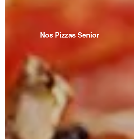
Nos Pizzas Senior