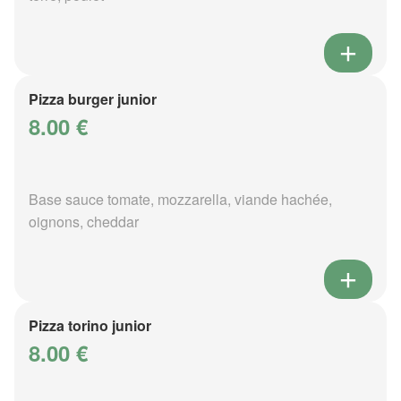
Pizza burger junior
8.00 €
Base sauce tomate, mozzarella, viande hachée,
oignons, cheddar
Pizza torino junior
8.00 €