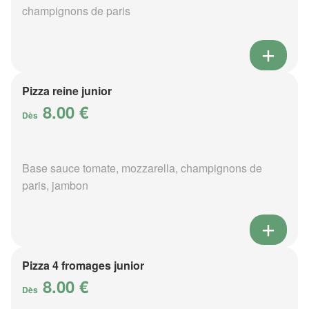
champignons de paris
Pizza reine junior
8.00 €
Dès
Base sauce tomate, mozzarella, champignons de
paris, jambon
Pizza 4 fromages junior
8.00 €
Dès