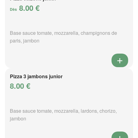
8.00 €
Dès
Base sauce tomate, mozzarella, champignons de
paris, jambon
Pizza 3 jambons junior
8.00 €
Base sauce tomate, mozzarella, lardons, chorizo,
jambon