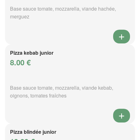
Base sauce tomate, mozzarella, viande hachée,
merguez
Pizza kebab junior
8.00 €
Base sauce tomate, mozzarella, viande kebab,
oignons, tomates fraîches
Pizza blindée junior