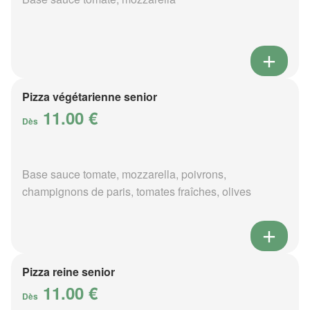
Pizza végétarienne senior
11.00 €
Dès
Base sauce tomate, mozzarella, poivrons,
champignons de paris, tomates fraîches, olives
Pizza reine senior
11.00 €
Dès