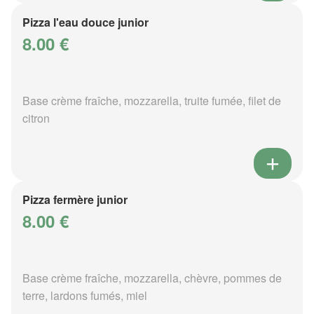
Pizza l'eau douce junior
8.00 €
Base crème fraîche, mozzarella, truite fumée, filet de
citron
Pizza fermère junior
8.00 €
Base crème fraîche, mozzarella, chèvre, pommes de
terre, lardons fumés, miel