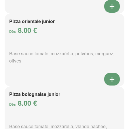
Pizza orientale junior
8.00 €
Dès
Base sauce tomate, mozzarella, poivrons, merguez,
olives
Pizza bolognaise junior
8.00 €
Dès
Base sauce tomate, mozzarella, viande hachée,