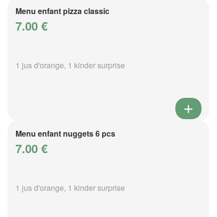
Menu enfant pizza classic
7.00 €
1 jus d'orange, 1 kinder surprise
Menu enfant nuggets 6 pcs
7.00 €
1 jus d'orange, 1 kinder surprise