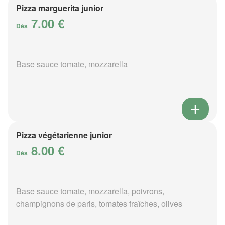
Pizza marguerita junior
7.00 €
Dès
Base sauce tomate, mozzarella
Pizza végétarienne junior
8.00 €
Dès
Base sauce tomate, mozzarella, poivrons,
champignons de paris, tomates fraîches, olives