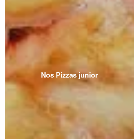
Nos Pizzas junior