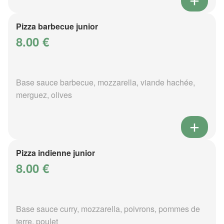
Pizza barbecue junior
8.00 €
Base sauce barbecue, mozzarella, viande hachée,
merguez, olives
Pizza indienne junior
8.00 €
Base sauce curry, mozzarella, poivrons, pommes de
terre, poulet