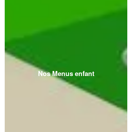
Nos Menus enfant