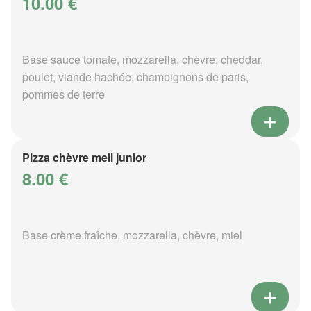
10.00 €
Base sauce tomate, mozzarella, chèvre, cheddar,
poulet, viande hachée, champignons de paris,
pommes de terre
Pizza chèvre meil junior
8.00 €
Base crème fraîche, mozzarella, chèvre, miel