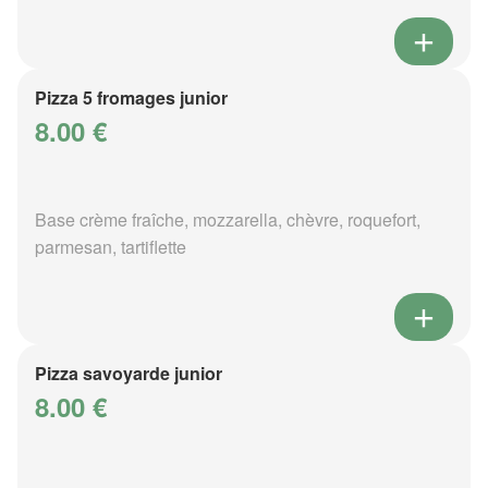
Pizza 5 fromages junior
8.00 €
Base crème fraîche, mozzarella, chèvre, roquefort,
parmesan, tartiflette
Pizza savoyarde junior
8.00 €