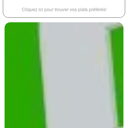
Cliquez ici pour trouver vos plats préférés!