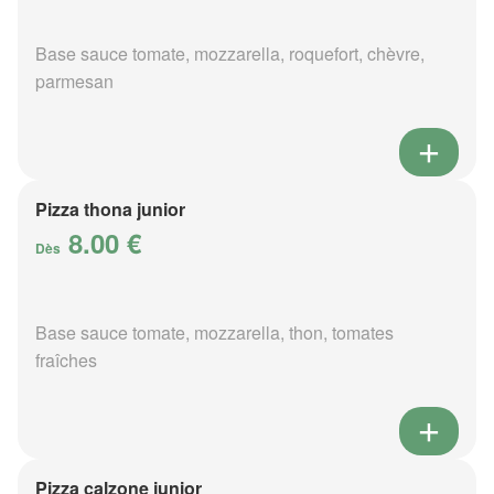
Base sauce tomate, mozzarella, roquefort, chèvre,
parmesan
Pizza thona junior
8.00 €
Dès
Base sauce tomate, mozzarella, thon, tomates
fraîches
Pizza calzone junior