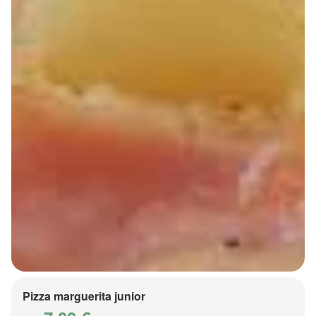
Pizza marguerita junior