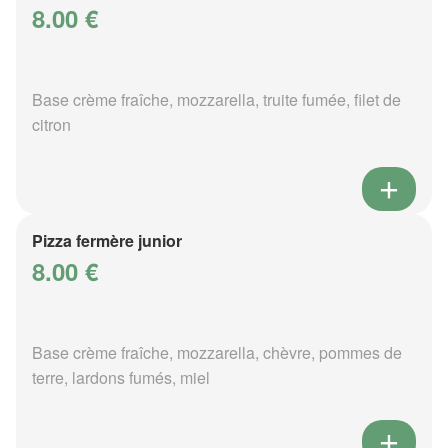
8.00 €
Base crème fraîche, mozzarella, truite fumée, filet de
citron
Pizza fermère junior
8.00 €
Base crème fraîche, mozzarella, chèvre, pommes de
terre, lardons fumés, miel