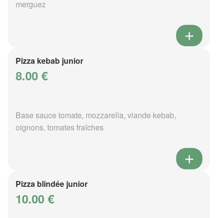
merguez
Pizza kebab junior
8.00 €
Base sauce tomate, mozzarella, viande kebab,
oignons, tomates fraîches
Pizza blindée junior
10.00 €