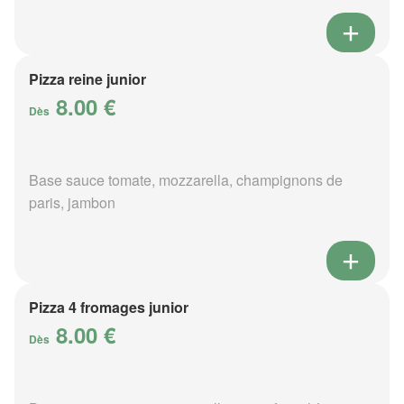
Pizza reine junior
8.00 €
Dès
Base sauce tomate, mozzarella, champignons de
paris, jambon
Pizza 4 fromages junior
8.00 €
Dès