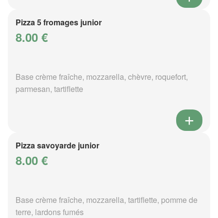
Pizza 5 fromages junior
8.00 €
Base crème fraîche, mozzarella, chèvre, roquefort,
parmesan, tartiflette
Pizza savoyarde junior
8.00 €
Base crème fraîche, mozzarella, tartiflette, pomme de
terre, lardons fumés