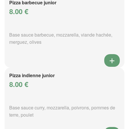
Pizza barbecue junior
8.00 €
Base sauce barbecue, mozzarella, viande hachée,
merguez, olives
Pizza indienne junior
8.00 €
Base sauce curry, mozzarella, poivrons, pommes de
terre, poulet