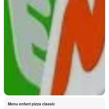
Menu enfant pizza classic