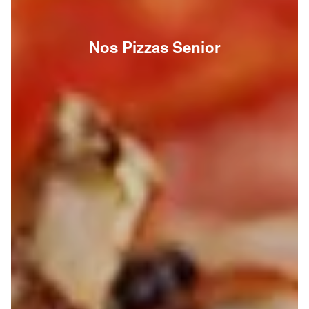
Nos Pizzas Senior