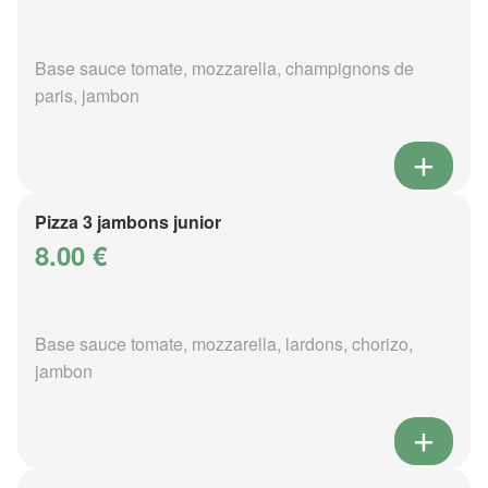
Base sauce tomate, mozzarella, champignons de
paris, jambon
Pizza 3 jambons junior
8.00 €
Base sauce tomate, mozzarella, lardons, chorizo,
jambon