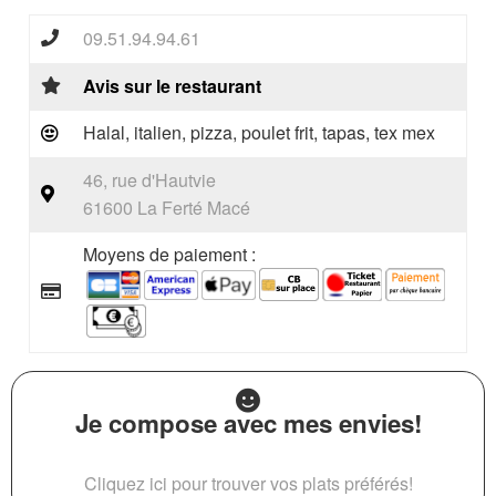
09.51.94.94.61
Avis sur le restaurant
Halal, italien, pizza, poulet frit, tapas, tex mex
46, rue d'Hautvie
61600 La Ferté Macé
Moyens de paiement :
Je compose avec mes envies!
Cliquez ici pour trouver vos plats préférés!