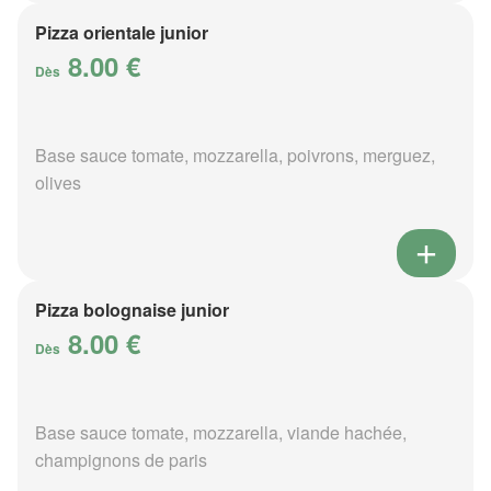
Pizza orientale junior
8.00 €
Dès
Base sauce tomate, mozzarella, poivrons, merguez,
olives
Pizza bolognaise junior
8.00 €
Dès
Base sauce tomate, mozzarella, viande hachée,
champignons de paris