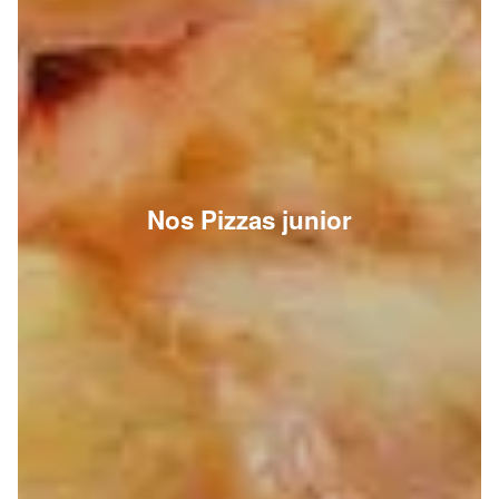
Nos Pizzas junior