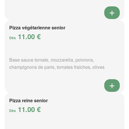
Pizza végétarienne senior
11.00 €
Dès
Base sauce tomate, mozzarella, poivrons,
champignons de paris, tomates fraîches, olives
Pizza reine senior
11.00 €
Dès