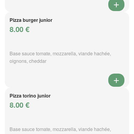
Pizza burger junior
8.00 €
Base sauce tomate, mozzarella, viande hachée,
oignons, cheddar
Pizza torino junior
8.00 €
Base sauce tomate, mozzarella, viande hachée,