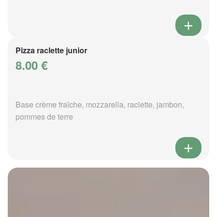
Pizza raclette junior
8.00 €
Base crème fraîche, mozzarella, raclette, jambon,
pommes de terre