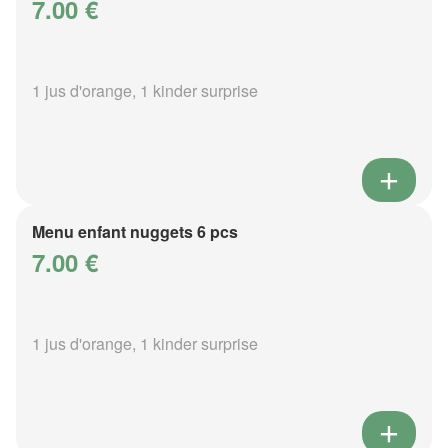
7.00 €
1 jus d'orange, 1 kinder surprise
Menu enfant nuggets 6 pcs
7.00 €
1 jus d'orange, 1 kinder surprise