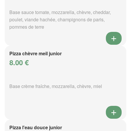
Base sauce tomate, mozzarella, chèvre, cheddar,
poulet, viande hachée, champignons de paris,
pommes de terre
Pizza chèvre meil junior
8.00 €
Base crème fraîche, mozzarella, chèvre, miel
Pizza l'eau douce junior