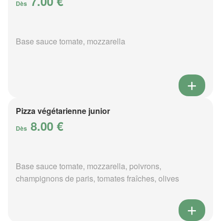
7.00 €
Dès
Base sauce tomate, mozzarella
Pizza végétarienne junior
8.00 €
Dès
Base sauce tomate, mozzarella, poivrons,
champignons de paris, tomates fraîches, olives