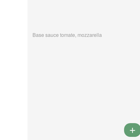
Base sauce tomate, mozzarella