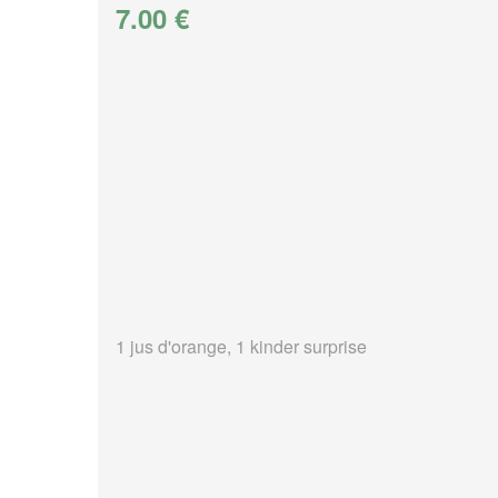
7.00 €
1 jus d'orange, 1 kinder surprise