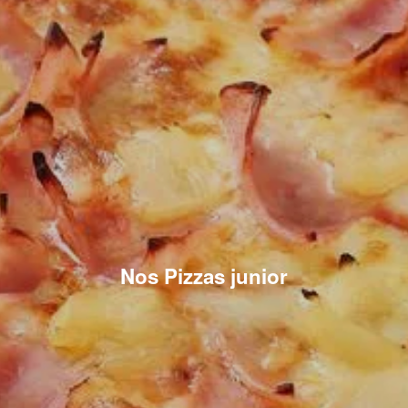
Nos Pizzas junior