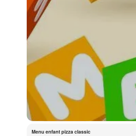
Menu enfant pizza classic