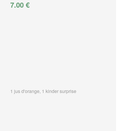
7.00 €
1 jus d'orange, 1 kinder surprise