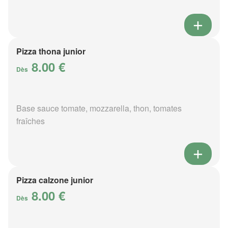
Pizza thona junior
8.00 €
Dès
Base sauce tomate, mozzarella, thon, tomates
fraîches
Pizza calzone junior
8.00 €
Dès