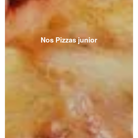
Nos Pizzas junior