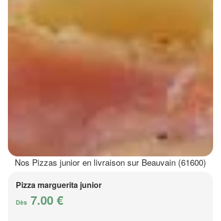
Nos Pizzas junior en livraison sur Beauvain (61600)
Pizza marguerita junior
7.00 €
Dès