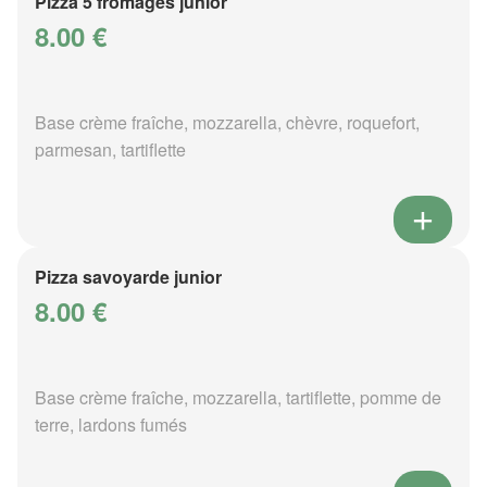
Pizza 5 fromages junior
8.00 €
Base crème fraîche, mozzarella, chèvre, roquefort,
parmesan, tartiflette
Pizza savoyarde junior
8.00 €
Base crème fraîche, mozzarella, tartiflette, pomme de
terre, lardons fumés