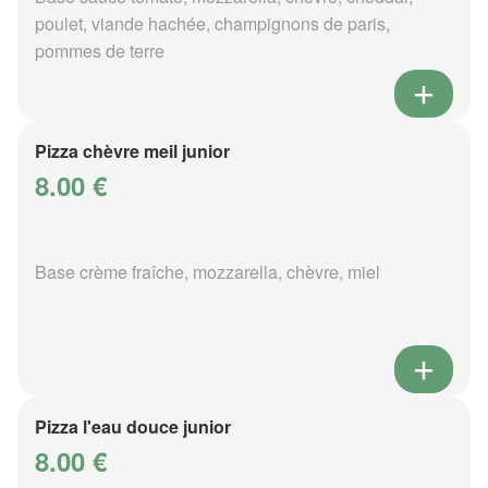
poulet, viande hachée, champignons de paris,
pommes de terre
Pizza chèvre meil junior
8.00 €
Base crème fraîche, mozzarella, chèvre, miel
Pizza l'eau douce junior
8.00 €