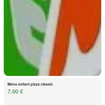
Menu enfant pizza classic
7.00 €