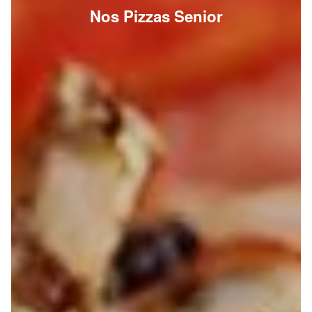
Nos Pizzas Senior