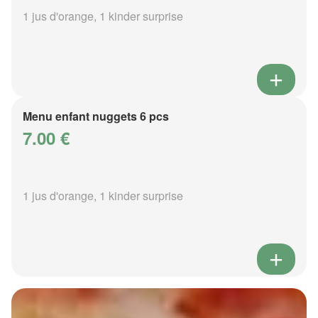
1 jus d'orange, 1 kinder surprise
Menu enfant nuggets 6 pcs
7.00 €
1 jus d'orange, 1 kinder surprise