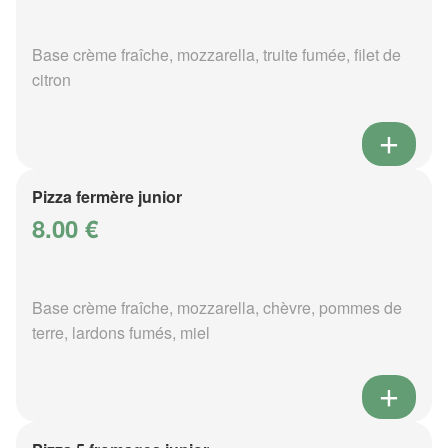
Base crème fraîche, mozzarella, truite fumée, filet de
citron
Pizza fermère junior
8.00 €
Base crème fraîche, mozzarella, chèvre, pommes de
terre, lardons fumés, miel