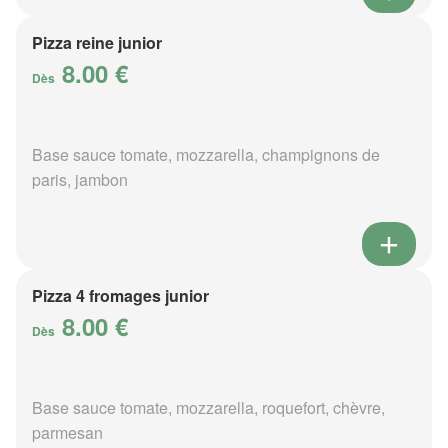
Pizza reine junior
8.00 €
Dès
Base sauce tomate, mozzarella, champignons de
paris, jambon
Pizza 4 fromages junior
8.00 €
Dès
Base sauce tomate, mozzarella, roquefort, chèvre,
parmesan