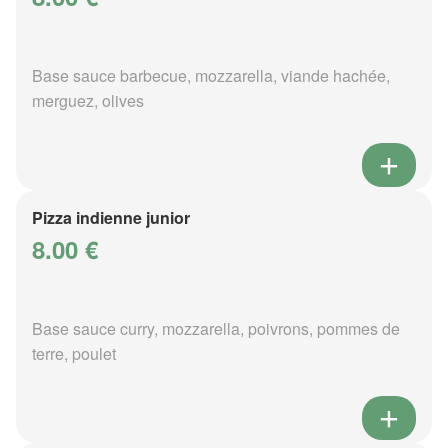
Base sauce barbecue, mozzarella, viande hachée,
merguez, olives
Pizza indienne junior
8.00 €
Base sauce curry, mozzarella, poivrons, pommes de
terre, poulet