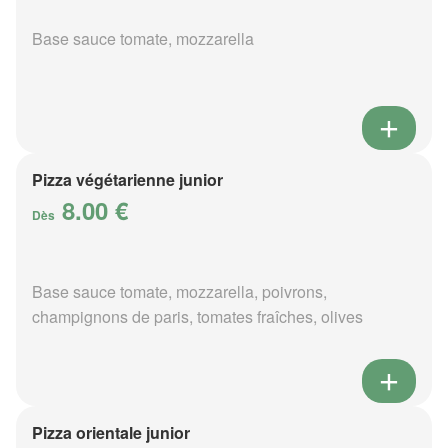
Base sauce tomate, mozzarella
Pizza végétarienne junior
8.00 €
Dès
Base sauce tomate, mozzarella, poivrons,
champignons de paris, tomates fraîches, olives
Pizza orientale junior