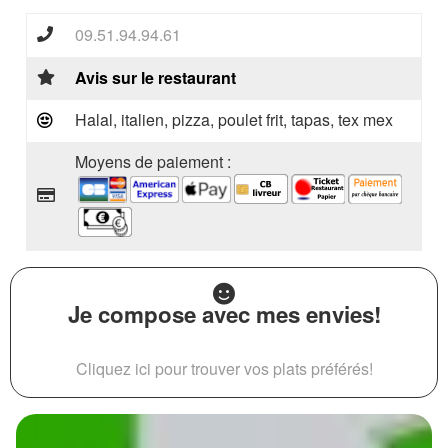
09.51.94.94.61
Avis sur le restaurant
Halal, italien, pizza, poulet frit, tapas, tex mex
Moyens de paiement :
Je compose avec mes envies!
Cliquez ici pour trouver vos plats préférés!