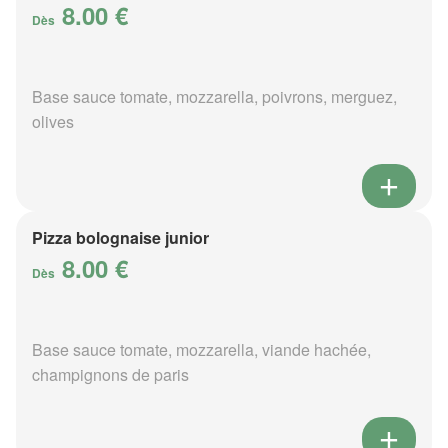
8.00 €
Dès
Base sauce tomate, mozzarella, poivrons, merguez,
olives
Pizza bolognaise junior
8.00 €
Dès
Base sauce tomate, mozzarella, viande hachée,
champignons de paris