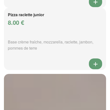
Pizza raclette junior
8.00 €
Base crème fraîche, mozzarella, raclette, jambon,
pommes de terre