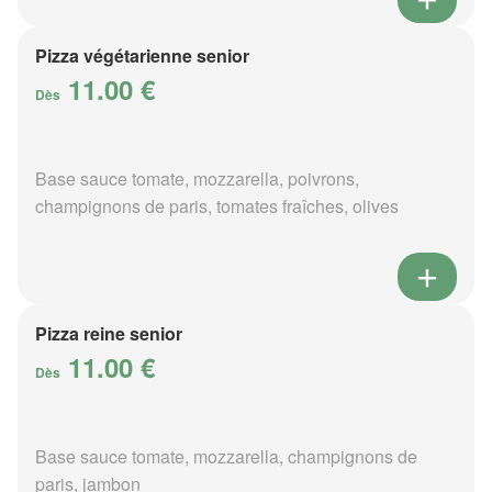
Pizza végétarienne senior
11.00 €
Dès
Base sauce tomate, mozzarella, poivrons,
champignons de paris, tomates fraîches, olives
Pizza reine senior
11.00 €
Dès
Base sauce tomate, mozzarella, champignons de
paris, jambon