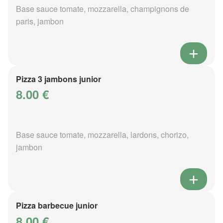
Base sauce tomate, mozzarella, champignons de
paris, jambon
Pizza 3 jambons junior
8.00 €
Base sauce tomate, mozzarella, lardons, chorizo,
jambon
Pizza barbecue junior
8.00 €