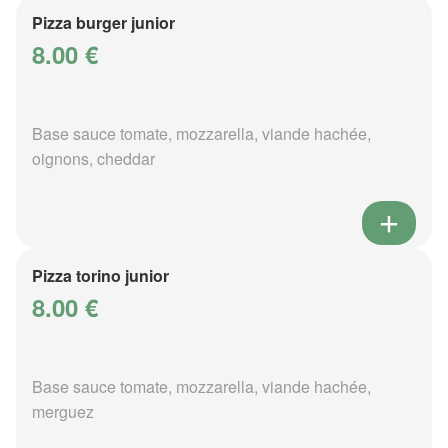
Pizza burger junior
8.00 €
Base sauce tomate, mozzarella, viande hachée,
oignons, cheddar
Pizza torino junior
8.00 €
Base sauce tomate, mozzarella, viande hachée,
merguez