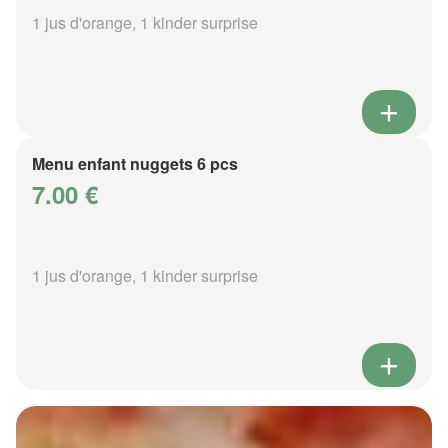
1 jus d'orange, 1 kinder surprise
Menu enfant nuggets 6 pcs
7.00 €
1 jus d'orange, 1 kinder surprise