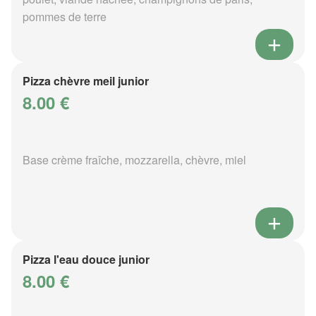
pommes de terre
Pizza chèvre meil junior
8.00 €
Base crème fraîche, mozzarella, chèvre, miel
Pizza l'eau douce junior
8.00 €