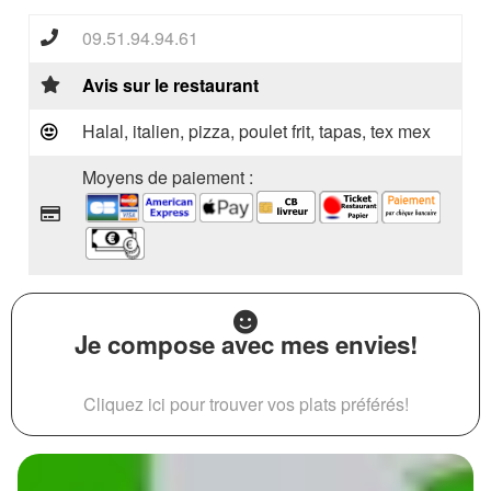
09.51.94.94.61
Avis sur le restaurant
Halal, italien, pizza, poulet frit, tapas, tex mex
Moyens de paiement :
Je compose avec mes envies!
Cliquez ici pour trouver vos plats préférés!