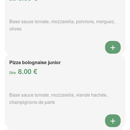
Base sauce tomate, mozzarella, poivrons, merguez,
olives
Pizza bolognaise junior
8.00 €
Dès
Base sauce tomate, mozzarella, viande hachée,
champignons de paris