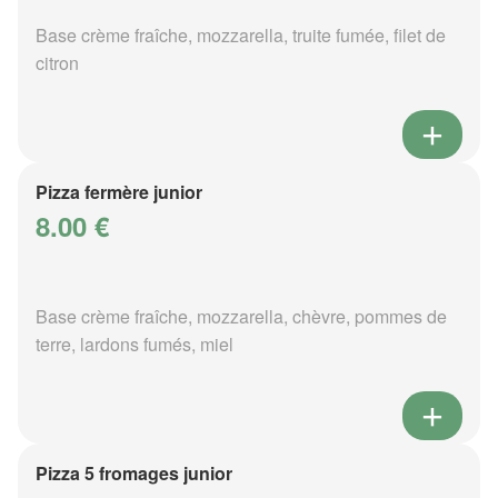
Base crème fraîche, mozzarella, truite fumée, filet de
citron
Pizza fermère junior
8.00 €
Base crème fraîche, mozzarella, chèvre, pommes de
terre, lardons fumés, miel
Pizza 5 fromages junior