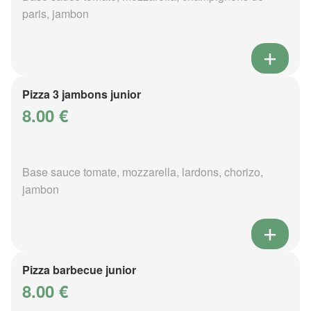
paris, jambon
Pizza 3 jambons junior
8.00 €
Base sauce tomate, mozzarella, lardons, chorizo,
jambon
Pizza barbecue junior
8.00 €