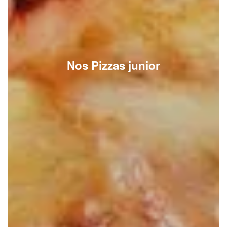
Nos Pizzas junior