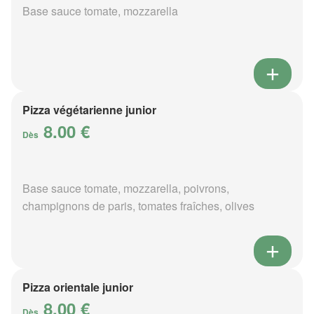
Base sauce tomate, mozzarella
Pizza végétarienne junior
8.00 €
Dès
Base sauce tomate, mozzarella, poivrons,
champignons de paris, tomates fraîches, olives
Pizza orientale junior
8.00 €
Dès