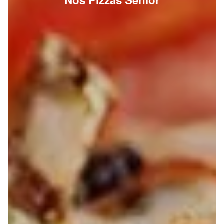
Nos Pizzas Senior