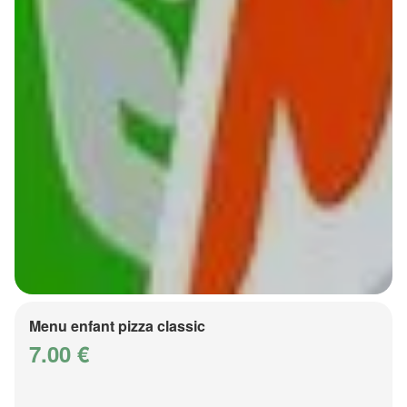
Menu enfant pizza classic
7.00 €