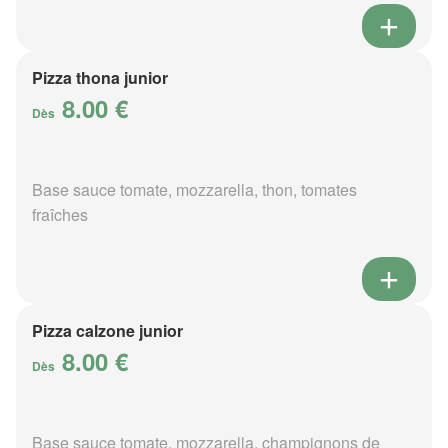
Pizza thona junior
8.00 €
Dès
Base sauce tomate, mozzarella, thon, tomates
fraîches
Pizza calzone junior
8.00 €
Dès
Base sauce tomate, mozzarella, champignons de