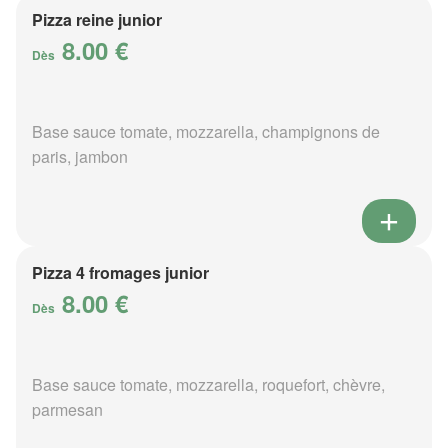
Pizza reine junior
8.00 €
Dès
Base sauce tomate, mozzarella, champignons de
paris, jambon
Pizza 4 fromages junior
8.00 €
Dès
Base sauce tomate, mozzarella, roquefort, chèvre,
parmesan