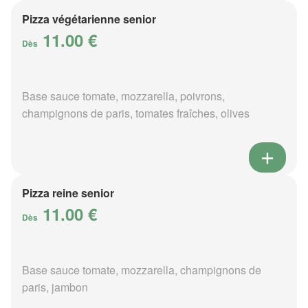
Pizza végétarienne senior
11.00 €
Dès
Base sauce tomate, mozzarella, poivrons,
champignons de paris, tomates fraîches, olives
Pizza reine senior
11.00 €
Dès
Base sauce tomate, mozzarella, champignons de
paris, jambon