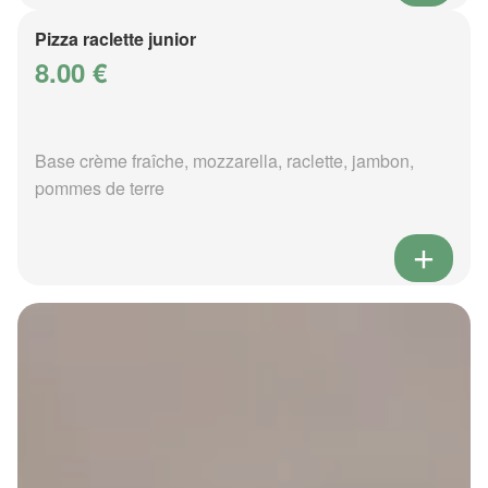
Pizza raclette junior
8.00 €
Base crème fraîche, mozzarella, raclette, jambon,
pommes de terre