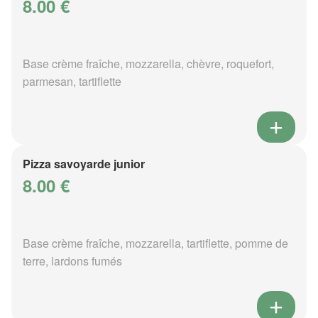
8.00 €
Base crème fraîche, mozzarella, chèvre, roquefort,
parmesan, tartiflette
Pizza savoyarde junior
8.00 €
Base crème fraîche, mozzarella, tartiflette, pomme de
terre, lardons fumés