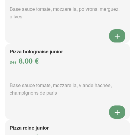
Base sauce tomate, mozzarella, poivrons, merguez,
olives
Pizza bolognaise junior
8.00 €
Dès
Base sauce tomate, mozzarella, viande hachée,
champignons de paris
Pizza reine junior