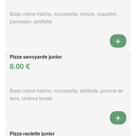
Base crème fraîche, mozzarella, chèvre, roquefort,
parmesan, tartiflette
Pizza savoyarde junior
8.00 €
Base crème fraîche, mozzarella, tartiflette, pomme de
terre, lardons fumés
Pizza raclette junior