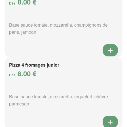
8.00 €
Dès
Base sauce tomate, mozzarella, champignons de
paris, jambon
Pizza 4 fromages junior
8.00 €
Dès
Base sauce tomate, mozzarella, roquefort, chèvre,
parmesan