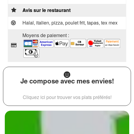
Avis sur le restaurant
Halal, italien, pizza, poulet frit, tapas, tex mex
Moyens de paiement :
Je compose avec mes envies!
Cliquez ici pour trouver vos plats préférés!