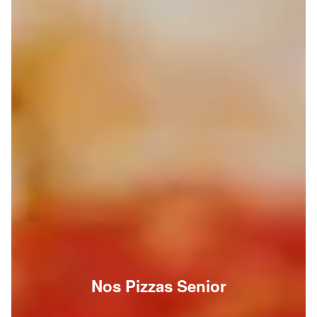
Nos Pizzas Senior