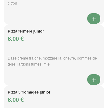
citron
Pizza fermère junior
8.00 €
Base crème fraîche, mozzarella, chèvre, pommes de
terre, lardons fumés, miel
Pizza 5 fromages junior
8.00 €