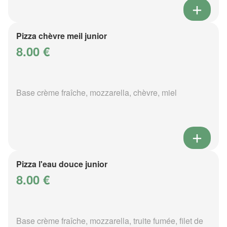
Pizza chèvre meil junior
8.00 €
Base crème fraîche, mozzarella, chèvre, miel
Pizza l'eau douce junior
8.00 €
Base crème fraîche, mozzarella, truite fumée, filet de