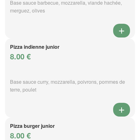
Base sauce barbecue, mozzarella, viande hachée,
merguez, olives
Pizza indienne junior
8.00 €
Base sauce curry, mozzarella, poivrons, pommes de
terre, poulet
Pizza burger junior
8.00 €