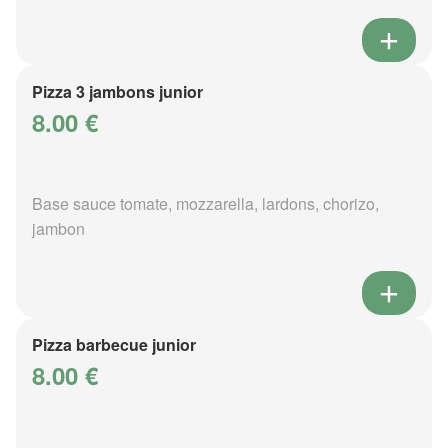
Pizza 3 jambons junior
8.00 €
Base sauce tomate, mozzarella, lardons, chorizo,
jambon
Pizza barbecue junior
8.00 €