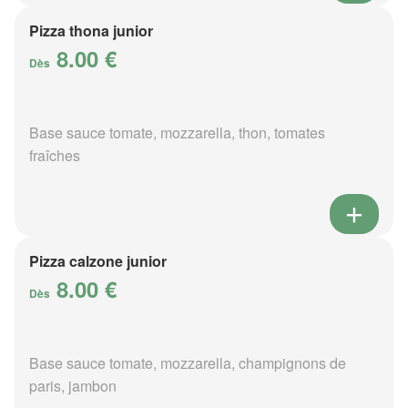
Pizza thona junior
8.00 €
Dès
Base sauce tomate, mozzarella, thon, tomates
fraîches
Pizza calzone junior
8.00 €
Dès
Base sauce tomate, mozzarella, champignons de
paris, jambon