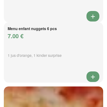
Menu enfant nuggets 6 pcs
7.00 €
1 jus d'orange, 1 kinder surprise