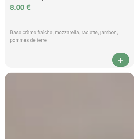
8.00 €
Base crème fraîche, mozzarella, raclette, jambon,
pommes de terre