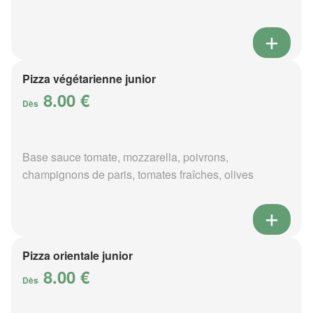
Pizza végétarienne junior
8.00 €
Dès
Base sauce tomate, mozzarella, poivrons,
champignons de paris, tomates fraîches, olives
Pizza orientale junior
8.00 €
Dès