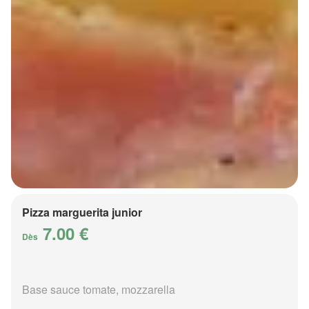
Pizza marguerita junior
7.00 €
Dès
Base sauce tomate, mozzarella