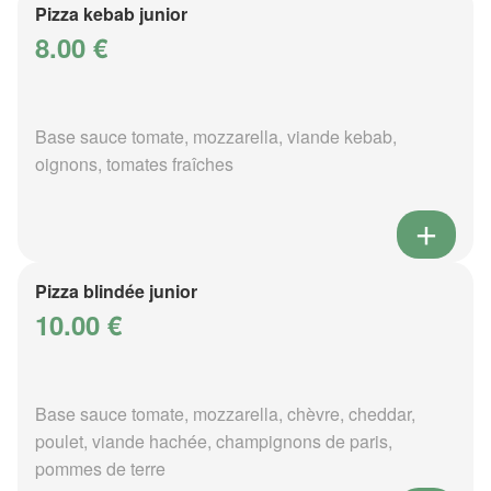
Pizza kebab junior
8.00 €
Base sauce tomate, mozzarella, viande kebab,
oignons, tomates fraîches
Pizza blindée junior
10.00 €
Base sauce tomate, mozzarella, chèvre, cheddar,
poulet, viande hachée, champignons de paris,
pommes de terre