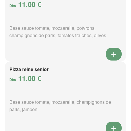
11.00 €
Dès
Base sauce tomate, mozzarella, poivrons,
champignons de paris, tomates fraîches, olives
Pizza reine senior
11.00 €
Dès
Base sauce tomate, mozzarella, champignons de
paris, jambon