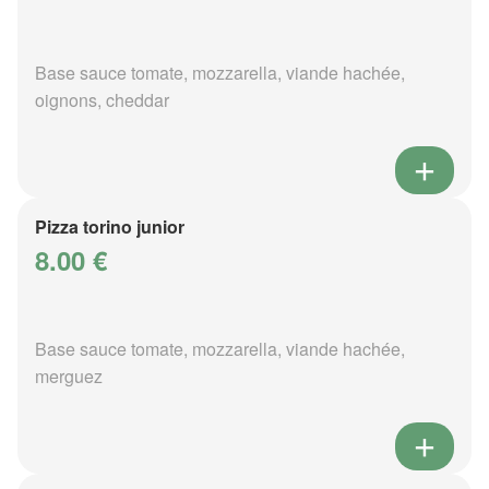
Base sauce tomate, mozzarella, viande hachée,
oignons, cheddar
Pizza torino junior
8.00 €
Base sauce tomate, mozzarella, viande hachée,
merguez