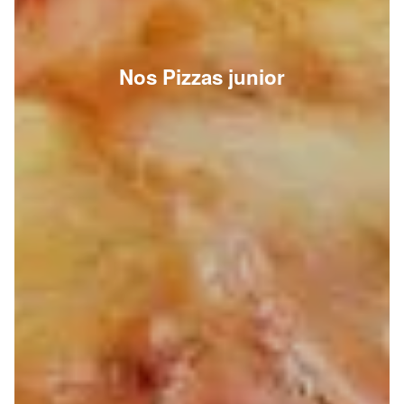
Nos Pizzas junior