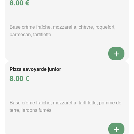
8.00 €
Base crème fraîche, mozzarella, chèvre, roquefort,
parmesan, tartiflette
Pizza savoyarde junior
8.00 €
Base crème fraîche, mozzarella, tartiflette, pomme de
terre, lardons fumés