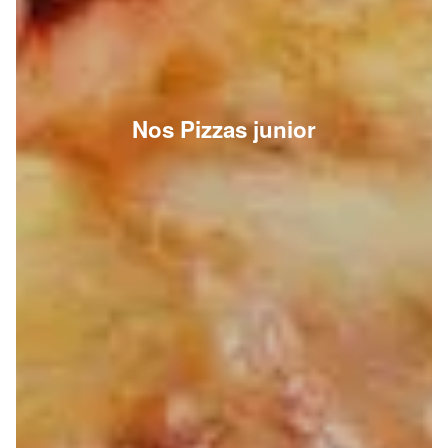
Nos Pizzas junior