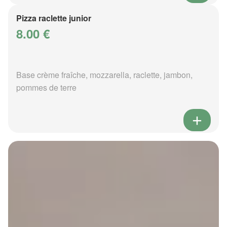
Pizza raclette junior
8.00 €
Base crème fraîche, mozzarella, raclette, jambon,
pommes de terre