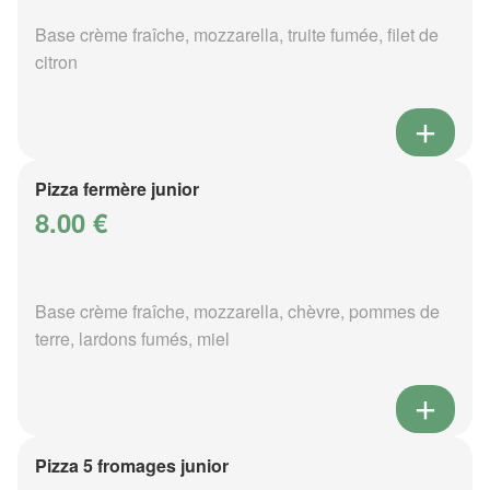
Base crème fraîche, mozzarella, truite fumée, filet de
citron
Pizza fermère junior
8.00 €
Base crème fraîche, mozzarella, chèvre, pommes de
terre, lardons fumés, miel
Pizza 5 fromages junior