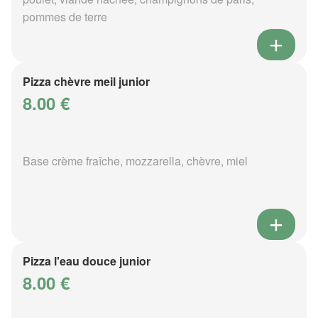
pommes de terre
Pizza chèvre meil junior
8.00 €
Base crème fraîche, mozzarella, chèvre, miel
Pizza l'eau douce junior
8.00 €