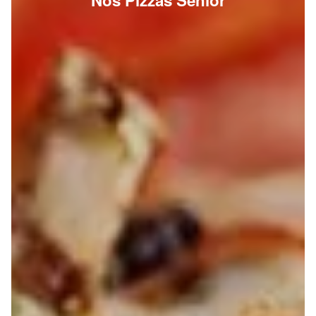
Nos Pizzas Senior