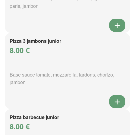
paris, jambon
Pizza 3 jambons junior
8.00 €
Base sauce tomate, mozzarella, lardons, chorizo,
jambon
Pizza barbecue junior
8.00 €