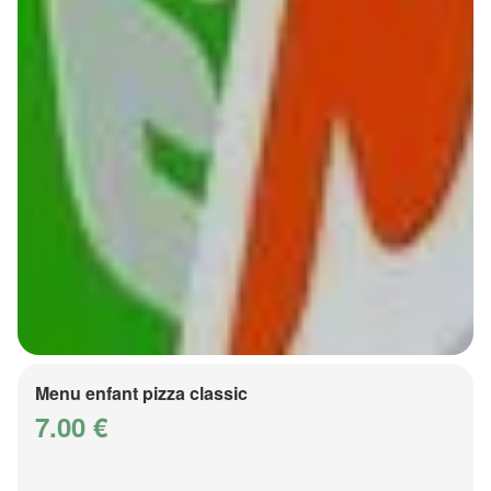
Menu enfant pizza classic
7.00 €