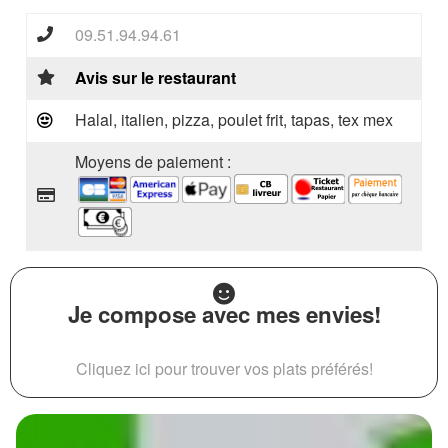
09.51.94.94.61
Avis sur le restaurant
Halal, italien, pizza, poulet frit, tapas, tex mex
Moyens de paiement :
Je compose avec mes envies!
Cliquez ici pour trouver vos plats préférés!