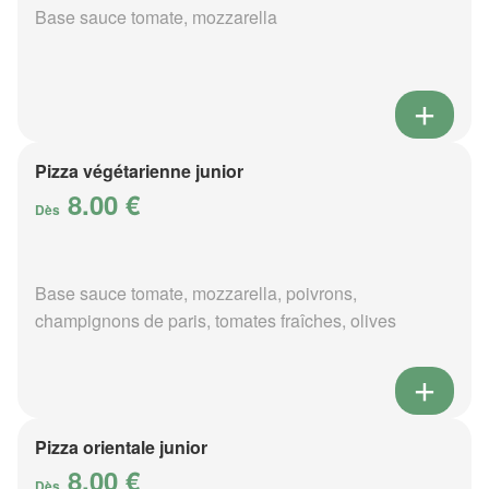
Base sauce tomate, mozzarella
Pizza végétarienne junior
8.00 €
Dès
Base sauce tomate, mozzarella, poivrons,
champignons de paris, tomates fraîches, olives
Pizza orientale junior
8.00 €
Dès