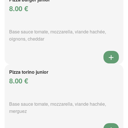
8.00 €
Base sauce tomate, mozzarella, viande hachée,
oignons, cheddar
Pizza torino junior
8.00 €
Base sauce tomate, mozzarella, viande hachée,
merguez