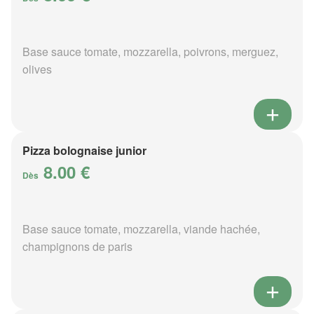
Base sauce tomate, mozzarella, poivrons, merguez,
olives
Pizza bolognaise junior
8.00 €
Dès
Base sauce tomate, mozzarella, viande hachée,
champignons de paris