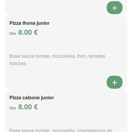
Pizza thona junior
8.00 €
Dès
Base sauce tomate, mozzarella, thon, tomates
fraîches
Pizza calzone junior
8.00 €
Dès
Base sauce tomate, mozzarella, champignons de