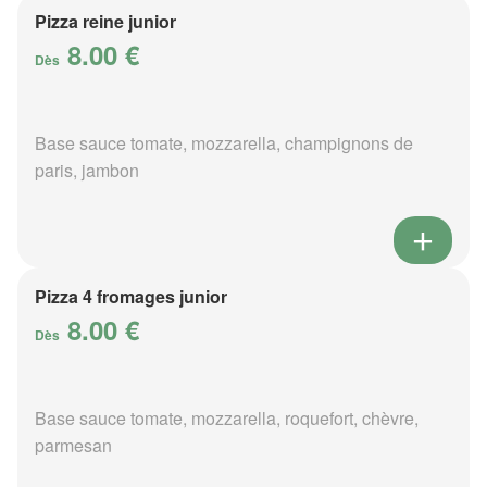
Pizza reine junior
8.00 €
Dès
Base sauce tomate, mozzarella, champignons de
paris, jambon
Pizza 4 fromages junior
8.00 €
Dès
Base sauce tomate, mozzarella, roquefort, chèvre,
parmesan