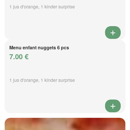
1 jus d'orange, 1 kinder surprise
Menu enfant nuggets 6 pcs
7.00 €
1 jus d'orange, 1 kinder surprise