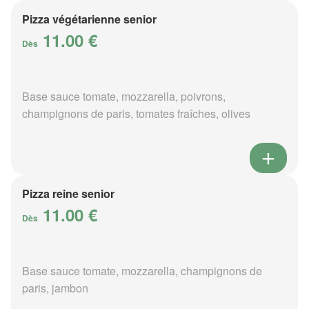
Pizza végétarienne senior
11.00 €
Dès
Base sauce tomate, mozzarella, poivrons,
champignons de paris, tomates fraîches, olives
Pizza reine senior
11.00 €
Dès
Base sauce tomate, mozzarella, champignons de
paris, jambon