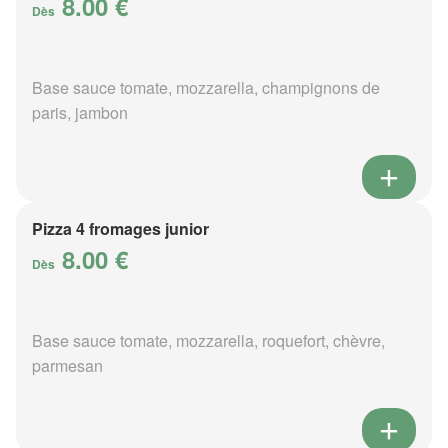
8.00 €
Dès
Base sauce tomate, mozzarella, champignons de
paris, jambon
Pizza 4 fromages junior
8.00 €
Dès
Base sauce tomate, mozzarella, roquefort, chèvre,
parmesan