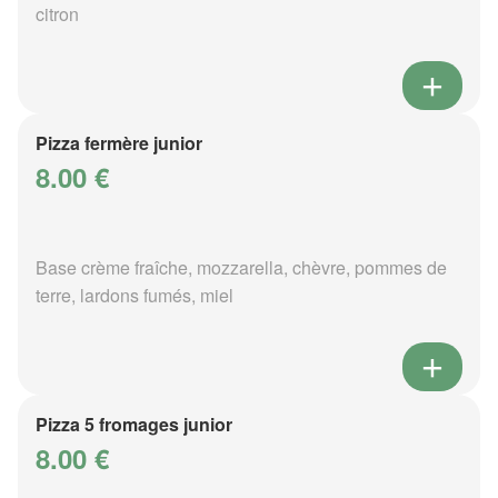
citron
Pizza fermère junior
8.00 €
Base crème fraîche, mozzarella, chèvre, pommes de
terre, lardons fumés, miel
Pizza 5 fromages junior
8.00 €