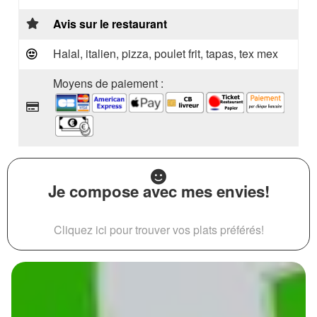
Avis sur le restaurant
Halal, italien, pizza, poulet frit, tapas, tex mex
Moyens de paiement :
Je compose avec mes envies!
Cliquez ici pour trouver vos plats préférés!