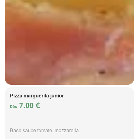
Pizza marguerita junior
7.00 €
Dès
Base sauce tomate, mozzarella