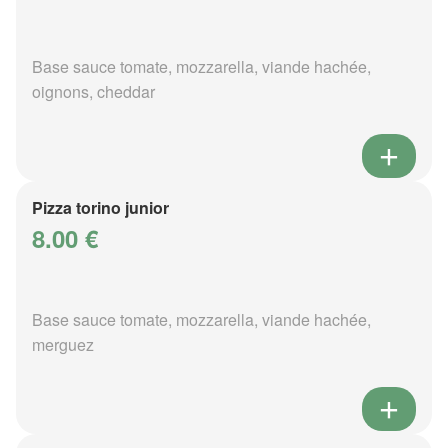
Base sauce tomate, mozzarella, viande hachée,
oignons, cheddar
Pizza torino junior
8.00 €
Base sauce tomate, mozzarella, viande hachée,
merguez