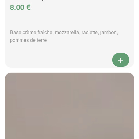
8.00 €
Base crème fraîche, mozzarella, raclette, jambon,
pommes de terre