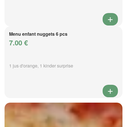
Menu enfant nuggets 6 pcs
7.00 €
1 jus d'orange, 1 kinder surprise