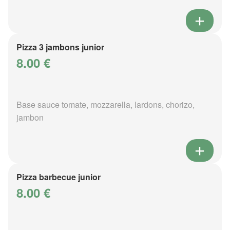
Pizza 3 jambons junior
8.00 €
Base sauce tomate, mozzarella, lardons, chorizo,
jambon
Pizza barbecue junior
8.00 €