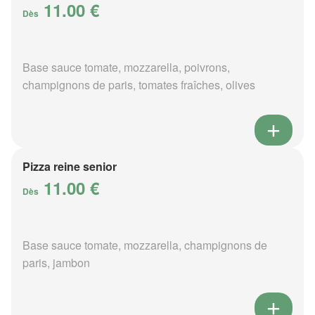
11.00 €
Dès
Base sauce tomate, mozzarella, poivrons,
champignons de paris, tomates fraîches, olives
Pizza reine senior
11.00 €
Dès
Base sauce tomate, mozzarella, champignons de
paris, jambon