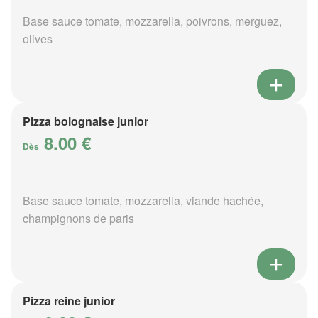
Base sauce tomate, mozzarella, poivrons, merguez,
olives
Pizza bolognaise junior
8.00 €
Dès
Base sauce tomate, mozzarella, viande hachée,
champignons de paris
Pizza reine junior