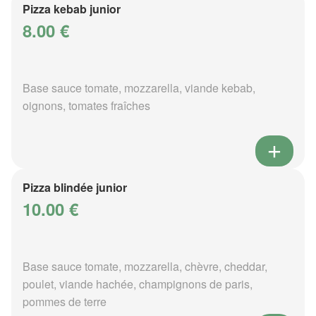
Pizza kebab junior
8.00 €
Base sauce tomate, mozzarella, viande kebab,
oignons, tomates fraîches
Pizza blindée junior
10.00 €
Base sauce tomate, mozzarella, chèvre, cheddar,
poulet, viande hachée, champignons de paris,
pommes de terre