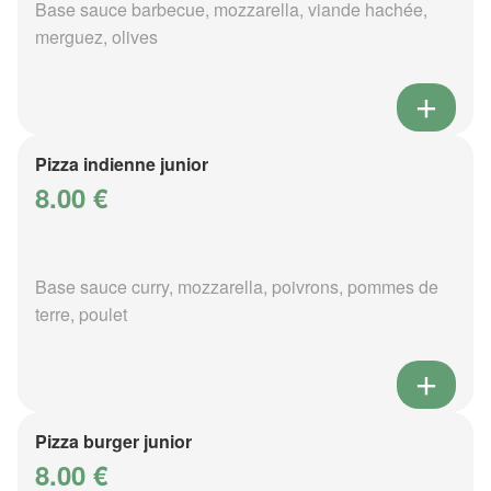
Base sauce barbecue, mozzarella, viande hachée,
merguez, olives
Pizza indienne junior
8.00 €
Base sauce curry, mozzarella, poivrons, pommes de
terre, poulet
Pizza burger junior
8.00 €