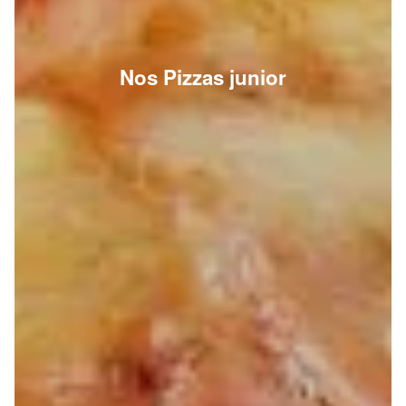
Nos Pizzas junior