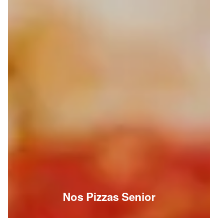
Nos Pizzas Senior