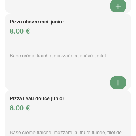
Pizza chèvre meil junior
8.00 €
Base crème fraîche, mozzarella, chèvre, miel
Pizza l'eau douce junior
8.00 €
Base crème fraîche, mozzarella, truite fumée, filet de