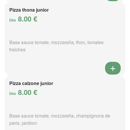
Pizza thona junior
8.00 €
Dès
Base sauce tomate, mozzarella, thon, tomates
fraîches
Pizza calzone junior
8.00 €
Dès
Base sauce tomate, mozzarella, champignons de
paris, jambon