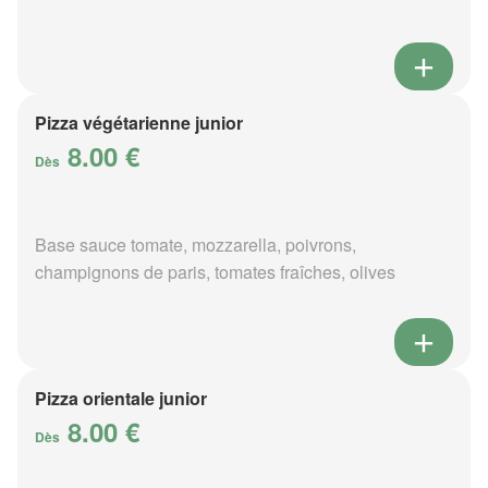
Pizza végétarienne junior
8.00 €
Dès
Base sauce tomate, mozzarella, poivrons,
champignons de paris, tomates fraîches, olives
Pizza orientale junior
8.00 €
Dès