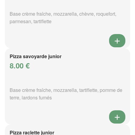
Base crème fraîche, mozzarella, chèvre, roquefort,
parmesan, tartiflette
Pizza savoyarde junior
8.00 €
Base crème fraîche, mozzarella, tartiflette, pomme de
terre, lardons fumés
Pizza raclette junior