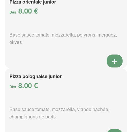
Pizza orientale junior
8.00 €
Dès
Base sauce tomate, mozzarella, poivrons, merguez,
olives
Pizza bolognaise junior
8.00 €
Dès
Base sauce tomate, mozzarella, viande hachée,
champignons de paris