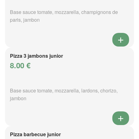
Base sauce tomate, mozzarella, champignons de
paris, jambon
Pizza 3 jambons junior
8.00 €
Base sauce tomate, mozzarella, lardons, chorizo,
jambon
Pizza barbecue junior