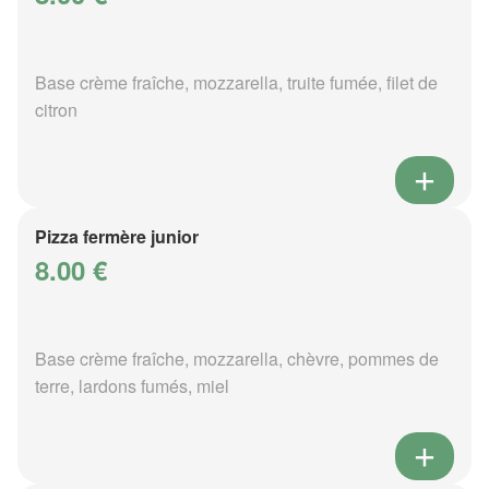
Base crème fraîche, mozzarella, truite fumée, filet de
citron
Pizza fermère junior
8.00 €
Base crème fraîche, mozzarella, chèvre, pommes de
terre, lardons fumés, miel