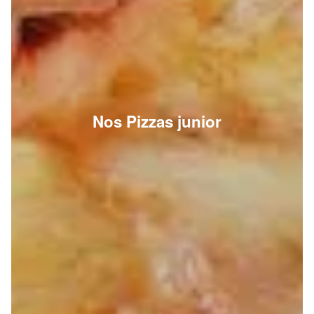
Nos Pizzas junior