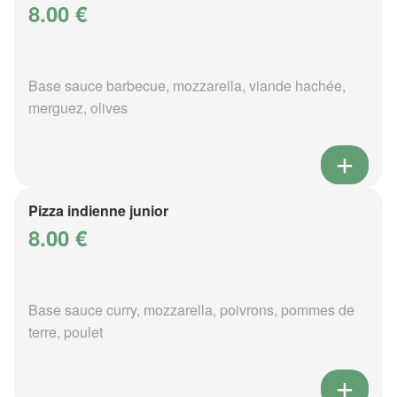
8.00 €
Base sauce barbecue, mozzarella, viande hachée,
merguez, olives
Pizza indienne junior
8.00 €
Base sauce curry, mozzarella, poivrons, pommes de
terre, poulet