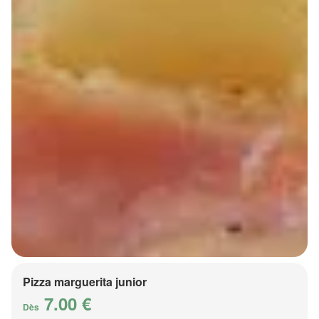
Pizza marguerita junior
7.00 €
Dès