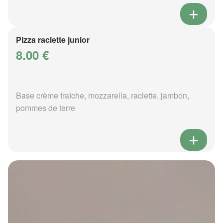
Pizza raclette junior
8.00 €
Base crème fraîche, mozzarella, raclette, jambon,
pommes de terre