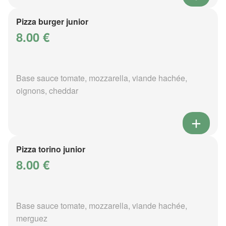
Pizza burger junior
8.00 €
Base sauce tomate, mozzarella, viande hachée,
oignons, cheddar
Pizza torino junior
8.00 €
Base sauce tomate, mozzarella, viande hachée,
merguez