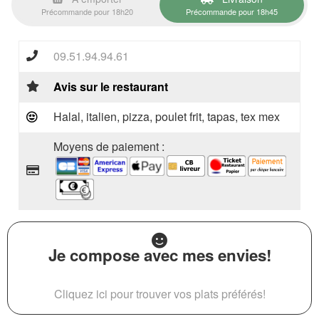
Précommande pour 18h20
Précommande pour 18h45
09.51.94.94.61
Avis sur le restaurant
Halal, italien, pizza, poulet frit, tapas, tex mex
Moyens de paiement :
Je compose avec mes envies!
Cliquez ici pour trouver vos plats préférés!