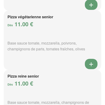
Pizza végétarienne senior
11.00 €
Dès
Base sauce tomate, mozzarella, poivrons,
champignons de paris, tomates fraîches, olives
Pizza reine senior
11.00 €
Dès
Base sauce tomate, mozzarella, champignons de