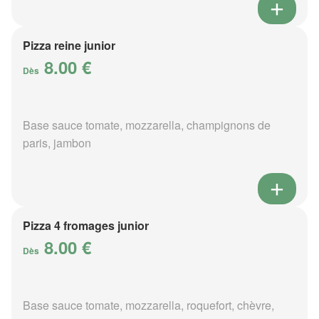
Pizza reine junior
8.00 €
Dès
Base sauce tomate, mozzarella, champignons de
paris, jambon
Pizza 4 fromages junior
8.00 €
Dès
Base sauce tomate, mozzarella, roquefort, chèvre,