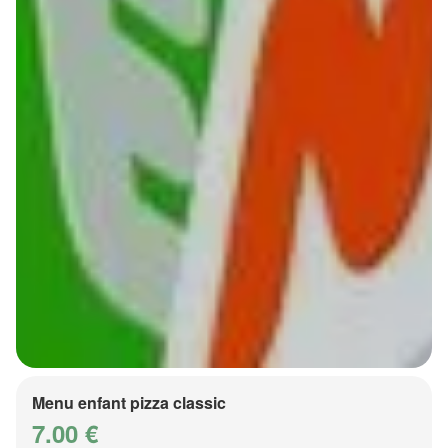
Menu enfant pizza classic
7.00 €