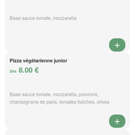
Base sauce tomate, mozzarella
Pizza végétarienne junior
8.00 €
Dès
Base sauce tomate, mozzarella, poivrons,
champignons de paris, tomates fraîches, olives