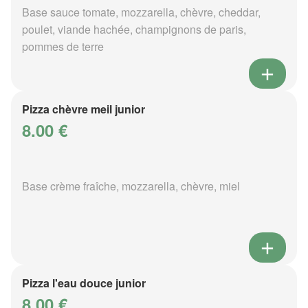
Base sauce tomate, mozzarella, chèvre, cheddar,
poulet, viande hachée, champignons de paris,
pommes de terre
Pizza chèvre meil junior
8.00 €
Base crème fraîche, mozzarella, chèvre, miel
Pizza l'eau douce junior
8.00 €