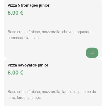
Pizza 5 fromages junior
8.00 €
Base crème fraîche, mozzarella, chèvre, roquefort,
parmesan, tartiflette
Pizza savoyarde junior
8.00 €
Base crème fraîche, mozzarella, tartiflette, pomme de
terre, lardons fumés