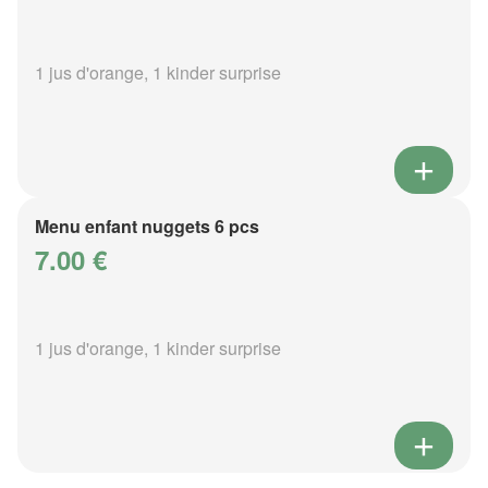
1 jus d'orange, 1 kinder surprise
Menu enfant nuggets 6 pcs
7.00 €
1 jus d'orange, 1 kinder surprise