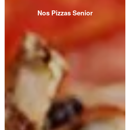
Nos Pizzas Senior