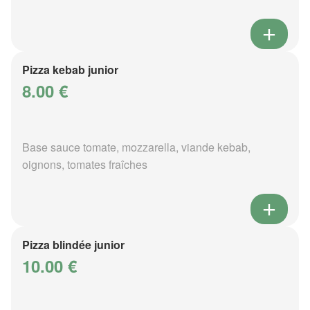
Pizza kebab junior
8.00 €
Base sauce tomate, mozzarella, viande kebab,
oignons, tomates fraîches
Pizza blindée junior
10.00 €