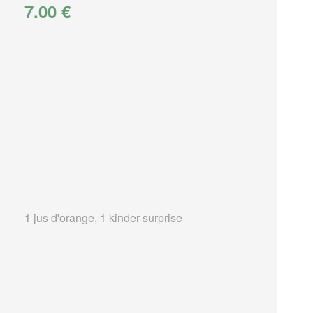
7.00 €
1 jus d'orange, 1 kinder surprise