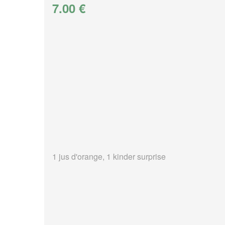
7.00 €
1 jus d'orange, 1 kinder surprise