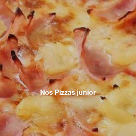
Nos Pizzas junior