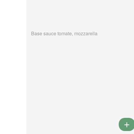
Base sauce tomate, mozzarella