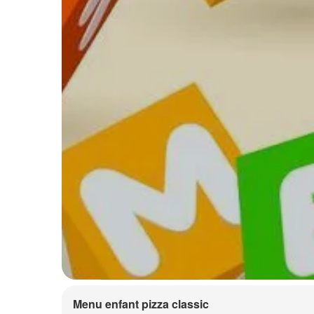
Menu enfant pizza classic