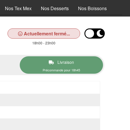
Nos Tex Mex
Nos Desserts
Nos Boissons
Actuellement fermé...
18h00 - 23h00
Livraison
Précommande pour 18h45