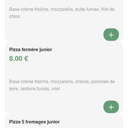
Base crème fraîche, mozzarella, truite fumée, filet de
citron
Pizza fermère junior
8.00 €
Base crème fraîche, mozzarella, chèvre, pommes de
terre, lardons fumés, miel
Pizza 5 fromages junior