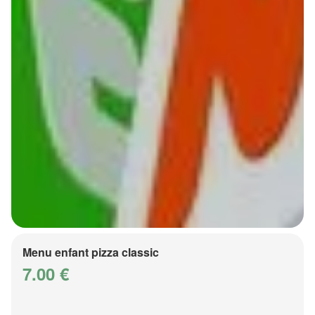
Menu enfant pizza classic
7.00 €