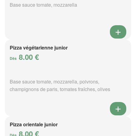
Base sauce tomate, mozzarella
Pizza végétarienne junior
8.00 €
Dès
Base sauce tomate, mozzarella, poivrons,
champignons de paris, tomates fraîches, olives
Pizza orientale junior
8.00 €
Dès