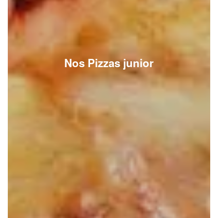
Nos Pizzas junior