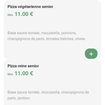
Pizza végétarienne senior
11.00 €
Dès
Base sauce tomate, mozzarella, poivrons,
champignons de paris, tomates fraîches, olives
Pizza reine senior
11.00 €
Dès
Base sauce tomate, mozzarella, champignons de
paris, jambon