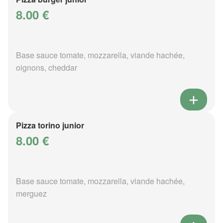
8.00 €
Base sauce tomate, mozzarella, viande hachée,
oignons, cheddar
Pizza torino junior
8.00 €
Base sauce tomate, mozzarella, viande hachée,
merguez