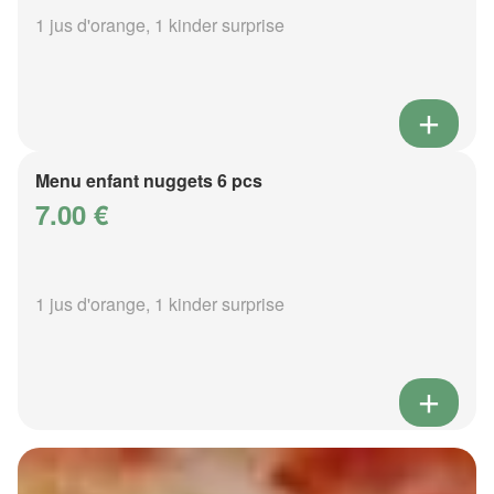
1 jus d'orange, 1 kinder surprise
Menu enfant nuggets 6 pcs
7.00 €
1 jus d'orange, 1 kinder surprise