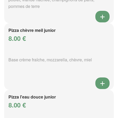
pommes de terre
Pizza chèvre meil junior
8.00 €
Base crème fraîche, mozzarella, chèvre, miel
Pizza l'eau douce junior
8.00 €