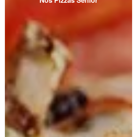
Nos Pizzas Senior