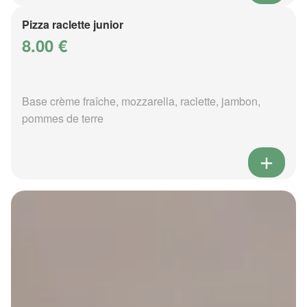
Pizza raclette junior
8.00 €
Base crème fraîche, mozzarella, raclette, jambon,
pommes de terre