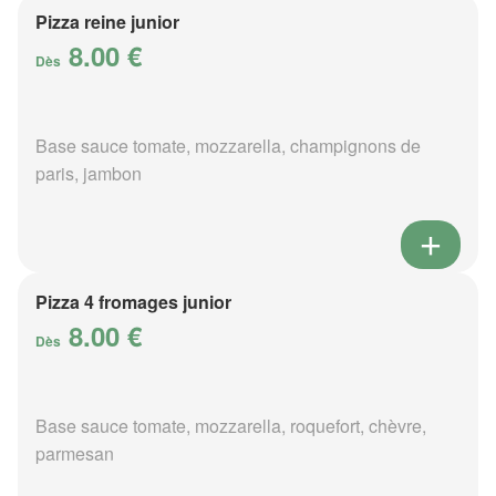
Pizza reine junior
8.00 €
Dès
Base sauce tomate, mozzarella, champignons de
paris, jambon
Pizza 4 fromages junior
8.00 €
Dès
Base sauce tomate, mozzarella, roquefort, chèvre,
parmesan