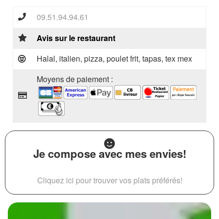
09.51.94.94.61
Avis sur le restaurant
Halal, italien, pizza, poulet frit, tapas, tex mex
Moyens de paiement :
Je compose avec mes envies!
Cliquez ici pour trouver vos plats préférés!