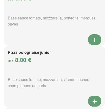
Base sauce tomate, mozzarella, poivrons, merguez,
olives
Pizza bolognaise junior
8.00 €
Dès
Base sauce tomate, mozzarella, viande hachée,
champignons de paris