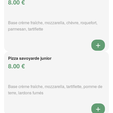
8.00 €
Base crème fraîche, mozzarella, chèvre, roquefort,
parmesan, tartiflette
Pizza savoyarde junior
8.00 €
Base crème fraîche, mozzarella, tartiflette, pomme de
terre, lardons fumés