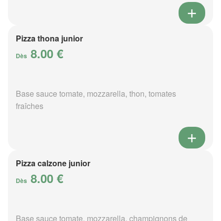
Pizza thona junior
8.00 €
Dès
Base sauce tomate, mozzarella, thon, tomates
fraîches
Pizza calzone junior
8.00 €
Dès
Base sauce tomate, mozzarella, champignons de