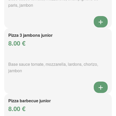
paris, jambon
Pizza 3 jambons junior
8.00 €
Base sauce tomate, mozzarella, lardons, chorizo,
jambon
Pizza barbecue junior
8.00 €