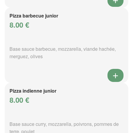
Pizza barbecue junior
8.00 €
Base sauce barbecue, mozzarella, viande hachée,
merguez, olives
Pizza indienne junior
8.00 €
Base sauce curry, mozzarella, poivrons, pommes de
terre, poulet