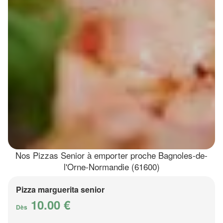
Nos Pizzas Senior à emporter proche Bagnoles-de-
l'Orne-Normandie (61600)
Pizza marguerita senior
10.00 €
Dès