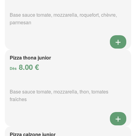
Base sauce tomate, mozzarella, roquefort, chèvre,
parmesan
Pizza thona junior
8.00 €
Dès
Base sauce tomate, mozzarella, thon, tomates
fraîches
Pizza calzone junior