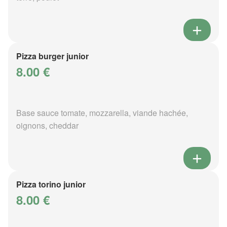
Pizza burger junior
8.00 €
Base sauce tomate, mozzarella, viande hachée,
oignons, cheddar
Pizza torino junior
8.00 €