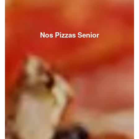
Nos Pizzas Senior