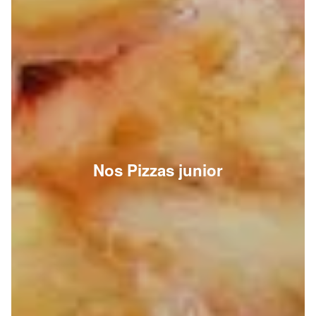
Nos Pizzas junior