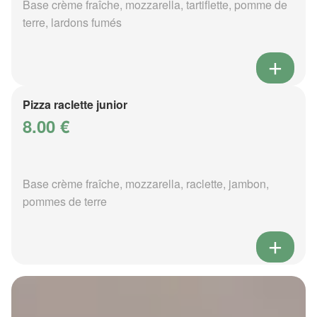
Base crème fraîche, mozzarella, tartiflette, pomme de
terre, lardons fumés
Pizza raclette junior
8.00 €
Base crème fraîche, mozzarella, raclette, jambon,
pommes de terre