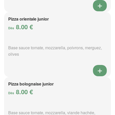
Pizza orientale junior
8.00 €
Dès
Base sauce tomate, mozzarella, poivrons, merguez,
olives
Pizza bolognaise junior
8.00 €
Dès
Base sauce tomate, mozzarella, viande hachée,