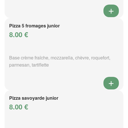
Pizza 5 fromages junior
8.00 €
Base crème fraîche, mozzarella, chèvre, roquefort,
parmesan, tartiflette
Pizza savoyarde junior
8.00 €