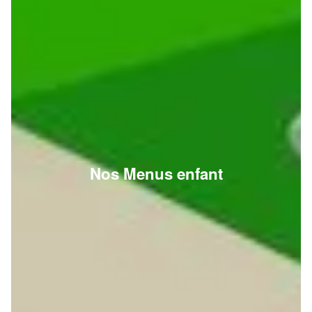
Nos Menus enfant