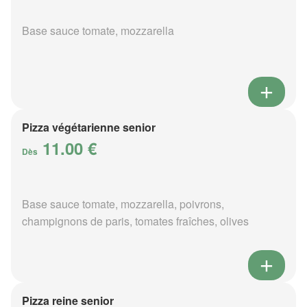
Base sauce tomate, mozzarella
Pizza végétarienne senior
11.00 €
Dès
Base sauce tomate, mozzarella, poivrons,
champignons de paris, tomates fraîches, olives
Pizza reine senior