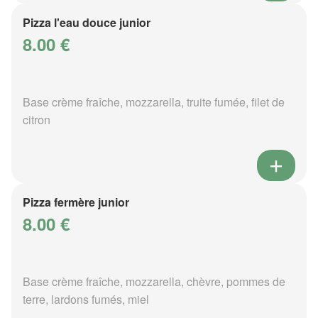
Pizza l'eau douce junior
8.00 €
Base crème fraîche, mozzarella, truite fumée, filet de
citron
Pizza fermère junior
8.00 €
Base crème fraîche, mozzarella, chèvre, pommes de
terre, lardons fumés, miel