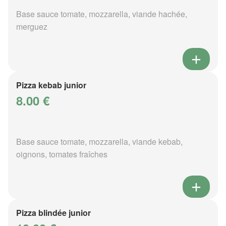
Base sauce tomate, mozzarella, viande hachée,
merguez
Pizza kebab junior
8.00 €
Base sauce tomate, mozzarella, viande kebab,
oignons, tomates fraîches
Pizza blindée junior