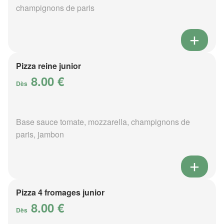
champignons de paris
Pizza reine junior
8.00 €
Dès
Base sauce tomate, mozzarella, champignons de
paris, jambon
Pizza 4 fromages junior
8.00 €
Dès