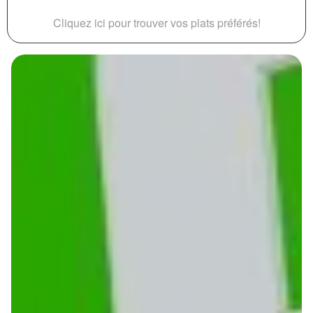
Cliquez ici pour trouver vos plats préférés!