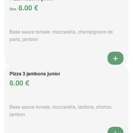
8.00 €
Dès
Base sauce tomate, mozzarella, champignons de
paris, jambon
Pizza 3 jambons junior
8.00 €
Base sauce tomate, mozzarella, lardons, chorizo,
jambon