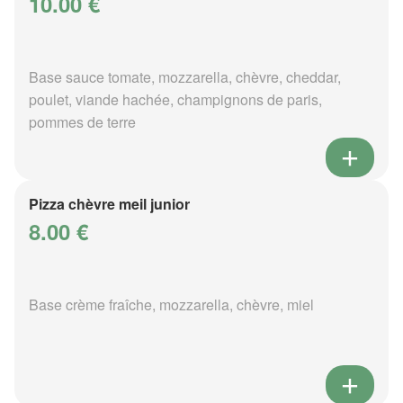
10.00 €
Base sauce tomate, mozzarella, chèvre, cheddar,
poulet, viande hachée, champignons de paris,
pommes de terre
Pizza chèvre meil junior
8.00 €
Base crème fraîche, mozzarella, chèvre, miel