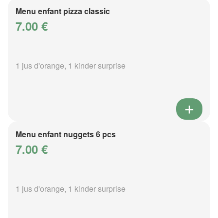
Menu enfant pizza classic
7.00 €
1 jus d'orange, 1 kinder surprise
Menu enfant nuggets 6 pcs
7.00 €
1 jus d'orange, 1 kinder surprise