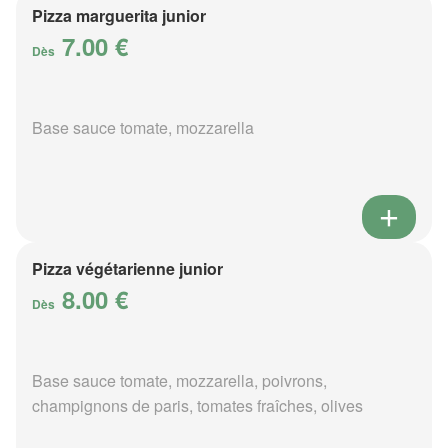
Pizza marguerita junior
7.00 €
Dès
Base sauce tomate, mozzarella
Pizza végétarienne junior
8.00 €
Dès
Base sauce tomate, mozzarella, poivrons,
champignons de paris, tomates fraîches, olives