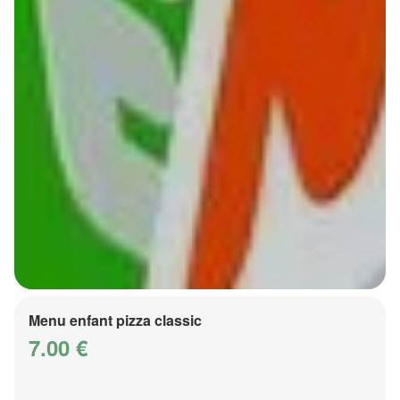
Menu enfant pizza classic
7.00 €