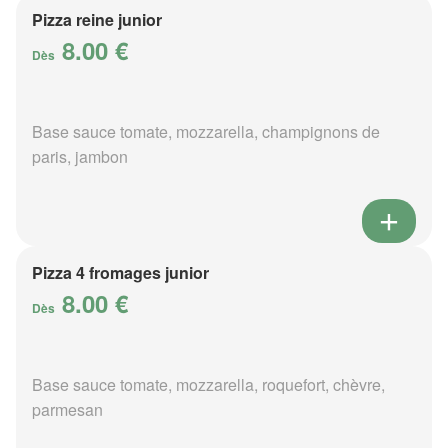
Pizza reine junior
8.00 €
Dès
Base sauce tomate, mozzarella, champignons de
paris, jambon
Pizza 4 fromages junior
8.00 €
Dès
Base sauce tomate, mozzarella, roquefort, chèvre,
parmesan