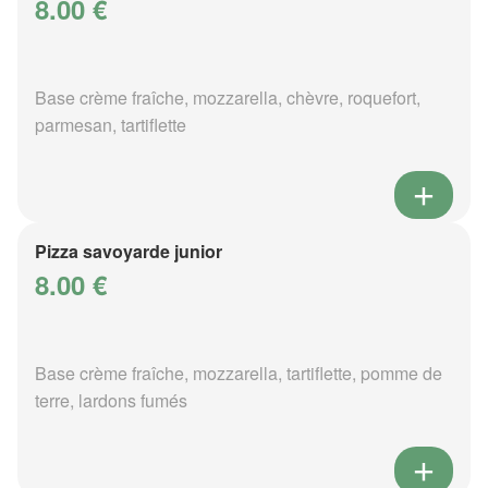
8.00 €
Base crème fraîche, mozzarella, chèvre, roquefort,
parmesan, tartiflette
Pizza savoyarde junior
8.00 €
Base crème fraîche, mozzarella, tartiflette, pomme de
terre, lardons fumés