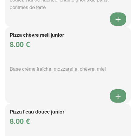
pommes de terre
Pizza chèvre meil junior
8.00 €
Base crème fraîche, mozzarella, chèvre, miel
Pizza l'eau douce junior
8.00 €