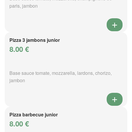
paris, jambon
Pizza 3 jambons junior
8.00 €
Base sauce tomate, mozzarella, lardons, chorizo,
jambon
Pizza barbecue junior
8.00 €