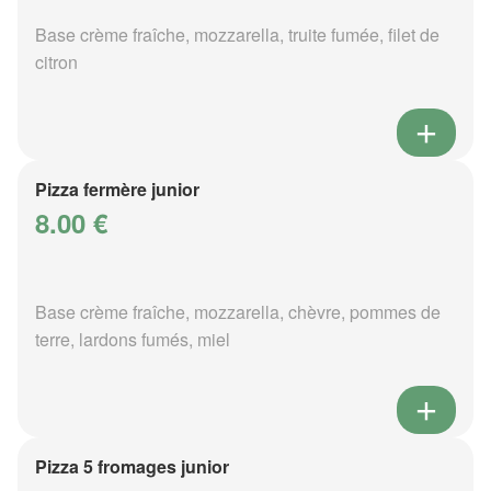
Base crème fraîche, mozzarella, truite fumée, filet de
citron
Pizza fermère junior
8.00 €
Base crème fraîche, mozzarella, chèvre, pommes de
terre, lardons fumés, miel
Pizza 5 fromages junior