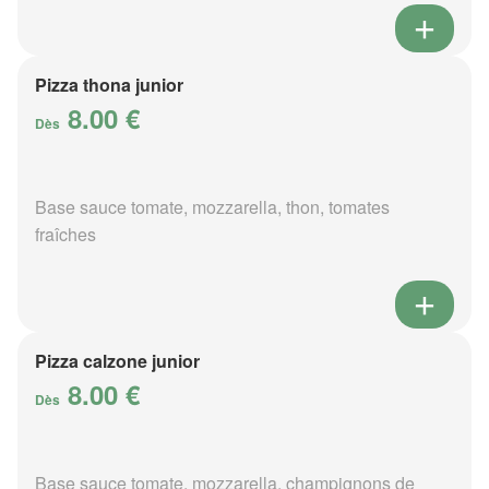
Pizza thona junior
8.00 €
Dès
Base sauce tomate, mozzarella, thon, tomates
fraîches
Pizza calzone junior
8.00 €
Dès
Base sauce tomate, mozzarella, champignons de