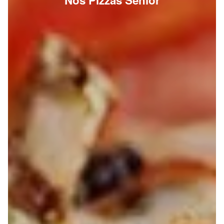
Nos Pizzas Senior