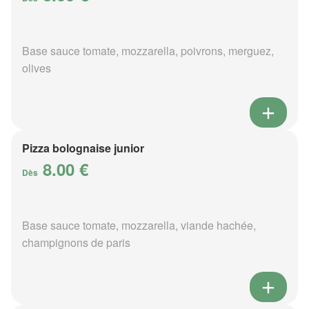
Base sauce tomate, mozzarella, poivrons, merguez,
olives
Pizza bolognaise junior
8.00 €
Dès
Base sauce tomate, mozzarella, viande hachée,
champignons de paris