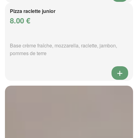
Pizza raclette junior
8.00 €
Base crème fraîche, mozzarella, raclette, jambon,
pommes de terre