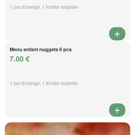
1 jus d'orange, 1 kinder surprise
Menu enfant nuggets 6 pcs
7.00 €
1 jus d'orange, 1 kinder surprise