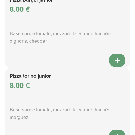
8.00 €
Base sauce tomate, mozzarella, viande hachée,
oignons, cheddar
Pizza torino junior
8.00 €
Base sauce tomate, mozzarella, viande hachée,
merguez