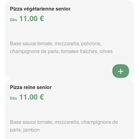
Pizza végétarienne senior
11.00 €
Dès
Base sauce tomate, mozzarella, poivrons,
champignons de paris, tomates fraîches, olives
Pizza reine senior
11.00 €
Dès
Base sauce tomate, mozzarella, champignons de
paris, jambon