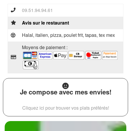
09.51.94.94.61
Avis sur le restaurant
Halal, italien, pizza, poulet frit, tapas, tex mex
Moyens de paiement :
Je compose avec mes envies!
Cliquez ici pour trouver vos plats préférés!