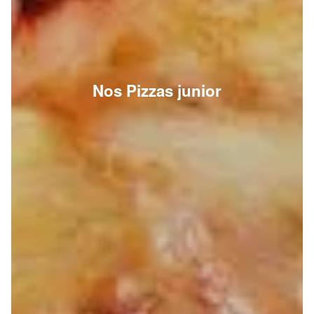
Nos Pizzas junior