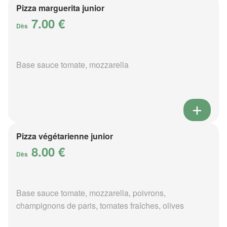
Pizza marguerita junior
7.00 €
Dès
Base sauce tomate, mozzarella
Pizza végétarienne junior
8.00 €
Dès
Base sauce tomate, mozzarella, poivrons,
champignons de paris, tomates fraîches, olives