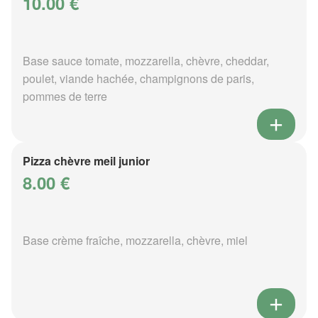
10.00 €
Base sauce tomate, mozzarella, chèvre, cheddar,
poulet, viande hachée, champignons de paris,
pommes de terre
Pizza chèvre meil junior
8.00 €
Base crème fraîche, mozzarella, chèvre, miel