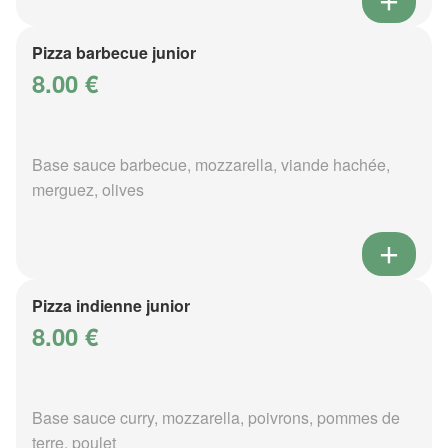
Pizza barbecue junior
8.00 €
Base sauce barbecue, mozzarella, viande hachée,
merguez, olives
Pizza indienne junior
8.00 €
Base sauce curry, mozzarella, poivrons, pommes de
terre, poulet