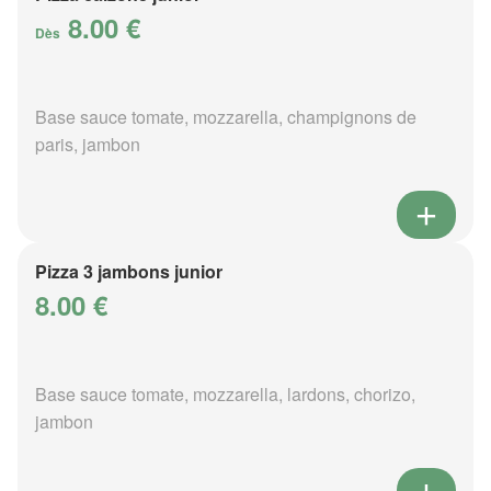
8.00 €
Dès
Base sauce tomate, mozzarella, champignons de
paris, jambon
Pizza 3 jambons junior
8.00 €
Base sauce tomate, mozzarella, lardons, chorizo,
jambon