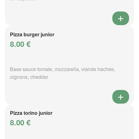
Pizza burger junior
8.00 €
Base sauce tomate, mozzarella, viande hachée,
oignons, cheddar
Pizza torino junior
8.00 €