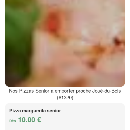
Nos Pizzas Senior à emporter proche Joué-du-Bois
(61320)
Pizza marguerita senior
10.00 €
Dès