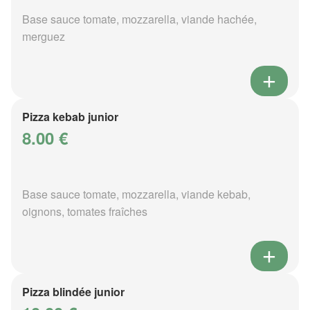
Base sauce tomate, mozzarella, viande hachée,
merguez
Pizza kebab junior
8.00 €
Base sauce tomate, mozzarella, viande kebab,
oignons, tomates fraîches
Pizza blindée junior