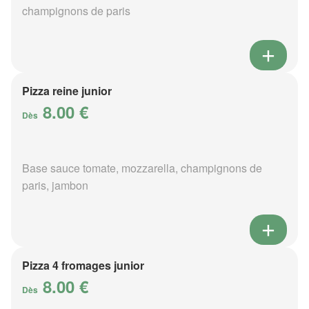
champignons de paris
Pizza reine junior
8.00 €
Dès
Base sauce tomate, mozzarella, champignons de
paris, jambon
Pizza 4 fromages junior
8.00 €
Dès