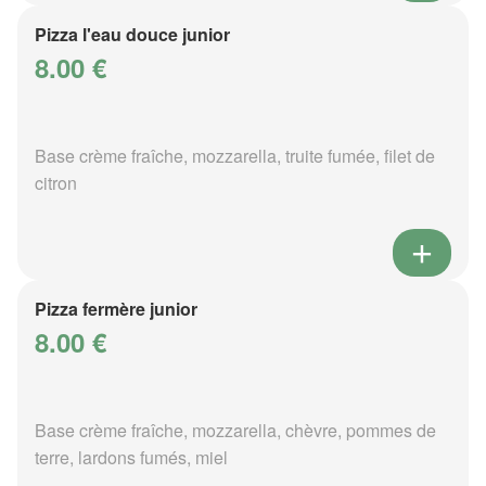
Pizza l'eau douce junior
8.00 €
Base crème fraîche, mozzarella, truite fumée, filet de
citron
Pizza fermère junior
8.00 €
Base crème fraîche, mozzarella, chèvre, pommes de
terre, lardons fumés, miel