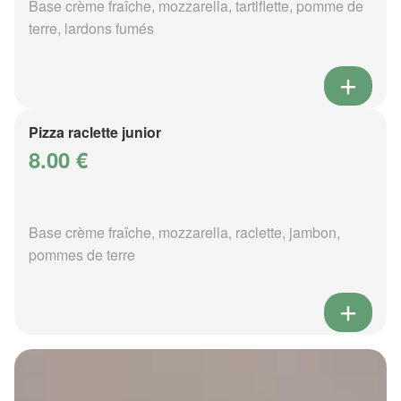
Base crème fraîche, mozzarella, tartiflette, pomme de
terre, lardons fumés
Pizza raclette junior
8.00 €
Base crème fraîche, mozzarella, raclette, jambon,
pommes de terre