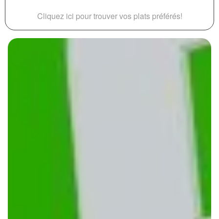
Cliquez ici pour trouver vos plats préférés!