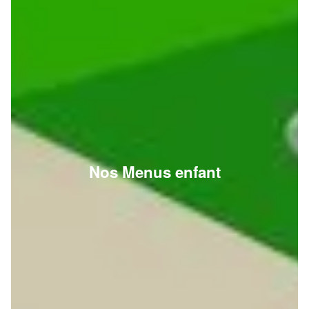
Nos Menus enfant