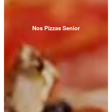
Nos Pizzas Senior