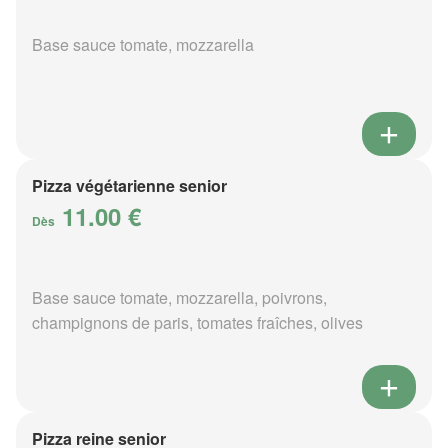
Base sauce tomate, mozzarella
Pizza végétarienne senior
11.00 €
Dès
Base sauce tomate, mozzarella, poivrons,
champignons de paris, tomates fraîches, olives
Pizza reine senior