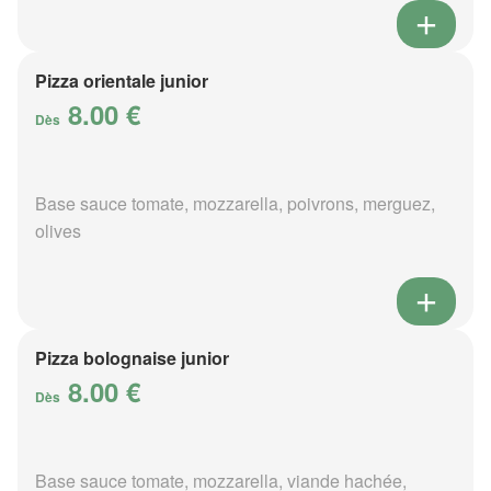
Pizza orientale junior
8.00 €
Dès
Base sauce tomate, mozzarella, poivrons, merguez,
olives
Pizza bolognaise junior
8.00 €
Dès
Base sauce tomate, mozzarella, viande hachée,