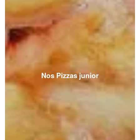
Nos Pizzas junior