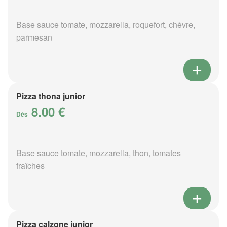
Base sauce tomate, mozzarella, roquefort, chèvre,
parmesan
Pizza thona junior
8.00 €
Dès
Base sauce tomate, mozzarella, thon, tomates
fraîches
Pizza calzone junior