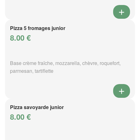
Pizza 5 fromages junior
8.00 €
Base crème fraîche, mozzarella, chèvre, roquefort,
parmesan, tartiflette
Pizza savoyarde junior
8.00 €