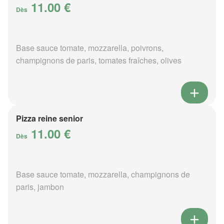
11.00 €
Dès
Base sauce tomate, mozzarella, poivrons,
champignons de paris, tomates fraîches, olives
Pizza reine senior
11.00 €
Dès
Base sauce tomate, mozzarella, champignons de
paris, jambon