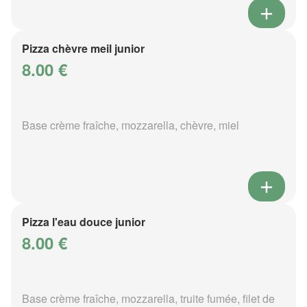
Pizza chèvre meil junior
8.00 €
Base crème fraîche, mozzarella, chèvre, miel
Pizza l'eau douce junior
8.00 €
Base crème fraîche, mozzarella, truite fumée, filet de