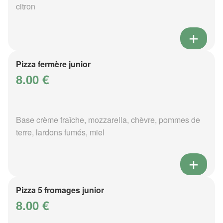
citron
Pizza fermère junior
8.00 €
Base crème fraîche, mozzarella, chèvre, pommes de
terre, lardons fumés, miel
Pizza 5 fromages junior
8.00 €