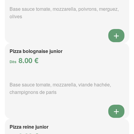
Base sauce tomate, mozzarella, poivrons, merguez,
olives
Pizza bolognaise junior
8.00 €
Dès
Base sauce tomate, mozzarella, viande hachée,
champignons de paris
Pizza reine junior