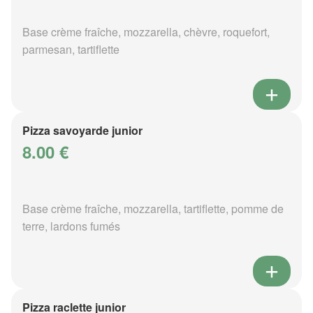
Base crème fraîche, mozzarella, chèvre, roquefort,
parmesan, tartiflette
Pizza savoyarde junior
8.00 €
Base crème fraîche, mozzarella, tartiflette, pomme de
terre, lardons fumés
Pizza raclette junior