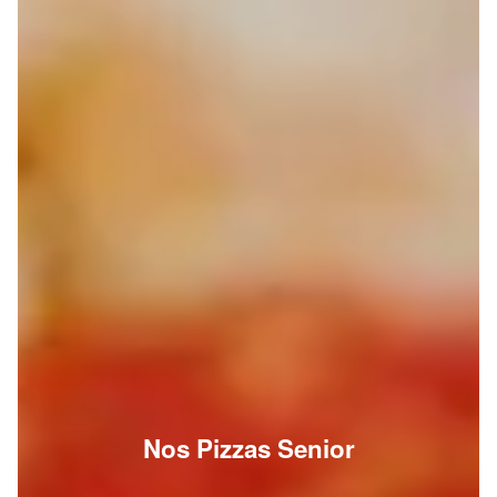
Nos Pizzas Senior