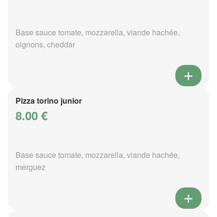
Base sauce tomate, mozzarella, viande hachée,
oignons, cheddar
Pizza torino junior
8.00 €
Base sauce tomate, mozzarella, viande hachée,
merguez