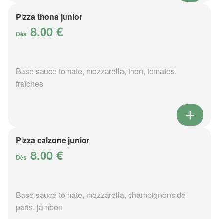
Pizza thona junior
8.00 €
Dès
Base sauce tomate, mozzarella, thon, tomates
fraîches
Pizza calzone junior
8.00 €
Dès
Base sauce tomate, mozzarella, champignons de
paris, jambon