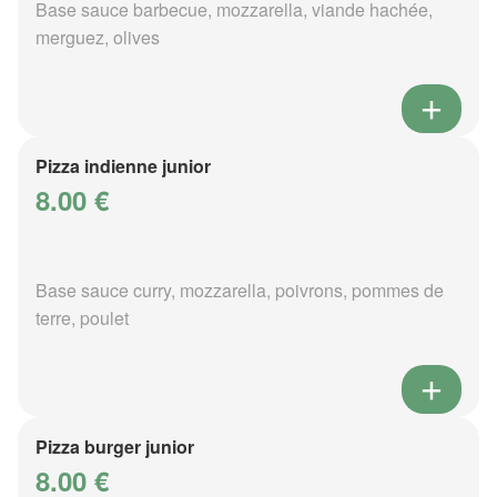
Base sauce barbecue, mozzarella, viande hachée,
merguez, olives
Pizza indienne junior
8.00 €
Base sauce curry, mozzarella, poivrons, pommes de
terre, poulet
Pizza burger junior
8.00 €