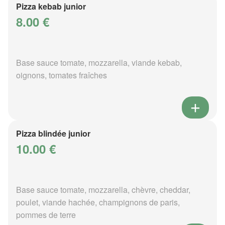
Pizza kebab junior
8.00 €
Base sauce tomate, mozzarella, viande kebab,
oignons, tomates fraîches
Pizza blindée junior
10.00 €
Base sauce tomate, mozzarella, chèvre, cheddar,
poulet, viande hachée, champignons de paris,
pommes de terre