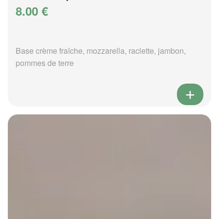
8.00 €
Base crème fraîche, mozzarella, raclette, jambon,
pommes de terre