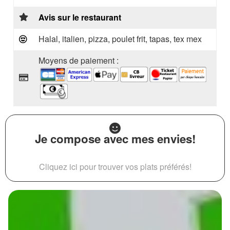
Avis sur le restaurant
Halal, italien, pizza, poulet frit, tapas, tex mex
Moyens de paiement :
Je compose avec mes envies!
Cliquez ici pour trouver vos plats préférés!