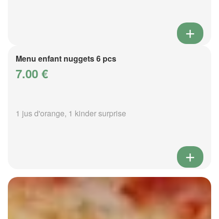
Menu enfant nuggets 6 pcs
7.00 €
1 jus d'orange, 1 kinder surprise