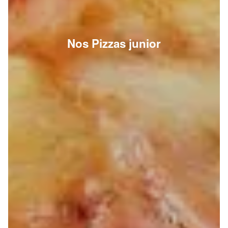
Nos Pizzas junior