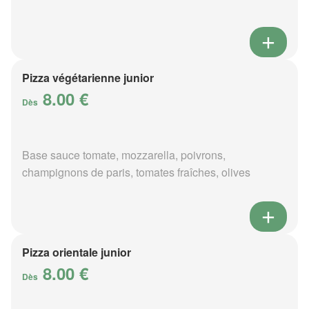
Pizza végétarienne junior
8.00 €
Dès
Base sauce tomate, mozzarella, poivrons,
champignons de paris, tomates fraîches, olives
Pizza orientale junior
8.00 €
Dès