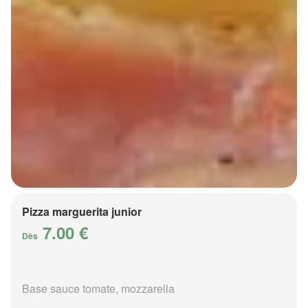
Pizza marguerita junior
7.00 €
Dès
Base sauce tomate, mozzarella