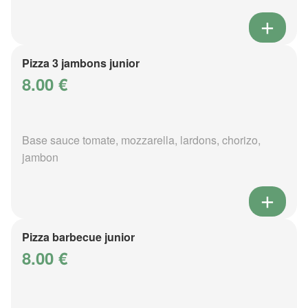
Pizza 3 jambons junior
8.00 €
Base sauce tomate, mozzarella, lardons, chorizo,
jambon
Pizza barbecue junior
8.00 €