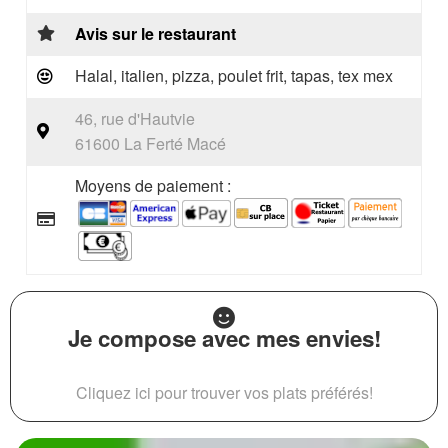
Avis sur le restaurant
Halal, italien, pizza, poulet frit, tapas, tex mex
46, rue d'Hautvie
61600 La Ferté Macé
Moyens de paiement :
Je compose avec mes envies!
Cliquez ici pour trouver vos plats préférés!