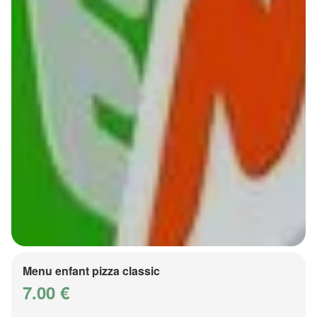
Menu enfant pizza classic
7.00 €