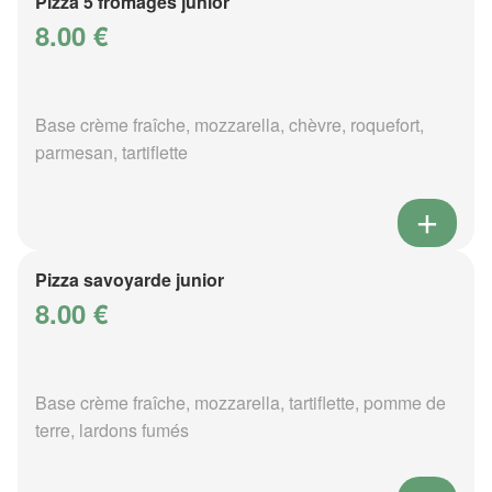
Pizza 5 fromages junior
8.00 €
Base crème fraîche, mozzarella, chèvre, roquefort,
parmesan, tartiflette
Pizza savoyarde junior
8.00 €
Base crème fraîche, mozzarella, tartiflette, pomme de
terre, lardons fumés