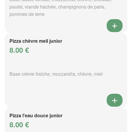
poulet, viande hachée, champignons de paris,
pommes de terre
Pizza chèvre meil junior
8.00 €
Base crème fraîche, mozzarella, chèvre, miel
Pizza l'eau douce junior
8.00 €