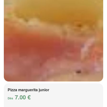
Pizza marguerita junior
7.00 €
Dès