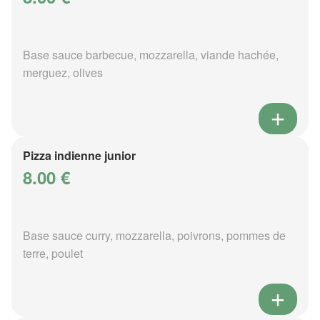
Base sauce barbecue, mozzarella, viande hachée,
merguez, olives
Pizza indienne junior
8.00 €
Base sauce curry, mozzarella, poivrons, pommes de
terre, poulet