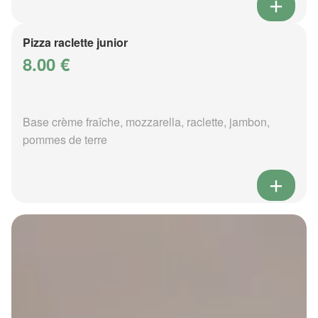
Pizza raclette junior
8.00 €
Base crème fraîche, mozzarella, raclette, jambon,
pommes de terre