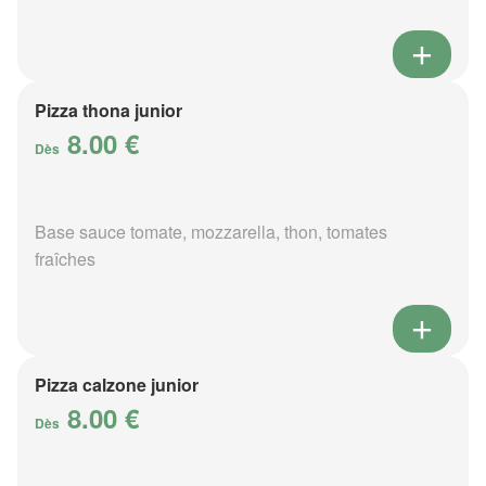
Pizza thona junior
8.00 €
Dès
Base sauce tomate, mozzarella, thon, tomates
fraîches
Pizza calzone junior
8.00 €
Dès