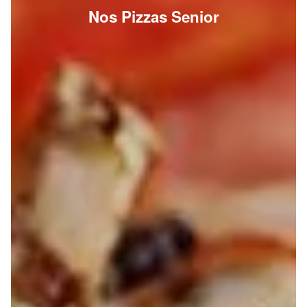
Nos Pizzas Senior