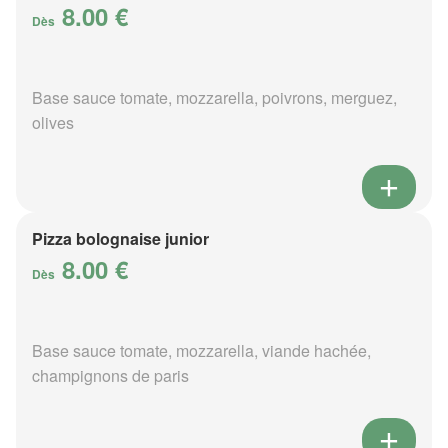
8.00 €
Dès
Base sauce tomate, mozzarella, poivrons, merguez,
olives
Pizza bolognaise junior
8.00 €
Dès
Base sauce tomate, mozzarella, viande hachée,
champignons de paris