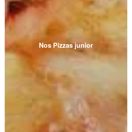
Nos Pizzas junior