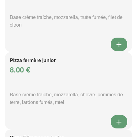
Base crème fraîche, mozzarella, truite fumée, filet de
citron
Pizza fermère junior
8.00 €
Base crème fraîche, mozzarella, chèvre, pommes de
terre, lardons fumés, miel