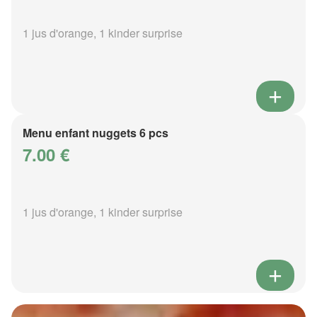
1 jus d'orange, 1 kinder surprise
Menu enfant nuggets 6 pcs
7.00 €
1 jus d'orange, 1 kinder surprise