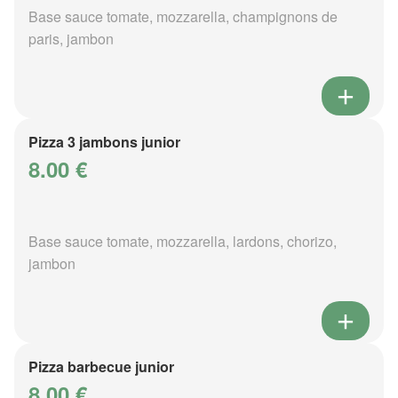
Base sauce tomate, mozzarella, champignons de
paris, jambon
Pizza 3 jambons junior
8.00 €
Base sauce tomate, mozzarella, lardons, chorizo,
jambon
Pizza barbecue junior
8.00 €