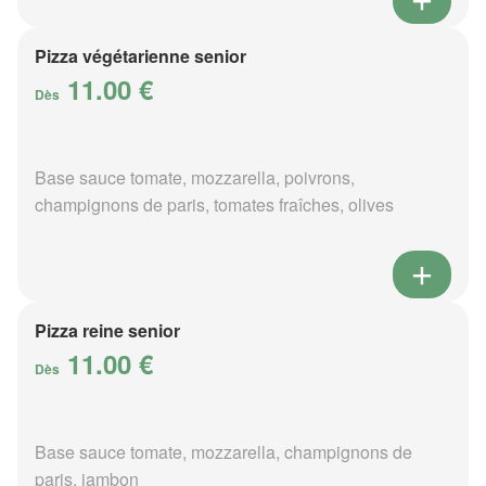
Pizza végétarienne senior
11.00 €
Dès
Base sauce tomate, mozzarella, poivrons,
champignons de paris, tomates fraîches, olives
Pizza reine senior
11.00 €
Dès
Base sauce tomate, mozzarella, champignons de
paris, jambon