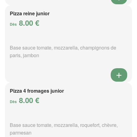
Pizza reine junior
8.00 €
Dès
Base sauce tomate, mozzarella, champignons de
paris, jambon
Pizza 4 fromages junior
8.00 €
Dès
Base sauce tomate, mozzarella, roquefort, chèvre,
parmesan