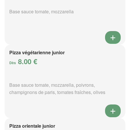
Base sauce tomate, mozzarella
Pizza végétarienne junior
8.00 €
Dès
Base sauce tomate, mozzarella, poivrons,
champignons de paris, tomates fraîches, olives
Pizza orientale junior