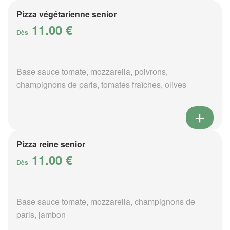
Pizza végétarienne senior
11.00 €
Dès
Base sauce tomate, mozzarella, poivrons,
champignons de paris, tomates fraîches, olives
Pizza reine senior
11.00 €
Dès
Base sauce tomate, mozzarella, champignons de
paris, jambon