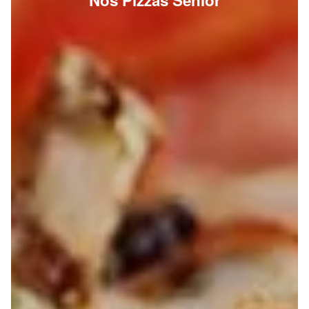
Nos Pizzas Senior