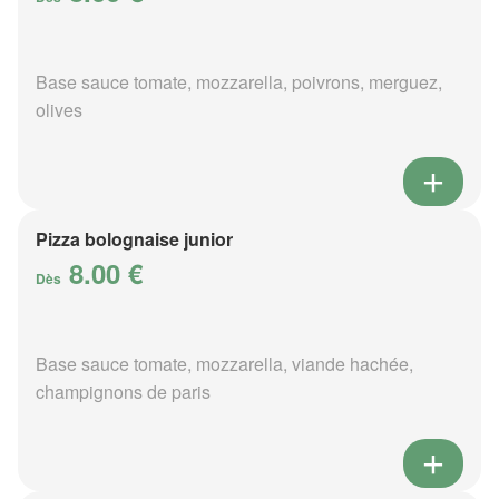
Base sauce tomate, mozzarella, poivrons, merguez,
olives
Pizza bolognaise junior
8.00 €
Dès
Base sauce tomate, mozzarella, viande hachée,
champignons de paris