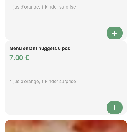
1 jus d'orange, 1 kinder surprise
Menu enfant nuggets 6 pcs
7.00 €
1 jus d'orange, 1 kinder surprise