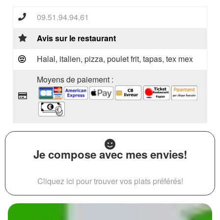
09.51.94.94.61
Avis sur le restaurant
Halal, italien, pizza, poulet frit, tapas, tex mex
Moyens de paiement :
Je compose avec mes envies!
Cliquez ici pour trouver vos plats préférés!