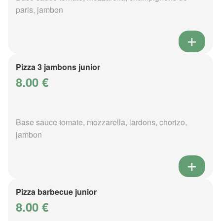
paris, jambon
Pizza 3 jambons junior
8.00 €
Base sauce tomate, mozzarella, lardons, chorizo,
jambon
Pizza barbecue junior
8.00 €