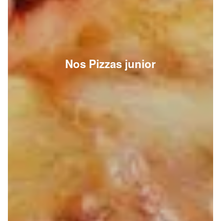
Nos Pizzas junior