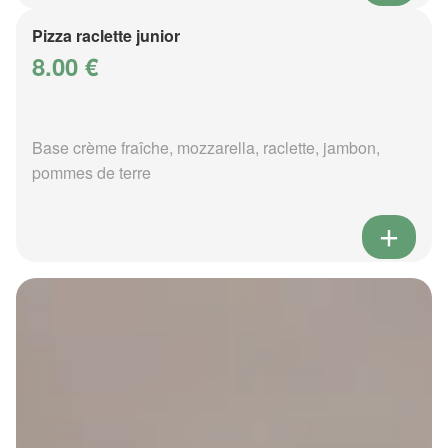
Pizza raclette junior
8.00 €
Base crème fraîche, mozzarella, raclette, jambon,
pommes de terre