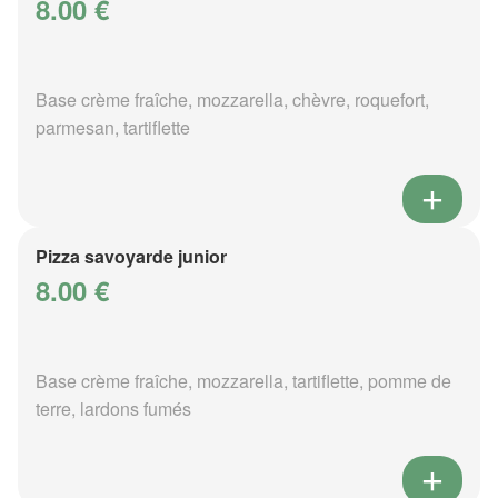
8.00 €
Base crème fraîche, mozzarella, chèvre, roquefort,
parmesan, tartiflette
Pizza savoyarde junior
8.00 €
Base crème fraîche, mozzarella, tartiflette, pomme de
terre, lardons fumés