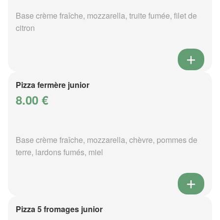
Base crème fraîche, mozzarella, truite fumée, filet de
citron
Pizza fermère junior
8.00 €
Base crème fraîche, mozzarella, chèvre, pommes de
terre, lardons fumés, miel
Pizza 5 fromages junior