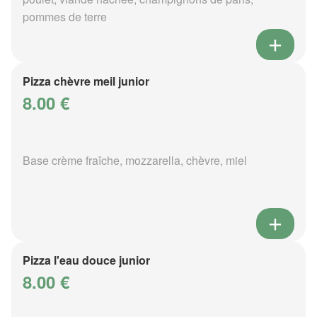
pommes de terre
Pizza chèvre meil junior
8.00 €
Base crème fraîche, mozzarella, chèvre, miel
Pizza l'eau douce junior
8.00 €