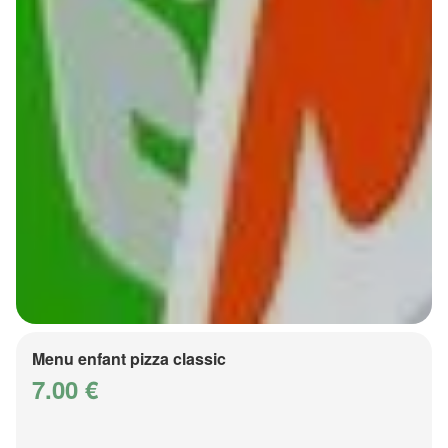
Menu enfant pizza classic
7.00 €