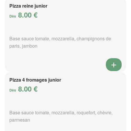
Pizza reine junior
8.00 €
Dès
Base sauce tomate, mozzarella, champignons de
paris, jambon
Pizza 4 fromages junior
8.00 €
Dès
Base sauce tomate, mozzarella, roquefort, chèvre,
parmesan