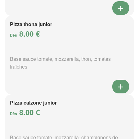
Pizza thona junior
8.00 €
Dès
Base sauce tomate, mozzarella, thon, tomates
fraîches
Pizza calzone junior
8.00 €
Dès
Base sauce tomate, mozzarella, champignons de