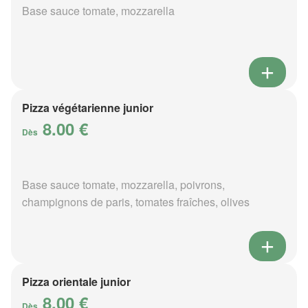
Base sauce tomate, mozzarella
Pizza végétarienne junior
8.00 €
Dès
Base sauce tomate, mozzarella, poivrons,
champignons de paris, tomates fraîches, olives
Pizza orientale junior
8.00 €
Dès