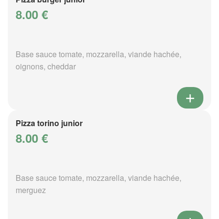
8.00 €
Base sauce tomate, mozzarella, viande hachée,
oignons, cheddar
Pizza torino junior
8.00 €
Base sauce tomate, mozzarella, viande hachée,
merguez