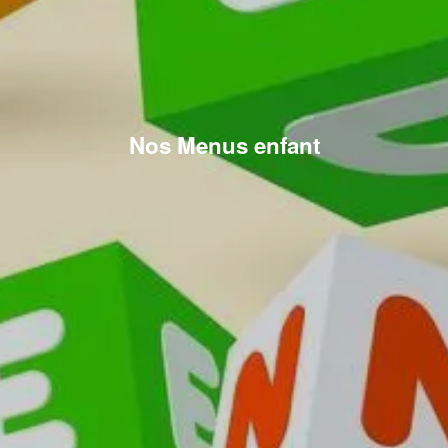
Nos Menus enfant