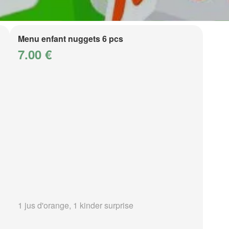
Menu enfant nuggets 6 pcs
7.00 €
1 jus d'orange, 1 kinder surprise