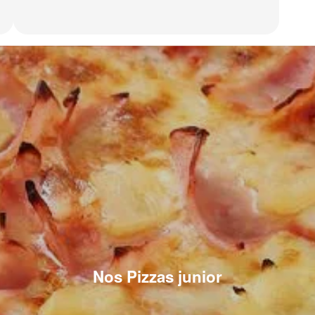
Nos Pizzas junior