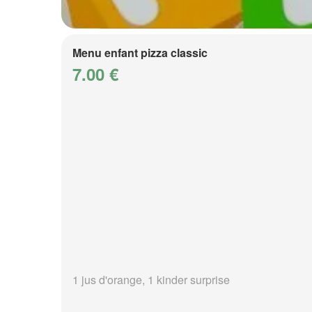
Menu enfant pizza classic
7.00 €
1 jus d'orange, 1 kinder surprise