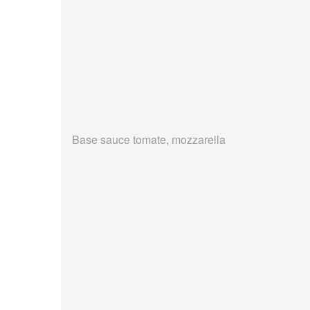
Base sauce tomate, mozzarella