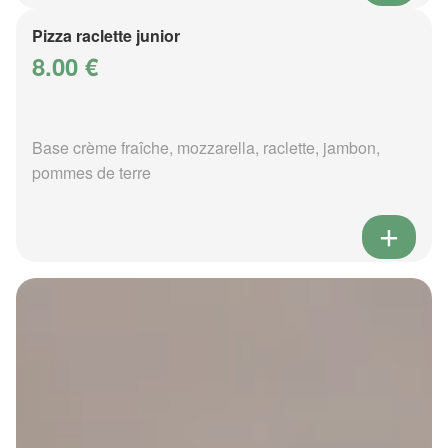
Pizza raclette junior
8.00 €
Base crème fraîche, mozzarella, raclette, jambon,
pommes de terre