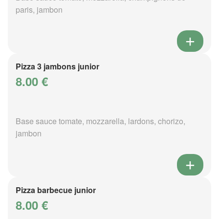
paris, jambon
Pizza 3 jambons junior
8.00 €
Base sauce tomate, mozzarella, lardons, chorizo,
jambon
Pizza barbecue junior
8.00 €