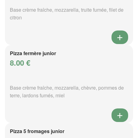
Base crème fraîche, mozzarella, truite fumée, filet de
citron
Pizza fermère junior
8.00 €
Base crème fraîche, mozzarella, chèvre, pommes de
terre, lardons fumés, miel
Pizza 5 fromages junior