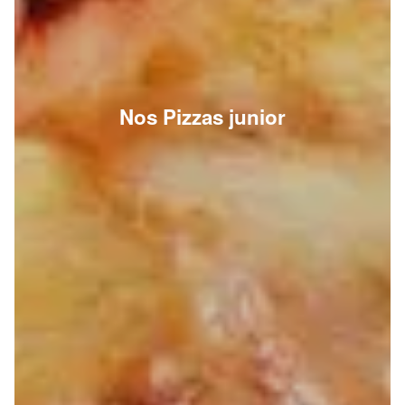
Nos Pizzas junior