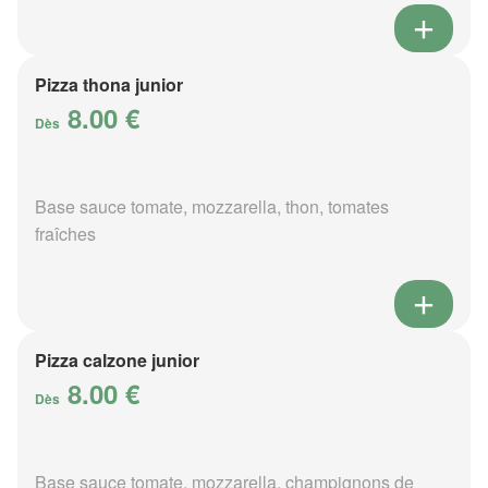
Pizza thona junior
8.00 €
Dès
Base sauce tomate, mozzarella, thon, tomates
fraîches
Pizza calzone junior
8.00 €
Dès
Base sauce tomate, mozzarella, champignons de