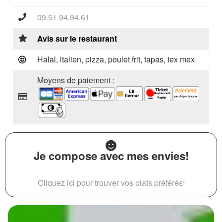
09.51.94.94.61
Avis sur le restaurant
Halal, italien, pizza, poulet frit, tapas, tex mex
Moyens de paiement :
Je compose avec mes envies!
Cliquez ici pour trouver vos plats préférés!