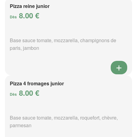
Pizza reine junior
8.00 €
Dès
Base sauce tomate, mozzarella, champignons de
paris, jambon
Pizza 4 fromages junior
8.00 €
Dès
Base sauce tomate, mozzarella, roquefort, chèvre,
parmesan