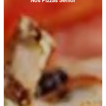
Nos Pizzas Senior