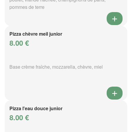
pommes de terre
Pizza chèvre meil junior
8.00 €
Base crème fraîche, mozzarella, chèvre, miel
Pizza l'eau douce junior
8.00 €