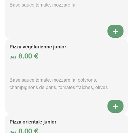
Base sauce tomate, mozzarella
Pizza végétarienne junior
8.00 €
Dès
Base sauce tomate, mozzarella, poivrons,
champignons de paris, tomates fraîches, olives
Pizza orientale junior
8.00 €
Dès