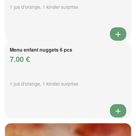
1 jus d'orange, 1 kinder surprise
Menu enfant nuggets 6 pcs
7.00 €
1 jus d'orange, 1 kinder surprise