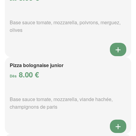
Base sauce tomate, mozzarella, poivrons, merguez,
olives
Pizza bolognaise junior
8.00 €
Dès
Base sauce tomate, mozzarella, viande hachée,
champignons de paris