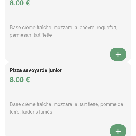
8.00 €
Base crème fraîche, mozzarella, chèvre, roquefort,
parmesan, tartiflette
Pizza savoyarde junior
8.00 €
Base crème fraîche, mozzarella, tartiflette, pomme de
terre, lardons fumés