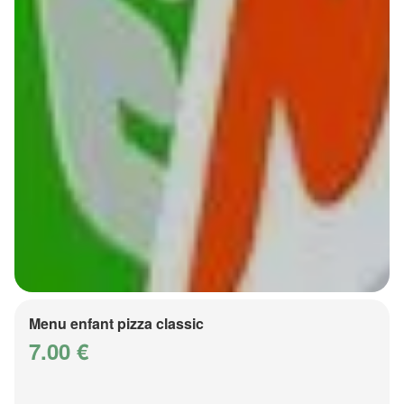
Menu enfant pizza classic
7.00 €