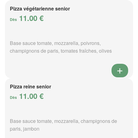
Pizza végétarienne senior
11.00 €
Dès
Base sauce tomate, mozzarella, poivrons,
champignons de paris, tomates fraîches, olives
Pizza reine senior
11.00 €
Dès
Base sauce tomate, mozzarella, champignons de
paris, jambon