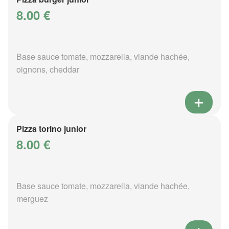
8.00 €
Base sauce tomate, mozzarella, viande hachée,
oignons, cheddar
Pizza torino junior
8.00 €
Base sauce tomate, mozzarella, viande hachée,
merguez