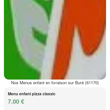
Nos Menus enfant en livraison sur Buré (61170)
Menu enfant pizza classic
7.00 €