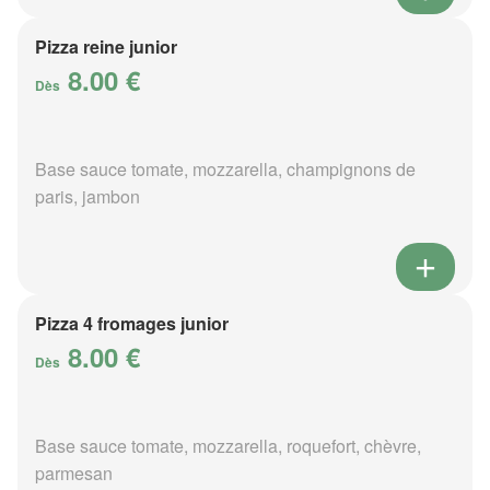
Pizza reine junior
8.00 €
Dès
Base sauce tomate, mozzarella, champignons de
paris, jambon
Pizza 4 fromages junior
8.00 €
Dès
Base sauce tomate, mozzarella, roquefort, chèvre,
parmesan