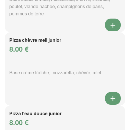
poulet, viande hachée, champignons de paris,
pommes de terre
Pizza chèvre meil junior
8.00 €
Base crème fraîche, mozzarella, chèvre, miel
Pizza l'eau douce junior
8.00 €