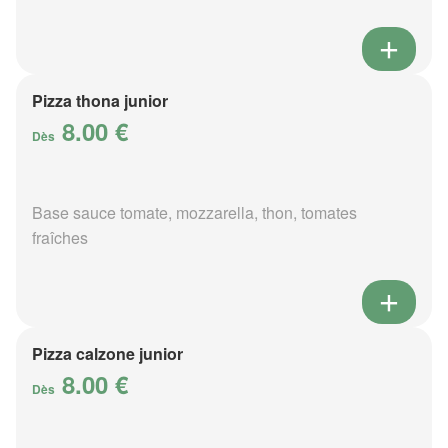
Pizza thona junior
8.00 €
Dès
Base sauce tomate, mozzarella, thon, tomates
fraîches
Pizza calzone junior
8.00 €
Dès