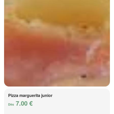
Pizza marguerita junior
7.00 €
Dès