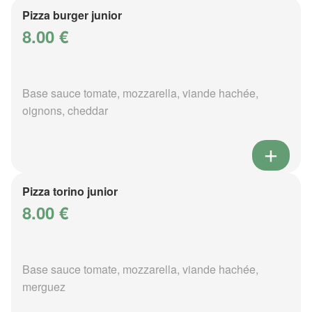
Pizza burger junior
8.00 €
Base sauce tomate, mozzarella, viande hachée,
oignons, cheddar
Pizza torino junior
8.00 €
Base sauce tomate, mozzarella, viande hachée,
merguez