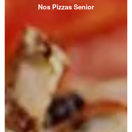
Nos Pizzas Senior