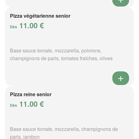
Pizza végétarienne senior
11.00 €
Dès
Base sauce tomate, mozzarella, poivrons,
champignons de paris, tomates fraîches, olives
Pizza reine senior
11.00 €
Dès
Base sauce tomate, mozzarella, champignons de
paris, jambon