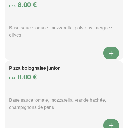
8.00 €
Dès
Base sauce tomate, mozzarella, poivrons, merguez,
olives
Pizza bolognaise junior
8.00 €
Dès
Base sauce tomate, mozzarella, viande hachée,
champignons de paris