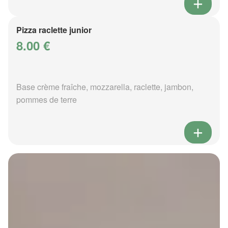
Pizza raclette junior
8.00 €
Base crème fraîche, mozzarella, raclette, jambon,
pommes de terre