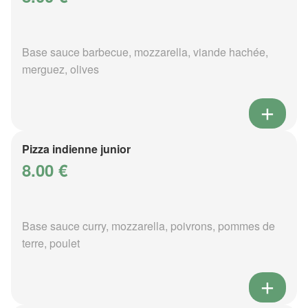
Base sauce barbecue, mozzarella, viande hachée,
merguez, olives
Pizza indienne junior
8.00 €
Base sauce curry, mozzarella, poivrons, pommes de
terre, poulet