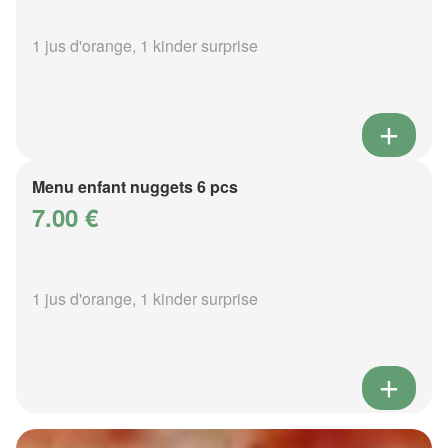
1 jus d'orange, 1 kinder surprise
Menu enfant nuggets 6 pcs
7.00 €
1 jus d'orange, 1 kinder surprise