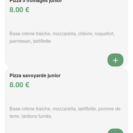
Pizza 5 fromages junior
8.00 €
Base crème fraîche, mozzarella, chèvre, roquefort,
parmesan, tartiflette
Pizza savoyarde junior
8.00 €
Base crème fraîche, mozzarella, tartiflette, pomme de
terre, lardons fumés