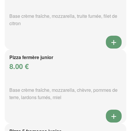
Base crème fraîche, mozzarella, truite fumée, filet de
citron
Pizza fermère junior
8.00 €
Base crème fraîche, mozzarella, chèvre, pommes de
terre, lardons fumés, miel