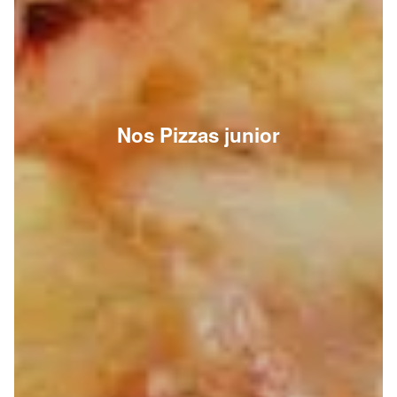
Nos Pizzas junior