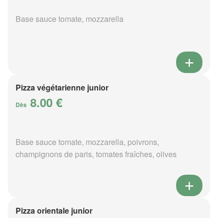
Base sauce tomate, mozzarella
Pizza végétarienne junior
8.00 €
Dès
Base sauce tomate, mozzarella, poivrons,
champignons de paris, tomates fraîches, olives
Pizza orientale junior