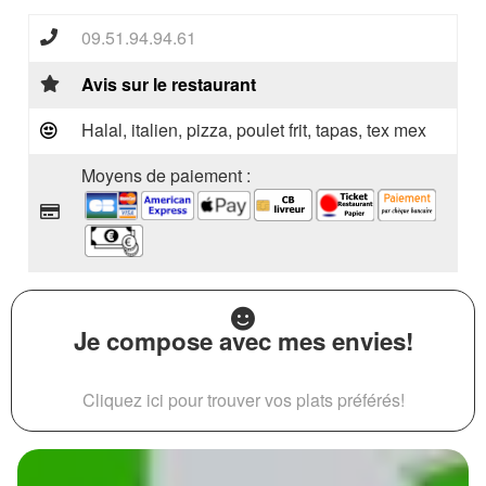
09.51.94.94.61
Avis sur le restaurant
Halal, italien, pizza, poulet frit, tapas, tex mex
Moyens de paiement :
Je compose avec mes envies!
Cliquez ici pour trouver vos plats préférés!