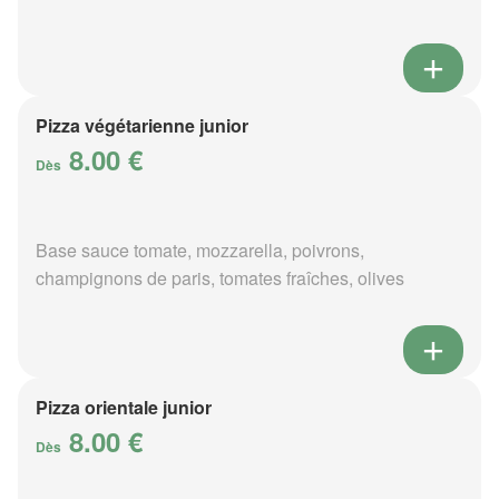
Pizza végétarienne junior
8.00 €
Dès
Base sauce tomate, mozzarella, poivrons,
champignons de paris, tomates fraîches, olives
Pizza orientale junior
8.00 €
Dès