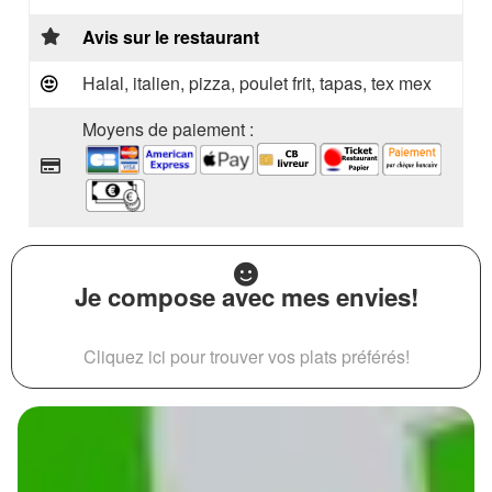
Avis sur le restaurant
Halal, italien, pizza, poulet frit, tapas, tex mex
Moyens de paiement :
Je compose avec mes envies!
Cliquez ici pour trouver vos plats préférés!