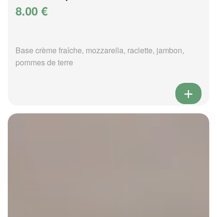
8.00 €
Base crème fraîche, mozzarella, raclette, jambon,
pommes de terre