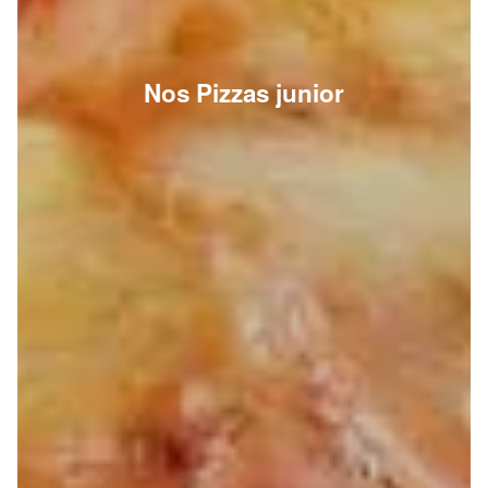
Nos Pizzas junior