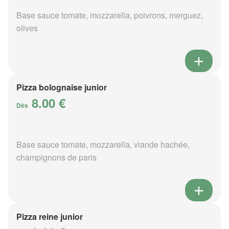
Base sauce tomate, mozzarella, poivrons, merguez,
olives
Pizza bolognaise junior
8.00 €
Dès
Base sauce tomate, mozzarella, viande hachée,
champignons de paris
Pizza reine junior