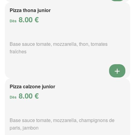
Pizza thona junior
8.00 €
Dès
Base sauce tomate, mozzarella, thon, tomates
fraîches
Pizza calzone junior
8.00 €
Dès
Base sauce tomate, mozzarella, champignons de
paris, jambon