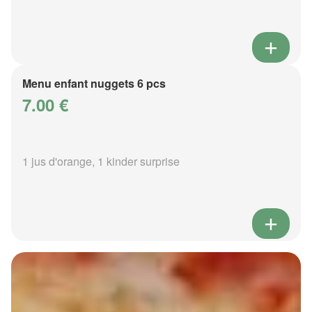
Menu enfant nuggets 6 pcs
7.00 €
1 jus d'orange, 1 kinder surprise