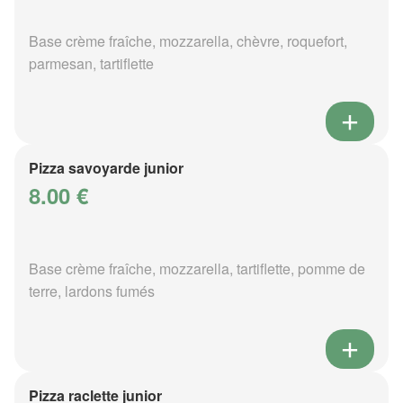
Base crème fraîche, mozzarella, chèvre, roquefort,
parmesan, tartiflette
Pizza savoyarde junior
8.00 €
Base crème fraîche, mozzarella, tartiflette, pomme de
terre, lardons fumés
Pizza raclette junior