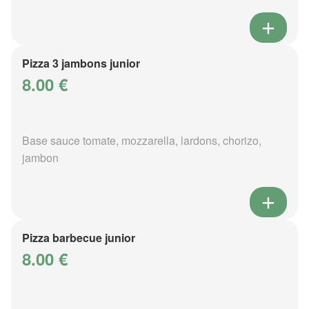
Pizza 3 jambons junior
8.00 €
Base sauce tomate, mozzarella, lardons, chorizo,
jambon
Pizza barbecue junior
8.00 €