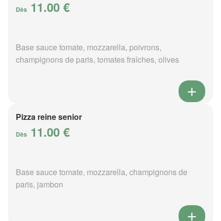
11.00 €
Dès
Base sauce tomate, mozzarella, poivrons,
champignons de paris, tomates fraîches, olives
Pizza reine senior
11.00 €
Dès
Base sauce tomate, mozzarella, champignons de
paris, jambon