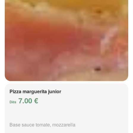
Pizza marguerita junior
7.00 €
Dès
Base sauce tomate, mozzarella