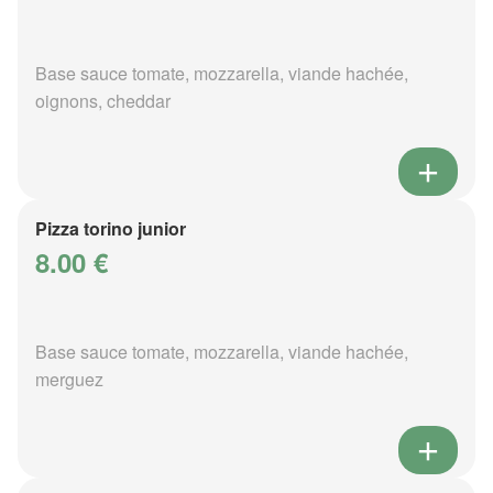
Base sauce tomate, mozzarella, viande hachée,
oignons, cheddar
Pizza torino junior
8.00 €
Base sauce tomate, mozzarella, viande hachée,
merguez