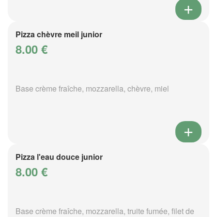
Pizza chèvre meil junior
8.00 €
Base crème fraîche, mozzarella, chèvre, miel
Pizza l'eau douce junior
8.00 €
Base crème fraîche, mozzarella, truite fumée, filet de