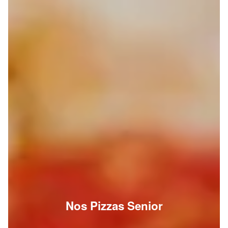
Nos Pizzas Senior