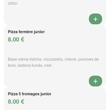
citron
Pizza fermère junior
8.00 €
Base crème fraîche, mozzarella, chèvre, pommes de
terre, lardons fumés, miel
Pizza 5 fromages junior
8.00 €