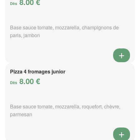
8.00 €
Dès
Base sauce tomate, mozzarella, champignons de
paris, jambon
Pizza 4 fromages junior
8.00 €
Dès
Base sauce tomate, mozzarella, roquefort, chèvre,
parmesan