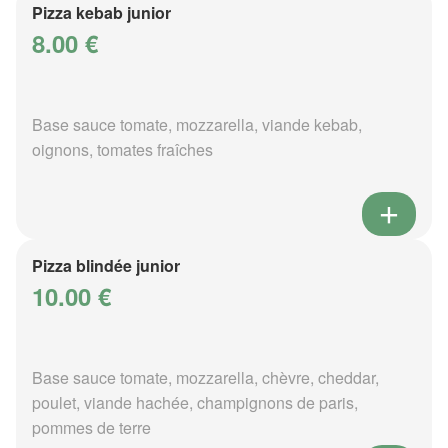
Pizza kebab junior
8.00 €
Base sauce tomate, mozzarella, viande kebab,
oignons, tomates fraîches
Pizza blindée junior
10.00 €
Base sauce tomate, mozzarella, chèvre, cheddar,
poulet, viande hachée, champignons de paris,
pommes de terre