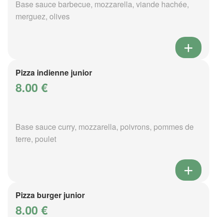
Base sauce barbecue, mozzarella, viande hachée,
merguez, olives
Pizza indienne junior
8.00 €
Base sauce curry, mozzarella, poivrons, pommes de
terre, poulet
Pizza burger junior
8.00 €