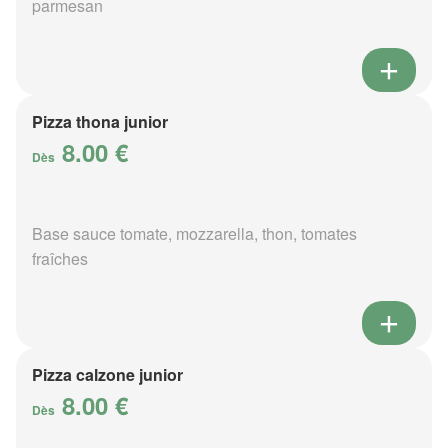
parmesan
Pizza thona junior
8.00 €
Dès
Base sauce tomate, mozzarella, thon, tomates
fraîches
Pizza calzone junior
8.00 €
Dès