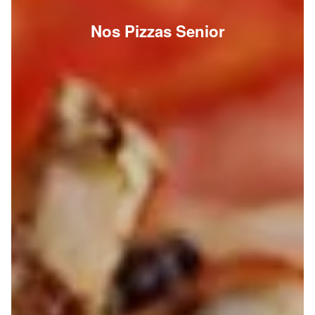
Nos Pizzas Senior