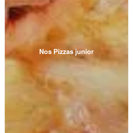
Nos Pizzas junior