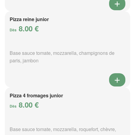
Pizza reine junior
8.00 €
Dès
Base sauce tomate, mozzarella, champignons de
paris, jambon
Pizza 4 fromages junior
8.00 €
Dès
Base sauce tomate, mozzarella, roquefort, chèvre,