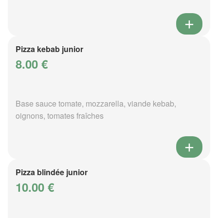
Pizza kebab junior
8.00 €
Base sauce tomate, mozzarella, viande kebab,
oignons, tomates fraîches
Pizza blindée junior
10.00 €