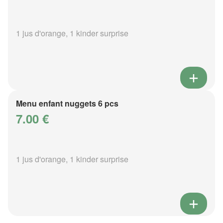
1 jus d'orange, 1 kinder surprise
Menu enfant nuggets 6 pcs
7.00 €
1 jus d'orange, 1 kinder surprise