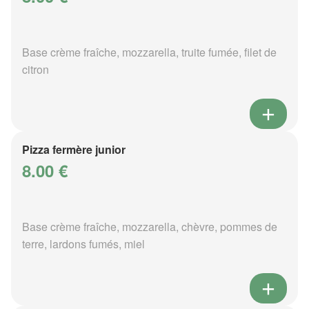
Base crème fraîche, mozzarella, truite fumée, filet de
citron
Pizza fermère junior
8.00 €
Base crème fraîche, mozzarella, chèvre, pommes de
terre, lardons fumés, miel