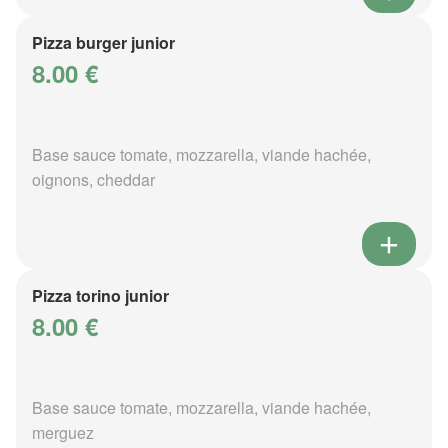
Pizza burger junior
8.00 €
Base sauce tomate, mozzarella, viande hachée,
oignons, cheddar
Pizza torino junior
8.00 €
Base sauce tomate, mozzarella, viande hachée,
merguez