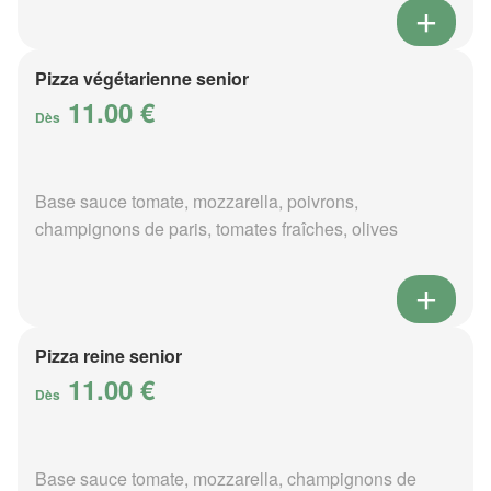
Pizza végétarienne senior
11.00 €
Dès
Base sauce tomate, mozzarella, poivrons,
champignons de paris, tomates fraîches, olives
Pizza reine senior
11.00 €
Dès
Base sauce tomate, mozzarella, champignons de