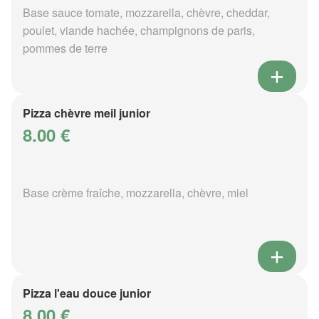
Base sauce tomate, mozzarella, chèvre, cheddar,
poulet, viande hachée, champignons de paris,
pommes de terre
Pizza chèvre meil junior
8.00 €
Base crème fraîche, mozzarella, chèvre, miel
Pizza l'eau douce junior
8.00 €