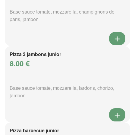
Base sauce tomate, mozzarella, champignons de
paris, jambon
Pizza 3 jambons junior
8.00 €
Base sauce tomate, mozzarella, lardons, chorizo,
jambon
Pizza barbecue junior