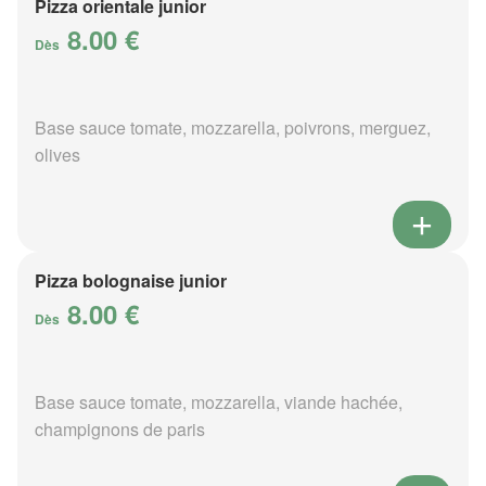
Pizza orientale junior
8.00 €
Dès
Base sauce tomate, mozzarella, poivrons, merguez,
olives
Pizza bolognaise junior
8.00 €
Dès
Base sauce tomate, mozzarella, viande hachée,
champignons de paris