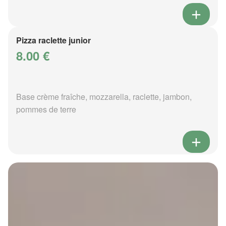
Pizza raclette junior
8.00 €
Base crème fraîche, mozzarella, raclette, jambon,
pommes de terre