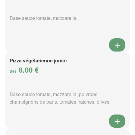
Base sauce tomate, mozzarella
Pizza végétarienne junior
8.00 €
Dès
Base sauce tomate, mozzarella, poivrons,
champignons de paris, tomates fraîches, olives