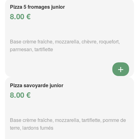
Pizza 5 fromages junior
8.00 €
Base crème fraîche, mozzarella, chèvre, roquefort,
parmesan, tartiflette
Pizza savoyarde junior
8.00 €
Base crème fraîche, mozzarella, tartiflette, pomme de
terre, lardons fumés