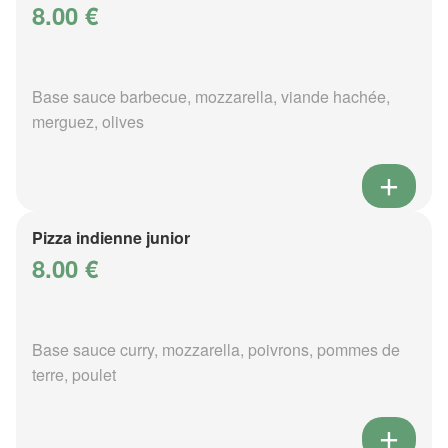
8.00 €
Base sauce barbecue, mozzarella, viande hachée,
merguez, olives
Pizza indienne junior
8.00 €
Base sauce curry, mozzarella, poivrons, pommes de
terre, poulet