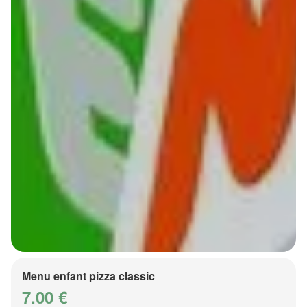
Menu enfant pizza classic
7.00 €