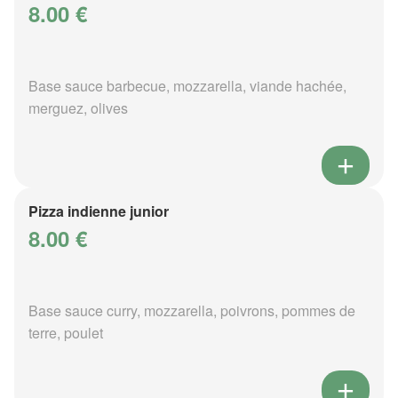
8.00 €
Base sauce barbecue, mozzarella, viande hachée,
merguez, olives
Pizza indienne junior
8.00 €
Base sauce curry, mozzarella, poivrons, pommes de
terre, poulet