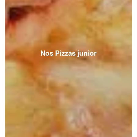
Nos Pizzas junior