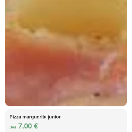
Pizza marguerita junior
7.00 €
Dès