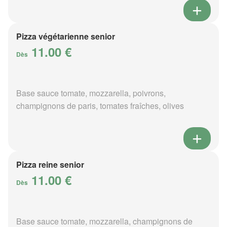
Pizza végétarienne senior
11.00 €
Dès
Base sauce tomate, mozzarella, poivrons,
champignons de paris, tomates fraîches, olives
Pizza reine senior
11.00 €
Dès
Base sauce tomate, mozzarella, champignons de