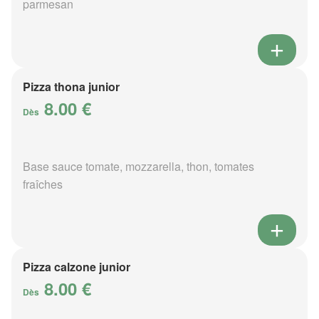
parmesan
Pizza thona junior
8.00 €
Dès
Base sauce tomate, mozzarella, thon, tomates
fraîches
Pizza calzone junior
8.00 €
Dès