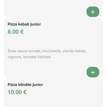
Pizza kebab junior
8.00 €
Base sauce tomate, mozzarella, viande kebab,
oignons, tomates fraîches
Pizza blindée junior
10.00 €