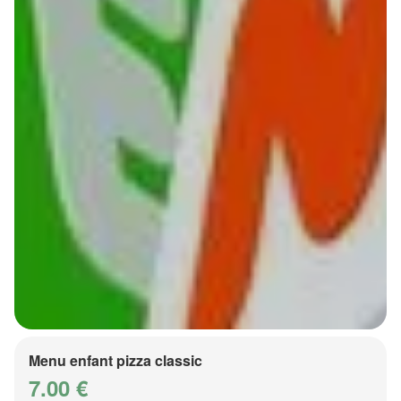
Menu enfant pizza classic
7.00 €