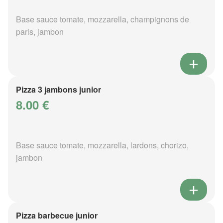
Base sauce tomate, mozzarella, champignons de
paris, jambon
Pizza 3 jambons junior
8.00 €
Base sauce tomate, mozzarella, lardons, chorizo,
jambon
Pizza barbecue junior