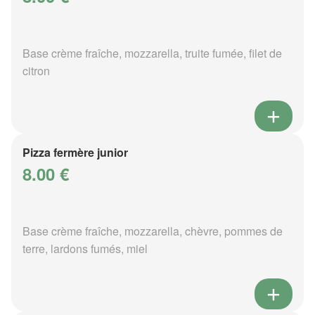
Base crème fraîche, mozzarella, truite fumée, filet de
citron
Pizza fermère junior
8.00 €
Base crème fraîche, mozzarella, chèvre, pommes de
terre, lardons fumés, miel