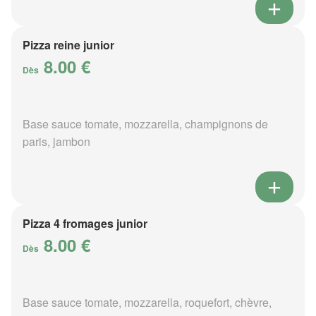
Pizza reine junior
8.00 €
Dès
Base sauce tomate, mozzarella, champignons de
paris, jambon
Pizza 4 fromages junior
8.00 €
Dès
Base sauce tomate, mozzarella, roquefort, chèvre,