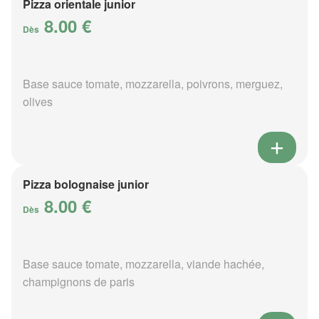
Pizza orientale junior
8.00 €
Dès
Base sauce tomate, mozzarella, poivrons, merguez,
olives
Pizza bolognaise junior
8.00 €
Dès
Base sauce tomate, mozzarella, viande hachée,
champignons de paris