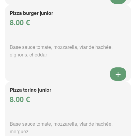
Pizza burger junior
8.00 €
Base sauce tomate, mozzarella, viande hachée,
oignons, cheddar
Pizza torino junior
8.00 €
Base sauce tomate, mozzarella, viande hachée,
merguez