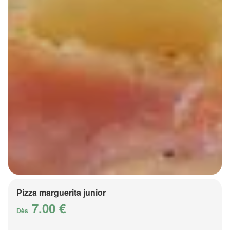
Pizza marguerita junior
7.00 €
Dès