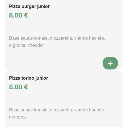
Pizza burger junior
8.00 €
Base sauce tomate, mozzarella, viande hachée,
oignons, cheddar
Pizza torino junior
8.00 €
Base sauce tomate, mozzarella, viande hachée,
merguez