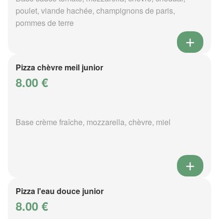
poulet, viande hachée, champignons de paris,
pommes de terre
Pizza chèvre meil junior
8.00 €
Base crème fraîche, mozzarella, chèvre, miel
Pizza l'eau douce junior
8.00 €