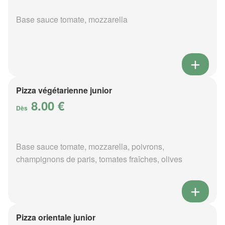
Base sauce tomate, mozzarella
Pizza végétarienne junior
8.00 €
Dès
Base sauce tomate, mozzarella, poivrons,
champignons de paris, tomates fraîches, olives
Pizza orientale junior