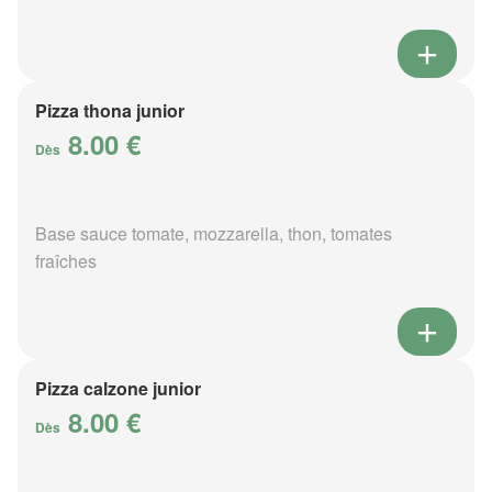
Pizza thona junior
8.00 €
Dès
Base sauce tomate, mozzarella, thon, tomates
fraîches
Pizza calzone junior
8.00 €
Dès