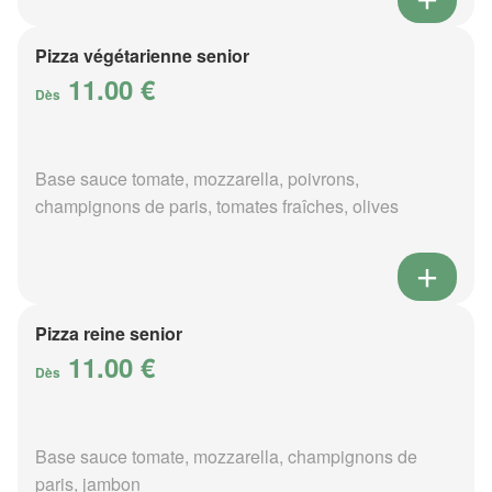
Pizza végétarienne senior
11.00 €
Dès
Base sauce tomate, mozzarella, poivrons,
champignons de paris, tomates fraîches, olives
Pizza reine senior
11.00 €
Dès
Base sauce tomate, mozzarella, champignons de
paris, jambon