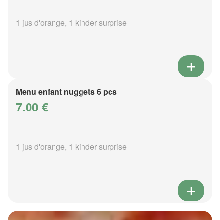
1 jus d'orange, 1 kinder surprise
Menu enfant nuggets 6 pcs
7.00 €
1 jus d'orange, 1 kinder surprise