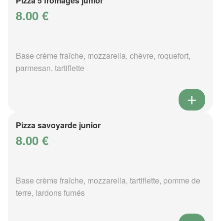
Pizza 5 fromages junior
8.00 €
Base crème fraîche, mozzarella, chèvre, roquefort,
parmesan, tartiflette
Pizza savoyarde junior
8.00 €
Base crème fraîche, mozzarella, tartiflette, pomme de
terre, lardons fumés