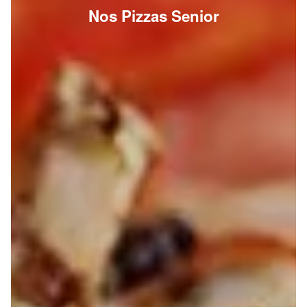
Nos Pizzas Senior