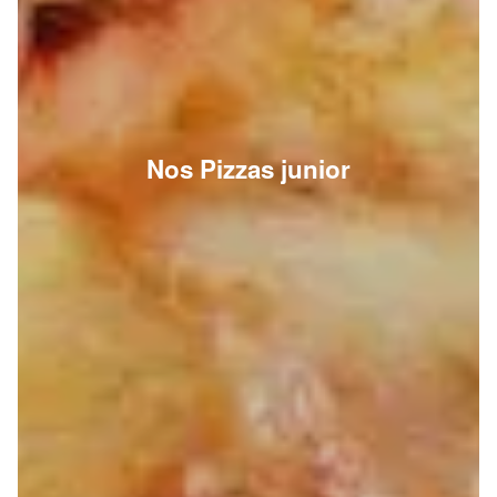
Nos Pizzas junior