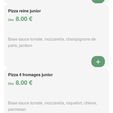
Pizza reine junior
8.00 €
Dès
Base sauce tomate, mozzarella, champignons de
paris, jambon
Pizza 4 fromages junior
8.00 €
Dès
Base sauce tomate, mozzarella, roquefort, chèvre,
parmesan