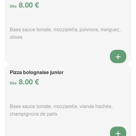
8.00 €
Dès
Base sauce tomate, mozzarella, poivrons, merguez,
olives
Pizza bolognaise junior
8.00 €
Dès
Base sauce tomate, mozzarella, viande hachée,
champignons de paris