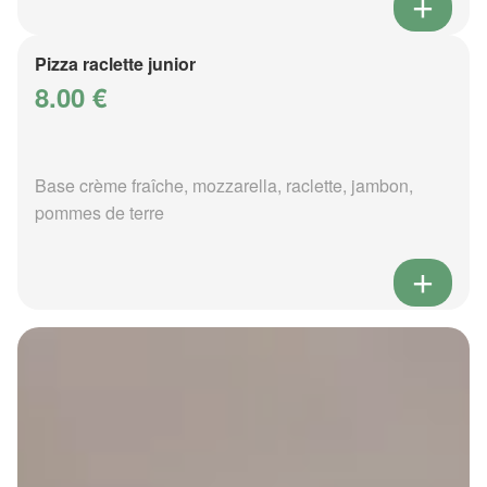
Pizza raclette junior
8.00 €
Base crème fraîche, mozzarella, raclette, jambon,
pommes de terre