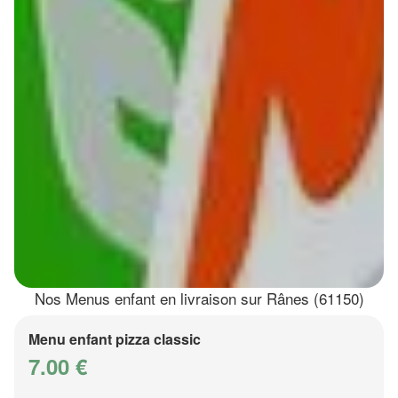
Nos Menus enfant en livraison sur Rânes (61150)
Menu enfant pizza classic
7.00 €