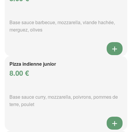
Base sauce barbecue, mozzarella, viande hachée,
merguez, olives
Pizza indienne junior
8.00 €
Base sauce curry, mozzarella, poivrons, pommes de
terre, poulet