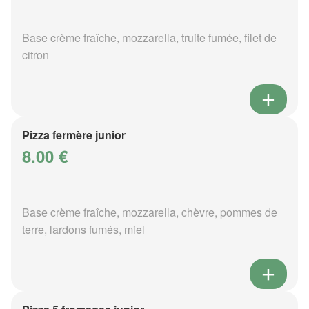
Base crème fraîche, mozzarella, truite fumée, filet de
citron
Pizza fermère junior
8.00 €
Base crème fraîche, mozzarella, chèvre, pommes de
terre, lardons fumés, miel