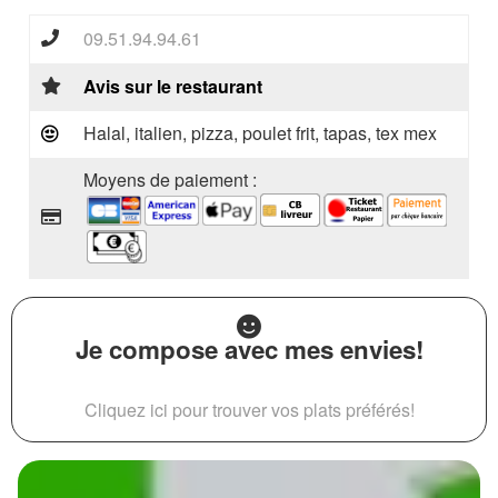
09.51.94.94.61
Avis sur le restaurant
Halal, italien, pizza, poulet frit, tapas, tex mex
Moyens de paiement :
Je compose avec mes envies!
Cliquez ici pour trouver vos plats préférés!