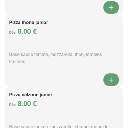
Pizza thona junior
8.00 €
Dès
Base sauce tomate, mozzarella, thon, tomates
fraîches
Pizza calzone junior
8.00 €
Dès
Base sauce tomate, mozzarella, champignons de