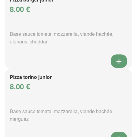
8.00 €
Base sauce tomate, mozzarella, viande hachée,
oignons, cheddar
Pizza torino junior
8.00 €
Base sauce tomate, mozzarella, viande hachée,
merguez