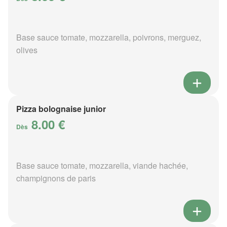
Base sauce tomate, mozzarella, poivrons, merguez,
olives
Pizza bolognaise junior
8.00 €
Dès
Base sauce tomate, mozzarella, viande hachée,
champignons de paris