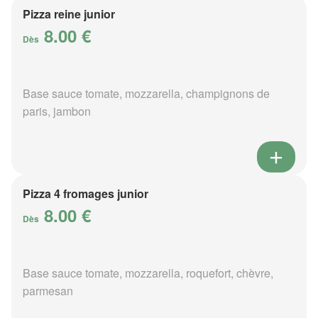
Pizza reine junior
8.00 €
Dès
Base sauce tomate, mozzarella, champignons de
paris, jambon
Pizza 4 fromages junior
8.00 €
Dès
Base sauce tomate, mozzarella, roquefort, chèvre,
parmesan