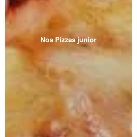
Nos Pizzas junior