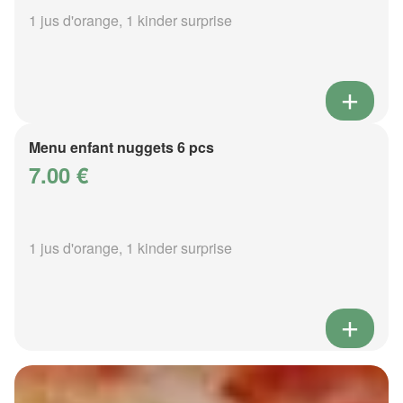
1 jus d'orange, 1 kinder surprise
Menu enfant nuggets 6 pcs
7.00 €
1 jus d'orange, 1 kinder surprise