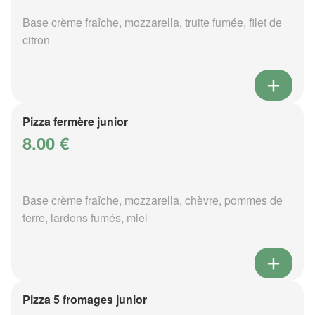
Base crème fraîche, mozzarella, truite fumée, filet de
citron
Pizza fermère junior
8.00 €
Base crème fraîche, mozzarella, chèvre, pommes de
terre, lardons fumés, miel
Pizza 5 fromages junior