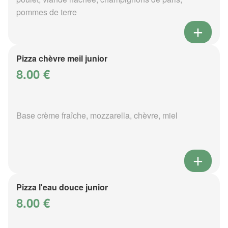
pommes de terre
Pizza chèvre meil junior
8.00 €
Base crème fraîche, mozzarella, chèvre, miel
Pizza l'eau douce junior
8.00 €