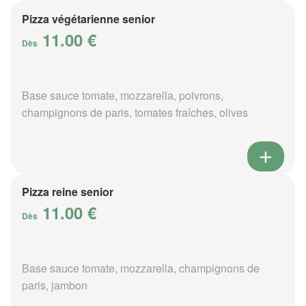
Pizza végétarienne senior
11.00 €
Dès
Base sauce tomate, mozzarella, poivrons,
champignons de paris, tomates fraîches, olives
Pizza reine senior
11.00 €
Dès
Base sauce tomate, mozzarella, champignons de
paris, jambon