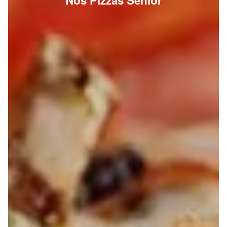
Nos Pizzas Senior