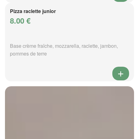
Pizza raclette junior
8.00 €
Base crème fraîche, mozzarella, raclette, jambon,
pommes de terre