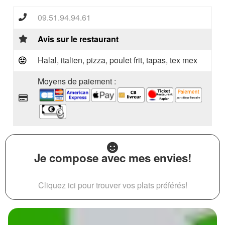
09.51.94.94.61
Avis sur le restaurant
Halal, italien, pizza, poulet frit, tapas, tex mex
Moyens de paiement :
Je compose avec mes envies!
Cliquez ici pour trouver vos plats préférés!