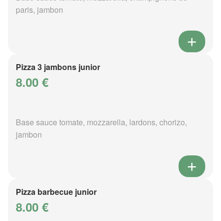
paris, jambon
Pizza 3 jambons junior
8.00 €
Base sauce tomate, mozzarella, lardons, chorizo,
jambon
Pizza barbecue junior
8.00 €