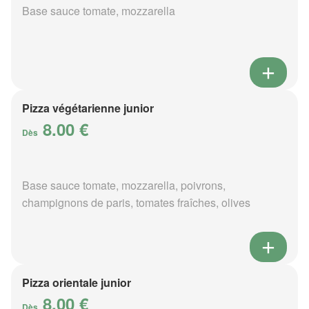
Base sauce tomate, mozzarella
Pizza végétarienne junior
8.00 €
Dès
Base sauce tomate, mozzarella, poivrons,
champignons de paris, tomates fraîches, olives
Pizza orientale junior
8.00 €
Dès