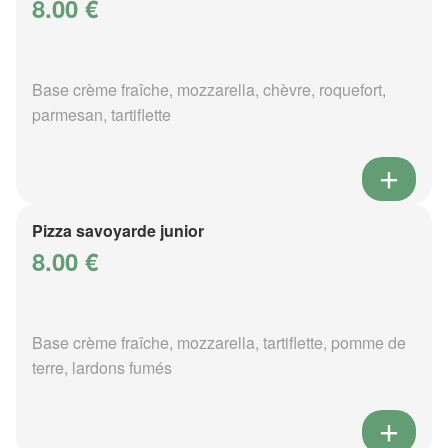
8.00 €
Base crème fraîche, mozzarella, chèvre, roquefort,
parmesan, tartiflette
Pizza savoyarde junior
8.00 €
Base crème fraîche, mozzarella, tartiflette, pomme de
terre, lardons fumés