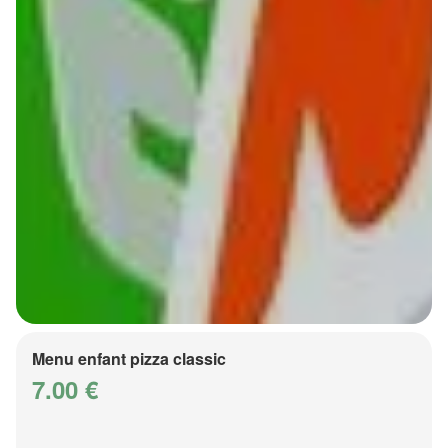
Menu enfant pizza classic
7.00 €