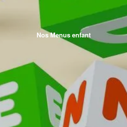
Nos Menus enfant