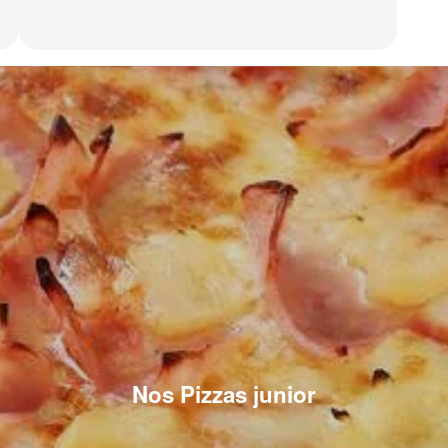
Nos Pizzas junior