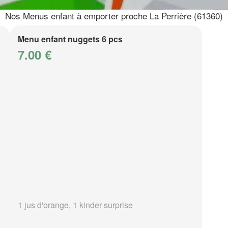
Nos Menus enfant à emporter proche La Perrière (61360)
Menu enfant nuggets 6 pcs
7.00 €
1 jus d'orange, 1 kinder surprise