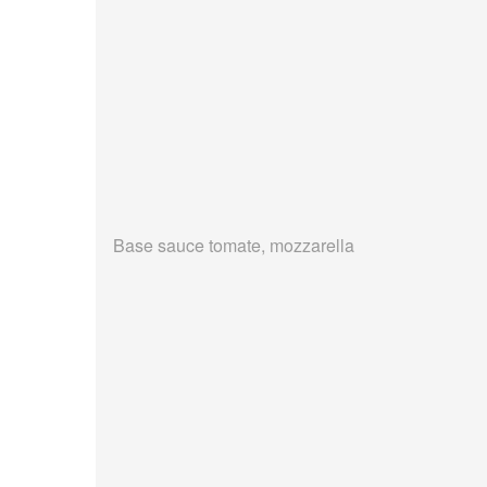
Base sauce tomate, mozzarella