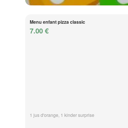
Menu enfant pizza classic
7.00 €
1 jus d'orange, 1 kinder surprise