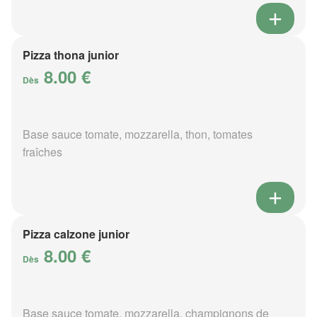
Pizza thona junior
8.00 €
Dès
Base sauce tomate, mozzarella, thon, tomates
fraîches
Pizza calzone junior
8.00 €
Dès
Base sauce tomate, mozzarella, champignons de