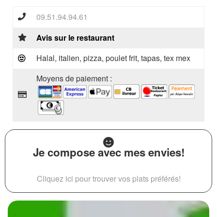
09.51.94.94.61
Avis sur le restaurant
Halal, italien, pizza, poulet frit, tapas, tex mex
Moyens de paiement :
Je compose avec mes envies!
Cliquez ici pour trouver vos plats préférés!