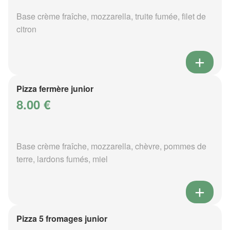
Base crème fraîche, mozzarella, truite fumée, filet de
citron
Pizza fermère junior
8.00 €
Base crème fraîche, mozzarella, chèvre, pommes de
terre, lardons fumés, miel
Pizza 5 fromages junior