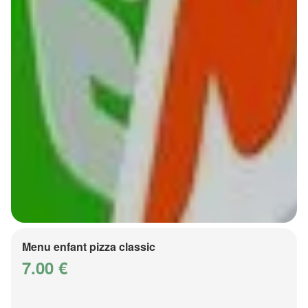
Menu enfant pizza classic
7.00 €