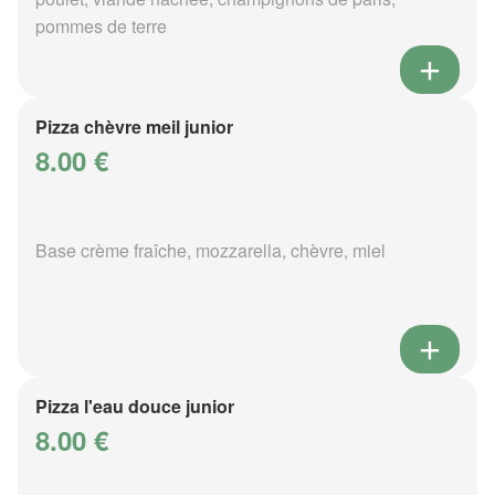
pommes de terre
Pizza chèvre meil junior
8.00 €
Base crème fraîche, mozzarella, chèvre, miel
Pizza l'eau douce junior
8.00 €