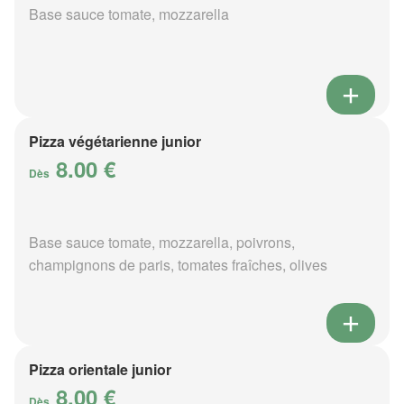
Base sauce tomate, mozzarella
Pizza végétarienne junior
8.00 €
Dès
Base sauce tomate, mozzarella, poivrons,
champignons de paris, tomates fraîches, olives
Pizza orientale junior
8.00 €
Dès