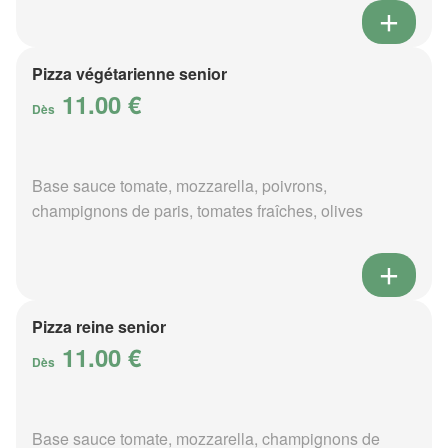
Pizza végétarienne senior
11.00 €
Dès
Base sauce tomate, mozzarella, poivrons,
champignons de paris, tomates fraîches, olives
Pizza reine senior
11.00 €
Dès
Base sauce tomate, mozzarella, champignons de