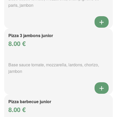
paris, jambon
Pizza 3 jambons junior
8.00 €
Base sauce tomate, mozzarella, lardons, chorizo,
jambon
Pizza barbecue junior
8.00 €