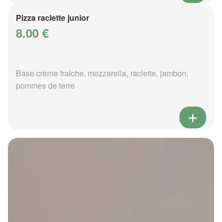
Pizza raclette junior
8.00 €
Base crème fraîche, mozzarella, raclette, jambon,
pommes de terre