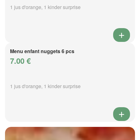
1 jus d'orange, 1 kinder surprise
Menu enfant nuggets 6 pcs
7.00 €
1 jus d'orange, 1 kinder surprise