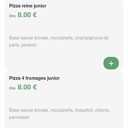
Pizza reine junior
8.00 €
Dès
Base sauce tomate, mozzarella, champignons de
paris, jambon
Pizza 4 fromages junior
8.00 €
Dès
Base sauce tomate, mozzarella, roquefort, chèvre,
parmesan