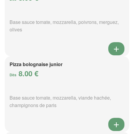
Base sauce tomate, mozzarella, poivrons, merguez,
olives
Pizza bolognaise junior
8.00 €
Dès
Base sauce tomate, mozzarella, viande hachée,
champignons de paris