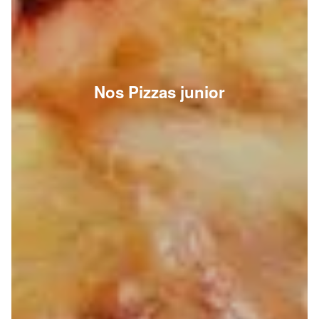
Nos Pizzas junior