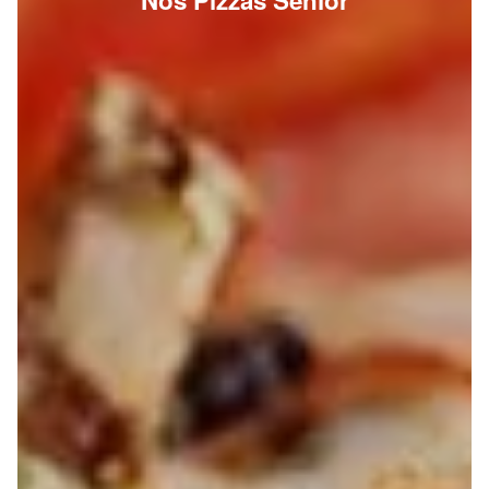
Nos Pizzas Senior