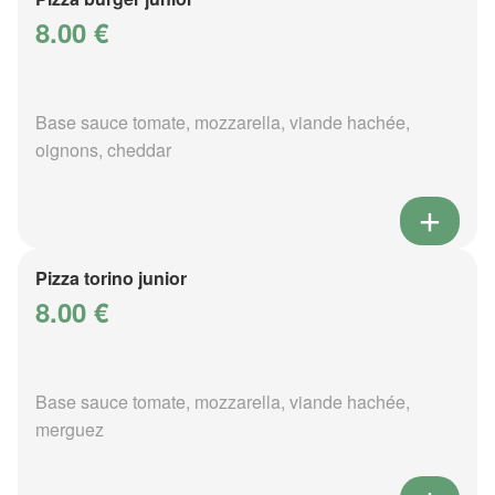
8.00 €
Base sauce tomate, mozzarella, viande hachée,
oignons, cheddar
Pizza torino junior
8.00 €
Base sauce tomate, mozzarella, viande hachée,
merguez