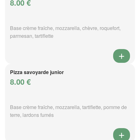
8.00 €
Base crème fraîche, mozzarella, chèvre, roquefort,
parmesan, tartiflette
Pizza savoyarde junior
8.00 €
Base crème fraîche, mozzarella, tartiflette, pomme de
terre, lardons fumés