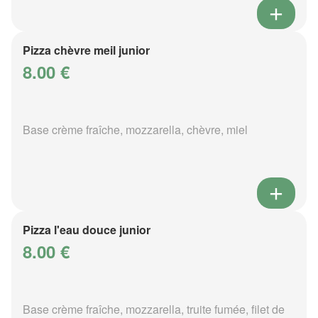
Pizza chèvre meil junior
8.00 €
Base crème fraîche, mozzarella, chèvre, miel
Pizza l'eau douce junior
8.00 €
Base crème fraîche, mozzarella, truite fumée, filet de