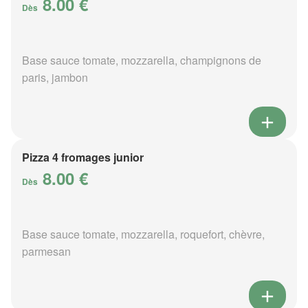
8.00 €
Dès
Base sauce tomate, mozzarella, champignons de
paris, jambon
Pizza 4 fromages junior
8.00 €
Dès
Base sauce tomate, mozzarella, roquefort, chèvre,
parmesan