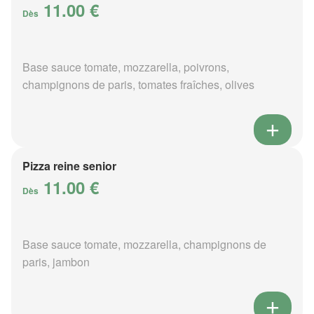
11.00 €
Dès
Base sauce tomate, mozzarella, poivrons,
champignons de paris, tomates fraîches, olives
Pizza reine senior
11.00 €
Dès
Base sauce tomate, mozzarella, champignons de
paris, jambon