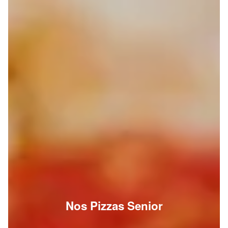
Nos Pizzas Senior