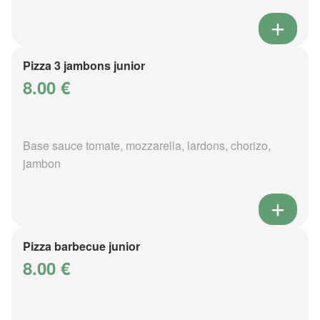
Pizza 3 jambons junior
8.00 €
Base sauce tomate, mozzarella, lardons, chorizo,
jambon
Pizza barbecue junior
8.00 €