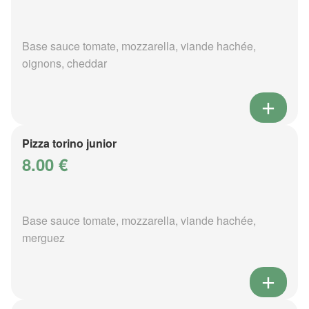
Base sauce tomate, mozzarella, viande hachée,
oignons, cheddar
Pizza torino junior
8.00 €
Base sauce tomate, mozzarella, viande hachée,
merguez