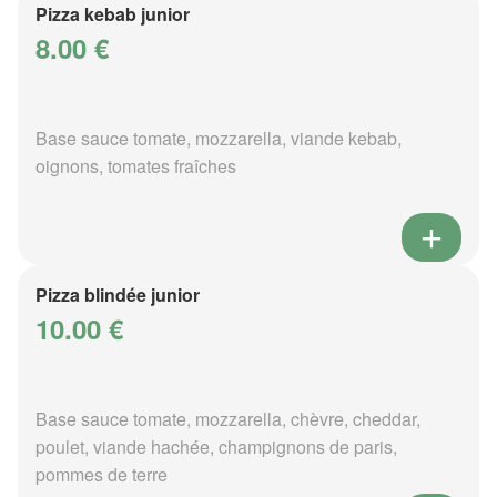
Pizza kebab junior
8.00 €
Base sauce tomate, mozzarella, viande kebab,
oignons, tomates fraîches
Pizza blindée junior
10.00 €
Base sauce tomate, mozzarella, chèvre, cheddar,
poulet, viande hachée, champignons de paris,
pommes de terre