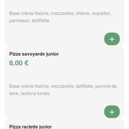
Base crème fraîche, mozzarella, chèvre, roquefort,
parmesan, tartiflette
Pizza savoyarde junior
8.00 €
Base crème fraîche, mozzarella, tartiflette, pomme de
terre, lardons fumés
Pizza raclette junior