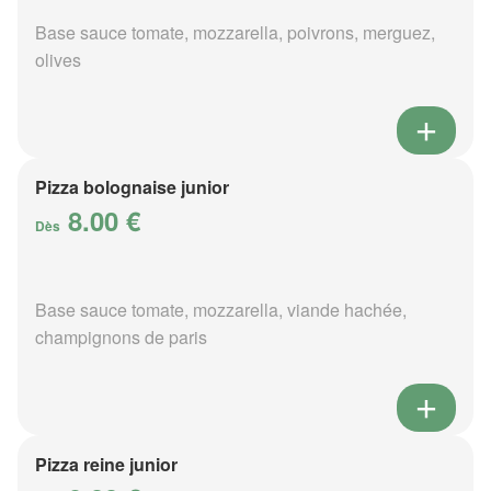
Base sauce tomate, mozzarella, poivrons, merguez,
olives
Pizza bolognaise junior
8.00 €
Dès
Base sauce tomate, mozzarella, viande hachée,
champignons de paris
Pizza reine junior