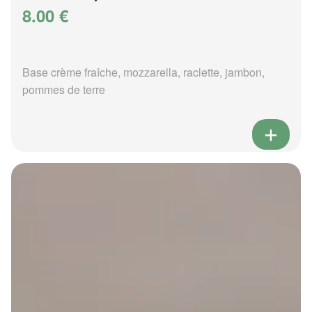
8.00 €
Base crème fraîche, mozzarella, raclette, jambon,
pommes de terre