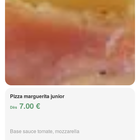
Pizza marguerita junior
7.00 €
Dès
Base sauce tomate, mozzarella