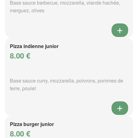
Base sauce barbecue, mozzarella, viande hachée,
merguez, olives
Pizza indienne junior
8.00 €
Base sauce curry, mozzarella, poivrons, pommes de
terre, poulet
Pizza burger junior
8.00 €