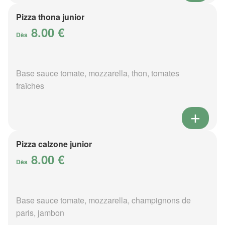
Pizza thona junior
8.00 €
Dès
Base sauce tomate, mozzarella, thon, tomates
fraîches
Pizza calzone junior
8.00 €
Dès
Base sauce tomate, mozzarella, champignons de
paris, jambon