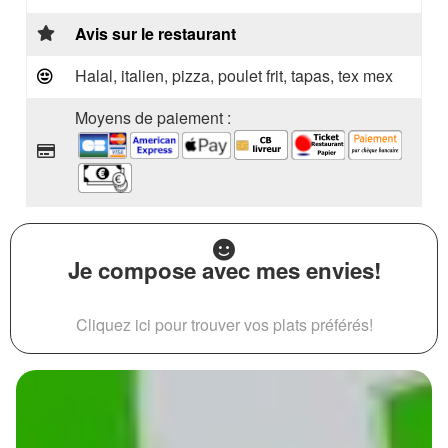
Avis sur le restaurant
Halal, italien, pizza, poulet frit, tapas, tex mex
Moyens de paiement :
Je compose avec mes envies!
Cliquez ici pour trouver vos plats préférés!