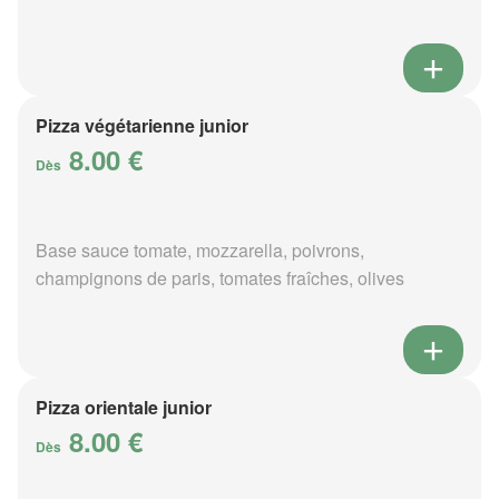
Pizza végétarienne junior
8.00 €
Dès
Base sauce tomate, mozzarella, poivrons,
champignons de paris, tomates fraîches, olives
Pizza orientale junior
8.00 €
Dès