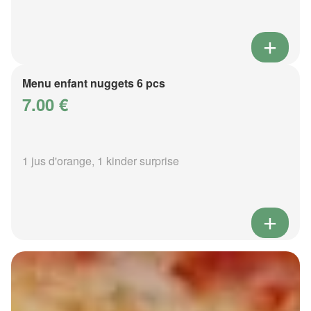
Menu enfant nuggets 6 pcs
7.00 €
1 jus d'orange, 1 kinder surprise