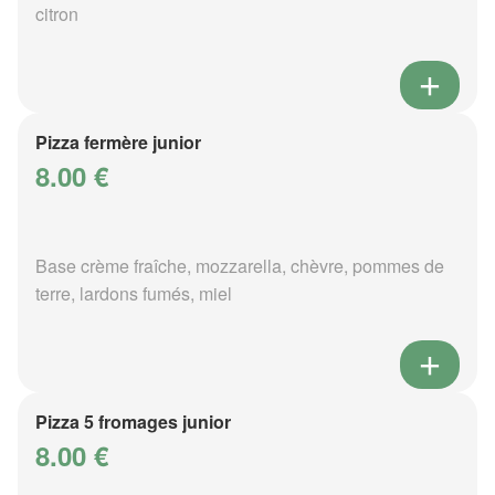
citron
Pizza fermère junior
8.00 €
Base crème fraîche, mozzarella, chèvre, pommes de
terre, lardons fumés, miel
Pizza 5 fromages junior
8.00 €