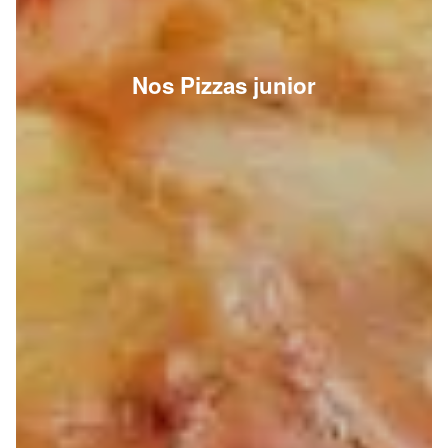
Nos Pizzas junior