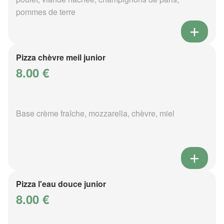
pommes de terre
Pizza chèvre meil junior
8.00 €
Base crème fraîche, mozzarella, chèvre, miel
Pizza l'eau douce junior
8.00 €