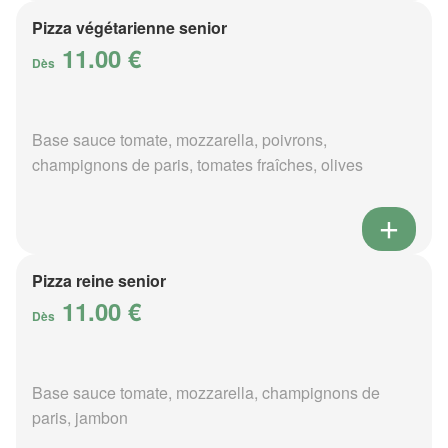
Pizza végétarienne senior
11.00 €
Dès
Base sauce tomate, mozzarella, poivrons,
champignons de paris, tomates fraîches, olives
Pizza reine senior
11.00 €
Dès
Base sauce tomate, mozzarella, champignons de
paris, jambon