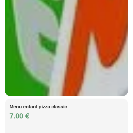
Menu enfant pizza classic
7.00 €