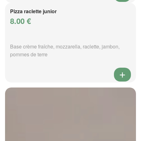
Pizza raclette junior
8.00 €
Base crème fraîche, mozzarella, raclette, jambon,
pommes de terre