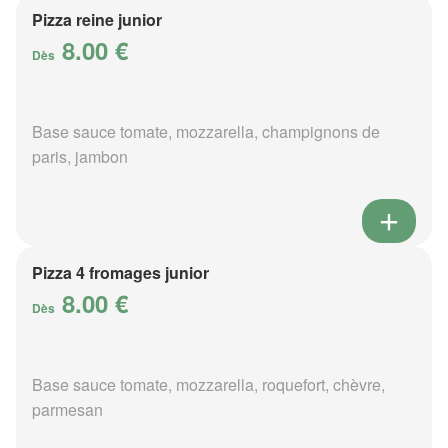
Pizza reine junior
8.00 €
Dès
Base sauce tomate, mozzarella, champignons de
paris, jambon
Pizza 4 fromages junior
8.00 €
Dès
Base sauce tomate, mozzarella, roquefort, chèvre,
parmesan