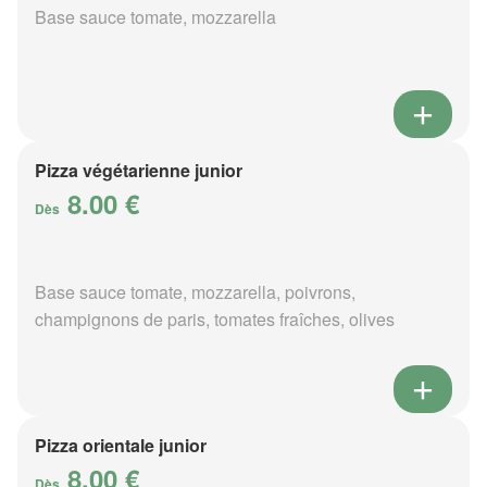
Base sauce tomate, mozzarella
Pizza végétarienne junior
8.00 €
Dès
Base sauce tomate, mozzarella, poivrons,
champignons de paris, tomates fraîches, olives
Pizza orientale junior
8.00 €
Dès