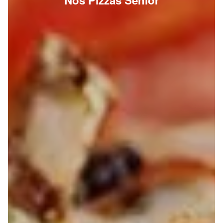
Nos Pizzas Senior