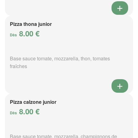
Pizza thona junior
8.00 €
Dès
Base sauce tomate, mozzarella, thon, tomates
fraîches
Pizza calzone junior
8.00 €
Dès
Base sauce tomate, mozzarella, champignons de