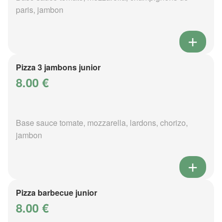
paris, jambon
Pizza 3 jambons junior
8.00 €
Base sauce tomate, mozzarella, lardons, chorizo,
jambon
Pizza barbecue junior
8.00 €