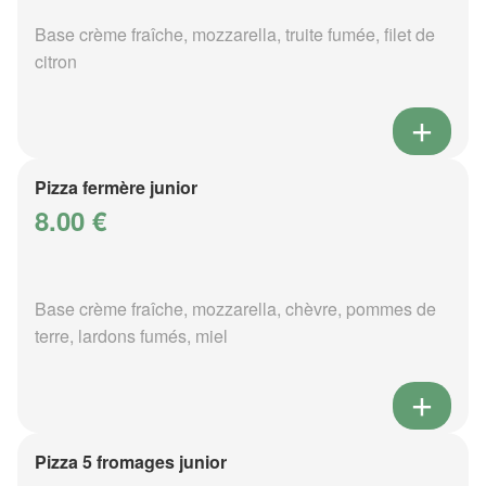
Base crème fraîche, mozzarella, truite fumée, filet de
citron
Pizza fermère junior
8.00 €
Base crème fraîche, mozzarella, chèvre, pommes de
terre, lardons fumés, miel
Pizza 5 fromages junior