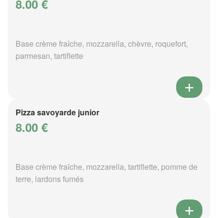
8.00 €
Base crème fraîche, mozzarella, chèvre, roquefort,
parmesan, tartiflette
Pizza savoyarde junior
8.00 €
Base crème fraîche, mozzarella, tartiflette, pomme de
terre, lardons fumés