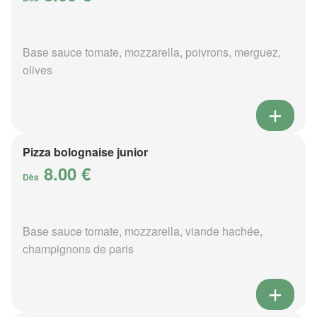
Base sauce tomate, mozzarella, poivrons, merguez,
olives
Pizza bolognaise junior
8.00 €
Dès
Base sauce tomate, mozzarella, viande hachée,
champignons de paris