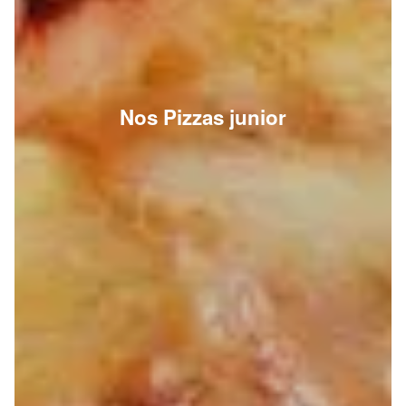
Nos Pizzas junior