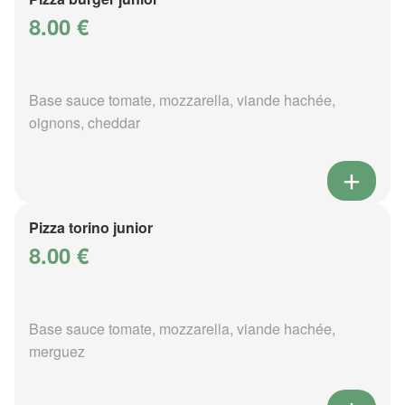
8.00 €
Base sauce tomate, mozzarella, viande hachée,
oignons, cheddar
Pizza torino junior
8.00 €
Base sauce tomate, mozzarella, viande hachée,
merguez