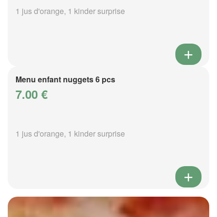
1 jus d'orange, 1 kinder surprise
Menu enfant nuggets 6 pcs
7.00 €
1 jus d'orange, 1 kinder surprise