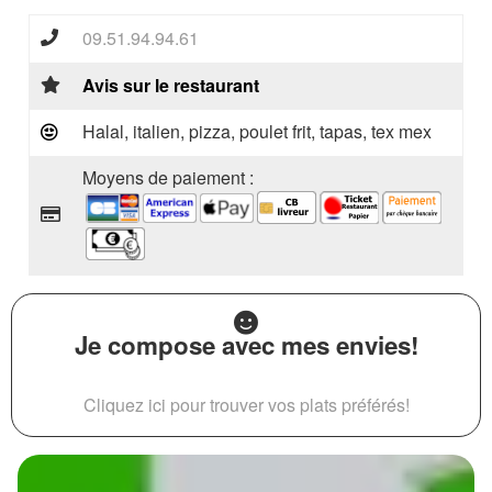
09.51.94.94.61
Avis sur le restaurant
Halal, italien, pizza, poulet frit, tapas, tex mex
Moyens de paiement :
Je compose avec mes envies!
Cliquez ici pour trouver vos plats préférés!