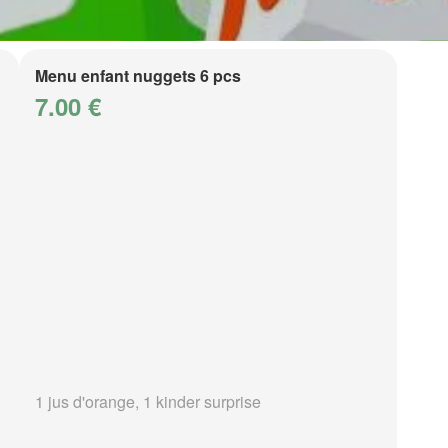
Menu enfant nuggets 6 pcs
7.00 €
1 jus d'orange, 1 kinder surprise