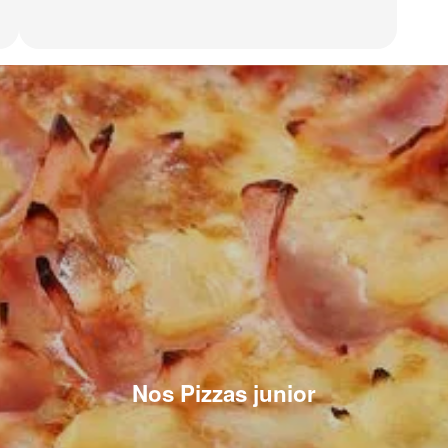
Nos Pizzas junior