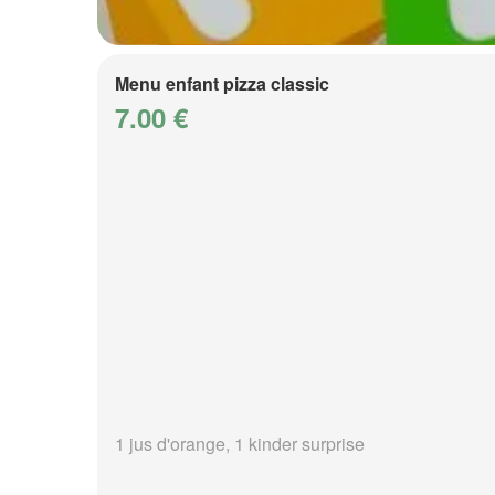
Menu enfant pizza classic
7.00 €
1 jus d'orange, 1 kinder surprise