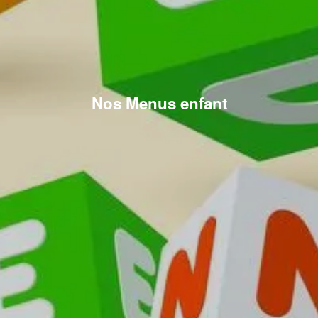
Nos Menus enfant