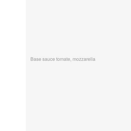
Base sauce tomate, mozzarella