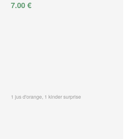
7.00 €
1 jus d'orange, 1 kinder surprise