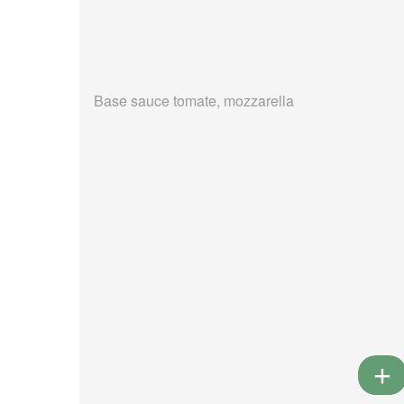
Base sauce tomate, mozzarella