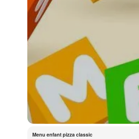
Menu enfant pizza classic