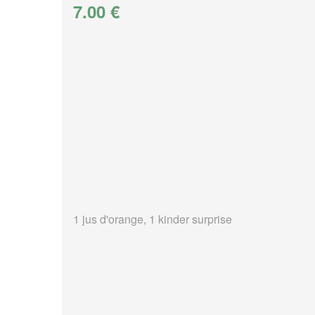
7.00 €
1 jus d'orange, 1 kinder surprise