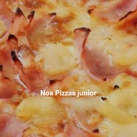
Nos Pizzas junior