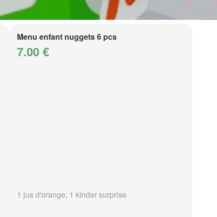
Menu enfant nuggets 6 pcs
7.00 €
1 jus d'orange, 1 kinder surprise