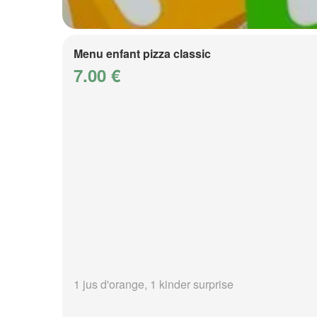
Menu enfant pizza classic
7.00 €
1 jus d'orange, 1 kinder surprise