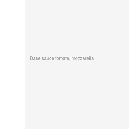
Base sauce tomate, mozzarella