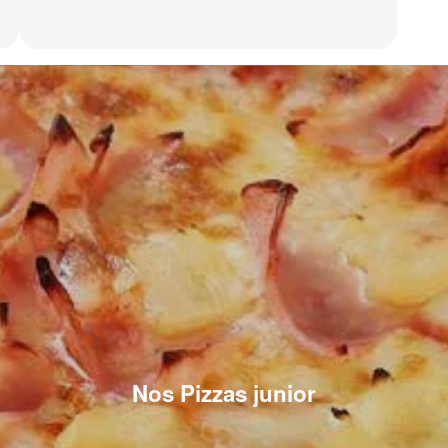
Nos Pizzas junior