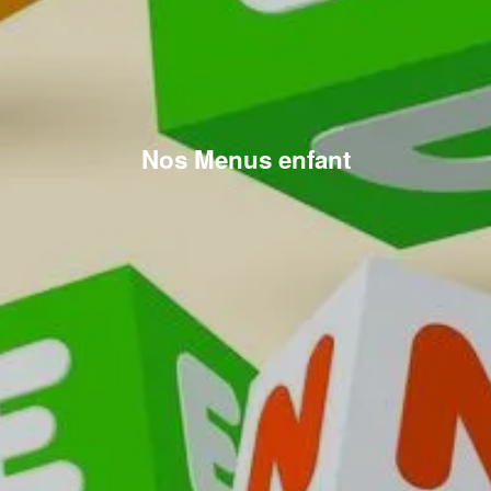
Nos Menus enfant