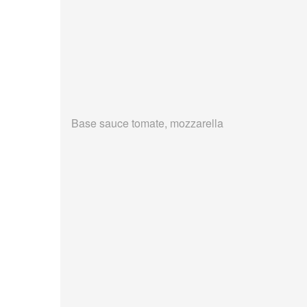
Base sauce tomate, mozzarella