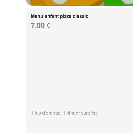
Menu enfant pizza classic
7.00 €
1 jus d'orange, 1 kinder surprise