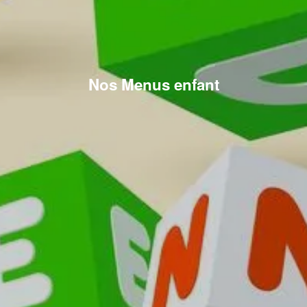
Nos Menus enfant