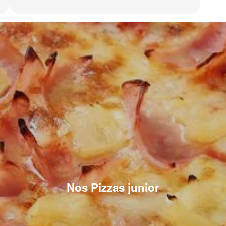
Nos Pizzas junior