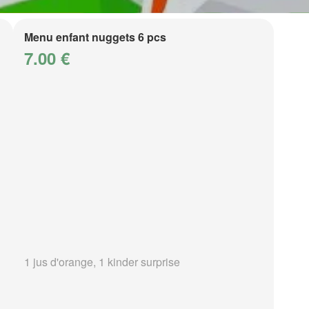
Menu enfant nuggets 6 pcs
7.00 €
1 jus d'orange, 1 kinder surprise