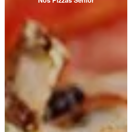
Nos Pizzas Senior