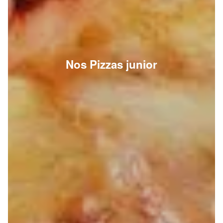
Nos Pizzas junior