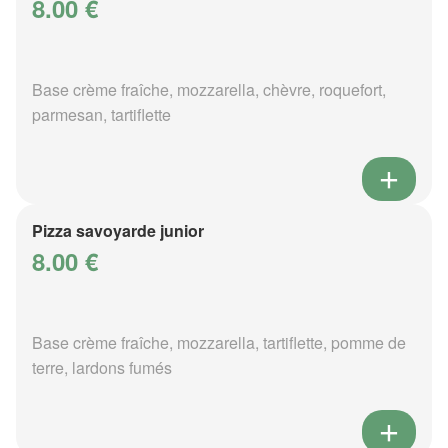
8.00 €
Base crème fraîche, mozzarella, chèvre, roquefort,
parmesan, tartiflette
Pizza savoyarde junior
8.00 €
Base crème fraîche, mozzarella, tartiflette, pomme de
terre, lardons fumés