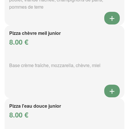
pommes de terre
Pizza chèvre meil junior
8.00 €
Base crème fraîche, mozzarella, chèvre, miel
Pizza l'eau douce junior
8.00 €