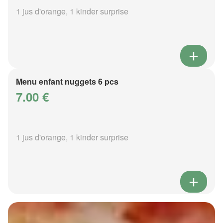
1 jus d'orange, 1 kinder surprise
Menu enfant nuggets 6 pcs
7.00 €
1 jus d'orange, 1 kinder surprise