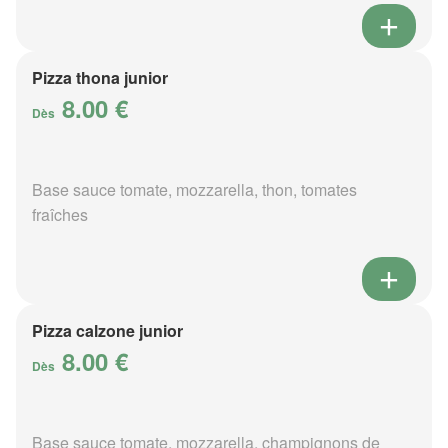
Pizza thona junior
8.00 €
Dès
Base sauce tomate, mozzarella, thon, tomates
fraîches
Pizza calzone junior
8.00 €
Dès
Base sauce tomate, mozzarella, champignons de