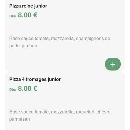
Pizza reine junior
8.00 €
Dès
Base sauce tomate, mozzarella, champignons de
paris, jambon
Pizza 4 fromages junior
8.00 €
Dès
Base sauce tomate, mozzarella, roquefort, chèvre,
parmesan