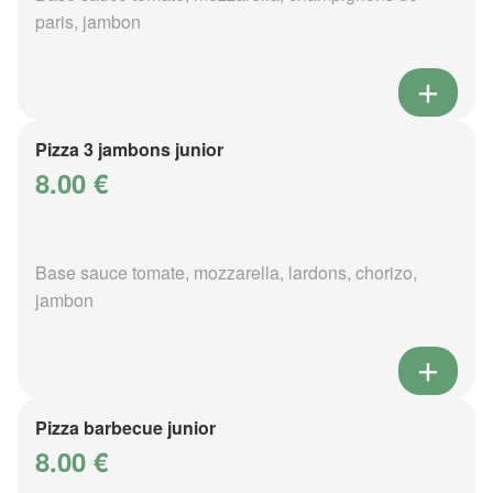
paris, jambon
Pizza 3 jambons junior
8.00 €
Base sauce tomate, mozzarella, lardons, chorizo,
jambon
Pizza barbecue junior
8.00 €