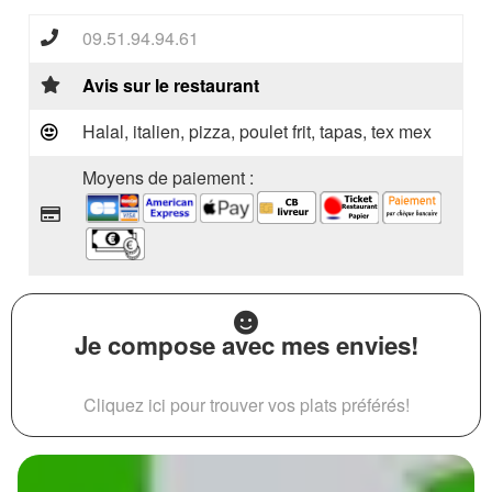
09.51.94.94.61
Avis sur le restaurant
Halal, italien, pizza, poulet frit, tapas, tex mex
Moyens de paiement :
Je compose avec mes envies!
Cliquez ici pour trouver vos plats préférés!