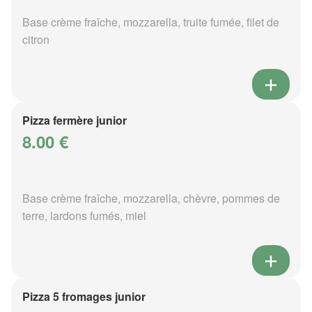
Base crème fraîche, mozzarella, truite fumée, filet de
citron
Pizza fermère junior
8.00 €
Base crème fraîche, mozzarella, chèvre, pommes de
terre, lardons fumés, miel
Pizza 5 fromages junior