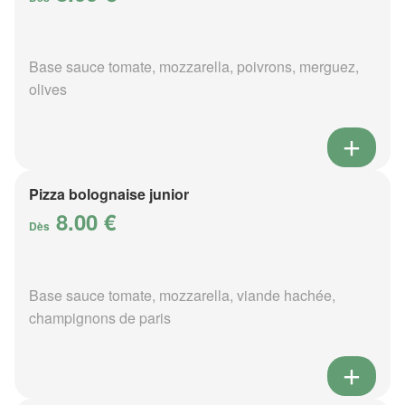
Base sauce tomate, mozzarella, poivrons, merguez,
olives
Pizza bolognaise junior
8.00 €
Dès
Base sauce tomate, mozzarella, viande hachée,
champignons de paris