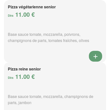
Pizza végétarienne senior
11.00 €
Dès
Base sauce tomate, mozzarella, poivrons,
champignons de paris, tomates fraîches, olives
Pizza reine senior
11.00 €
Dès
Base sauce tomate, mozzarella, champignons de
paris, jambon