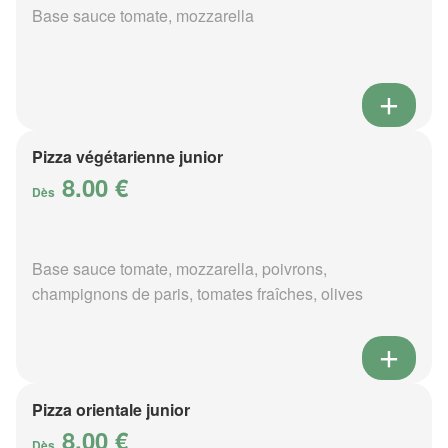
Base sauce tomate, mozzarella
Pizza végétarienne junior
8.00 €
Dès
Base sauce tomate, mozzarella, poivrons,
champignons de paris, tomates fraîches, olives
Pizza orientale junior
8.00 €
Dès