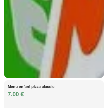
Menu enfant pizza classic
7.00 €