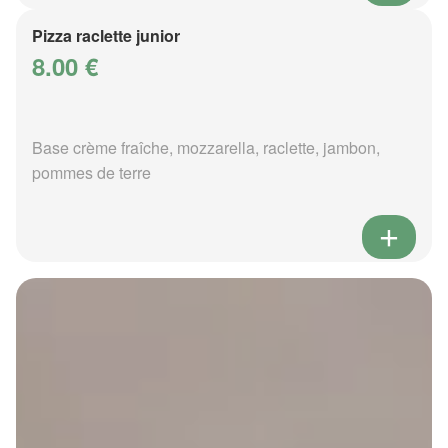
Pizza raclette junior
8.00 €
Base crème fraîche, mozzarella, raclette, jambon,
pommes de terre