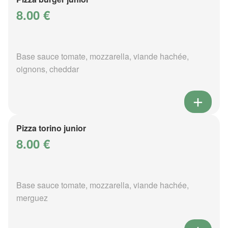
8.00 €
Base sauce tomate, mozzarella, viande hachée,
oignons, cheddar
Pizza torino junior
8.00 €
Base sauce tomate, mozzarella, viande hachée,
merguez