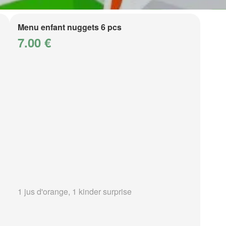
Menu enfant nuggets 6 pcs
7.00 €
1 jus d'orange, 1 kinder surprise