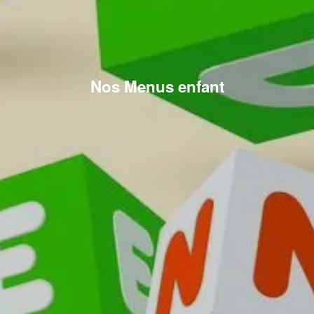
Nos Menus enfant