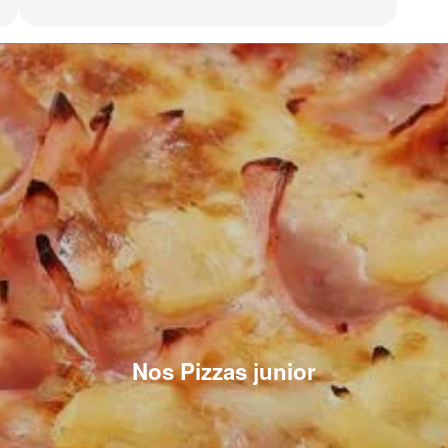
Nos Pizzas junior