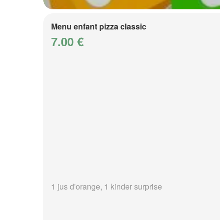
Menu enfant pizza classic
7.00 €
1 jus d'orange, 1 kinder surprise