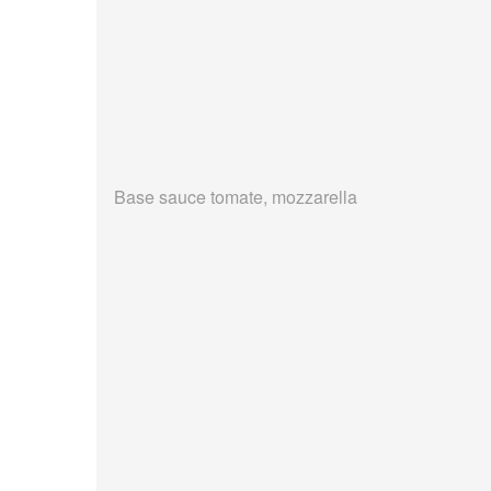
Base sauce tomate, mozzarella